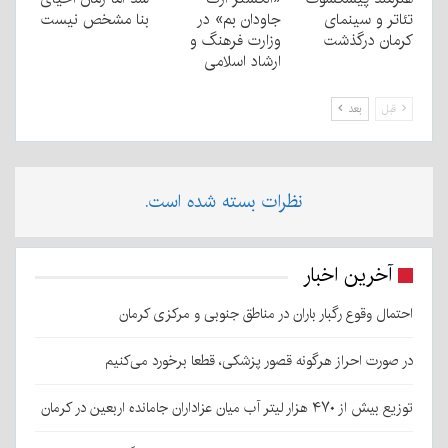
تئاتر و سینمای
جاودان بم» در
بنا مشخص نیست
کرمان درگذشت
وزارت فرهنگ و
ارشاد اسلامی
قبل
بعد
نظرات بسته شده است.
آخرین اخبار
احتمال وقوع رگبار باران در مناطق جنوبی و مرکزی کرمان
در صورت احراز هرگونه قصور پزشکی، قطعا برخورد می‌کنیم
توزیع بیش از ۴۷۰ هزار لیتر آب میان عزاداران جامانده اربعین در کرمان