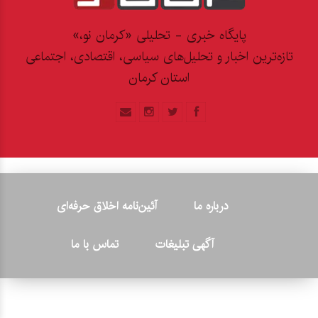
پایگاه خبری - تحلیلی «کرمان نو،»
تازه‌ترین اخبار و تحلیل‌های سیاسی، اقتصادی، اجتماعی
استان کرمان
درباره ما
آئین‌نامه اخلاق حرفه‌ای
آگهی تبلیغات
تماس با ما
© ۲۰۲۶ - کلیه حقوق متعلق به پایگاه خبری «کرمان نو» بوده و هرگونه