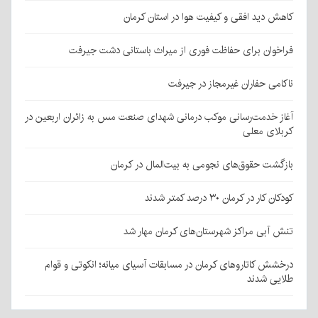
کاهش دید افقی و کیفیت هوا در استان کرمان
فراخوان برای حفاظت فوری از میراث باستانی دشت جیرفت
ناکامی حفاران غیرمجاز در جیرفت
آغاز خدمت‌رسانی موکب درمانی شهدای صنعت مس به زائران اربعین در
کربلای معلی
بازگشت حقوق‌های نجومی به بیت‌المال در کرمان
کودکان کار در کرمان ۳۰ درصد کمتر شدند
تنش آبی مراکز شهرستان‌های کرمان مهار شد
درخشش کاتاروهای کرمان در مسابقات آسیای میانه؛ انکوتی و قوام
طلایی شدند