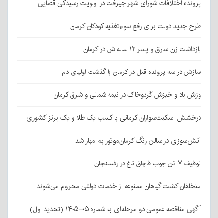
پرونده اختلافات شورای شهر جیرفت در اولویت رسیدگی قضایی
طرح جدید دولت برای رفع سوءتغذیه کودکان کرمان
بازداشت زن سارق و پسر ۱۲ ساله‌اش در کرمان
سازش در سه پرونده قتل در کرمان با گذشت اولیای دم
وزش باد و خیزش گردوخاک در نیمه شمالی و شرق کرمان
درخشش اسکیت‌سواران کرمانی با کسب یک طلا و یک برنز کشوری
آتش‌سوزی در سالن رنگ کرمان‌موتور بم مهار شد
توقیف ۷ تن چوب قاچاق تاغ در رفسنجان
متخلفان کشت گیاهان ممنوعه از خدمات دولتی محروم می‌شوند
آگهی مناقصه عمومی دو مرحله‌ای به شماره ۰۵-۱۴۰۵ (تجدید اول)