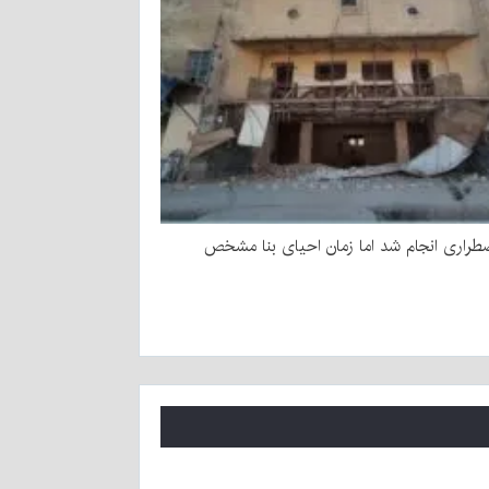
طراری انجام شد اما زمان احیای بنا مشخص