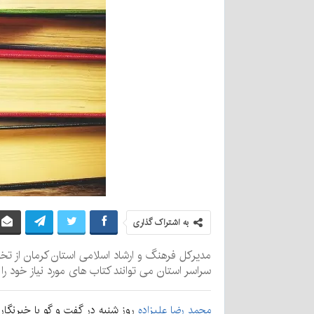
به اشتراک گذاری
سراسر استان می توانند کتاب های مورد نیاز خود را
محمد رضا علیزاده
روز شنبه در گفت و گو با خبرنگار