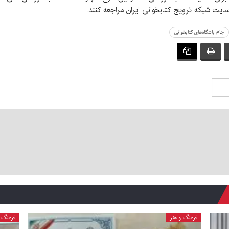
ت شبکه ترویج کتابخوانی ایران مراجعه کنند.
جام باشگاه‌های کتابخوانی
فرهنگ و هنر
فرهنگ و