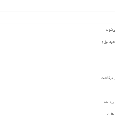
‌شوند
ن درگذشت