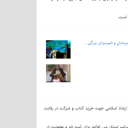
 است.
رمندان و دلیرمردان بزرگی…
و ارشاد اسلامی جهت خرید کتاب و شرکت در رقابت
اسر استان می توانند برای ثبت نام و عضویت در