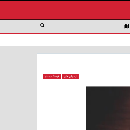
از میان خبر
فرهنگ و هنر