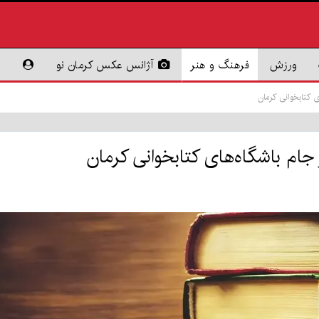
ورزش
فرهنگ و هنر
آژانس عکس کرمان نو