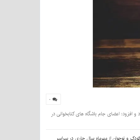
۰
های کتابخوانی خبر داد و افزود: اعضای جام باشگاه های کتابخوانی در
کودک و نوجوان از مهرماه سال جاری در سراسر