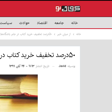
خانه
جامعه
اقتصاد
حوادث
سیاست
خانه
از میان خبر
۵۰درصد تخفیف خرید کتاب در جام باشگاه‌های کتابخوانی کرمان
۵۰درصد تخفیف خرید کتاب در جام باشگاه‌های کتابخوانی کرمان
بوسیله
Javid
تاریخ انتشار
۱۱:۱۳ - ۲۴ آبان ۱۳۹۹