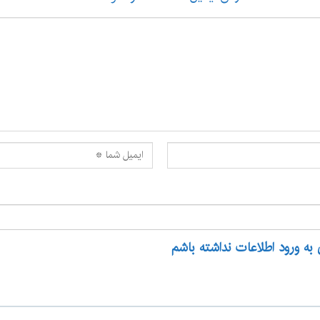
 به ورود اطلاعات نداشته باشم