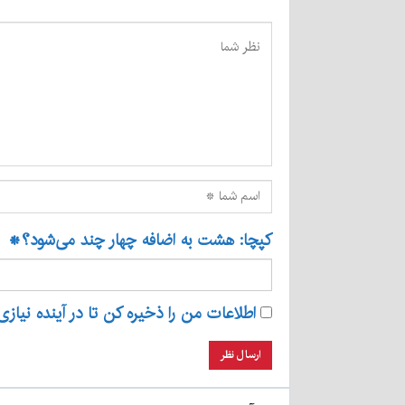
کپچا: هشت به اضافه چهار چند می‌شود؟
*
اطلاعات من را ذخیره کن تا در آینده نیازی