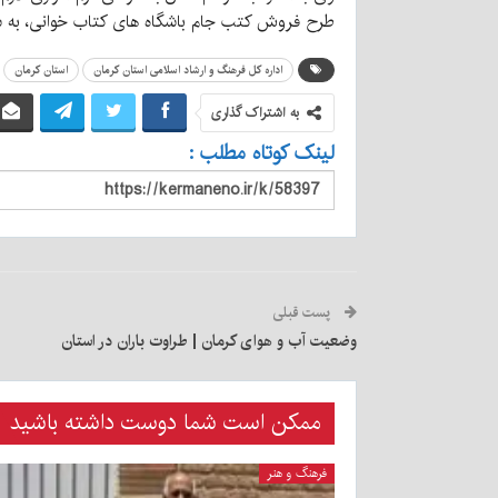
طرح فروش کتب جام باشگاه های کتاب خوانی، به سای
اداره کل فرهنگ و ارشاد اسلامی استان کرمان
استان کرمان
به اشتراک گذاری
لینک کوتاه مطلب :
پست قبلی
وضعیت آب و هوای کرمان | طراوت باران در استان
ممکن است شما دوست داشته باشید
فرهنگ و هنر