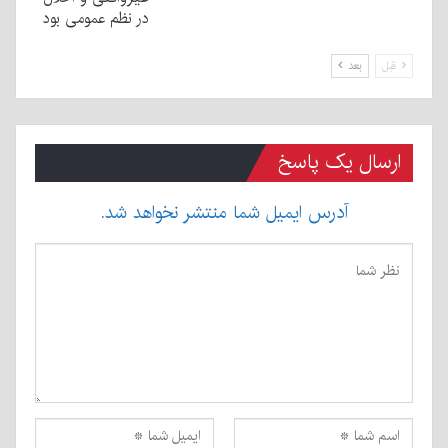
در نظم عمومی بود
قبل
بعد
ارسال یک پاسخ
آدرس ایمیل شما منتشر نخواهد شد.