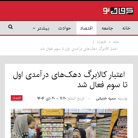
خانه
جامعه
اقتصاد
حوادث
بیشتر
خانه
اقتصاد
اعتبار کالابرگ دهک‌های درآمدی اول تا سوم فعال شد
اعتبار کالابرگ دهک‌های درآمدی اول
تا سوم فعال شد
بوسیله
سمیه خدیشی
اقتصاد
تاریخ انتشار
۱۱:۲۰ - ۲۰ دی ۱۴۰۴