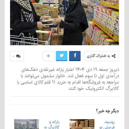
به اشتراک گذاری
۰
دیروز جمعه ۱۹ دی ۱۴۰۴ اعتبار یارانه غیرنقدی دهک‌های
درآمدی اول تا سوم فعال شد. خانوار مشمول می‌توانند با
مراجعه به فروشگاه‌ها اقدام به خرید ۱۱ قلم کالای اساسی با
کالابرگ الکترونیک خود کنند.
دیگر چه خبر؟
روسیه،
یارانه و
فرصتی نو
کالابرگ به