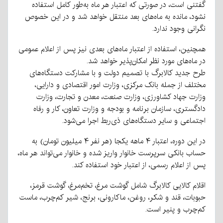
گفتنی است، در صورتی که اعتبار هر ماه به‌طور کامل استفاده
نشود، مانده به ماه‌های بعد منتقل خواهد شد و در این خصوص
نگرانی وجود ندارد.
همچنین، استفاده از اعتبار ماه‌های بعدی نیز پس از اعلام عمومی
در ماه‌های مورد نظر امکان‌پذیر خواهد شد.
طرح جدید کالابرگ با تصمیم دولت و با مشارکت دستگاه‌های
مختلف از جمله بانک مرکزی، وزارت امور اقتصادی و دارایی،
وزارت جهاد کشاورزی، وزارت صنعت، معدن و تجارت، وزارت
دادگستری، سازمان برنامه و بودجه و وزارت تعاون، کار و رفاه
اجتماعی و سایر دستگاه‌های ذی‌ربط اجرا می‌شود.
در این دوره، اعتبار ۴ ماهه یکجا (هر نفر ۴ میلیون تومان) به
حساب بانکی سرپرست خانوار واریز شده و خانوار می‌تواند هر ماه،
پس از اعلام رسمی، از اعتبار خود استفاده کند.
اقلام کالایی کالابرگ شامل گوشت مرغ، تخم‌مرغ، گوشت قرمز،
حبوبات، قند و شکر، روغن، ماکارونی، برنج، شیر کم‌چرب، ماست
کم‌چرب و پنیر است.