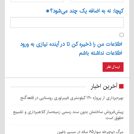
کپچا: نه به اضافه یک چند می‌شود؟
*
اطلاعات من را ذخیره کن تا در آینده نیازی به ورود
اطلاعات نداشته باشم
آخرین اخبار
بهره‌برداری از پروژه ۱۲۰ کیلومتری فیبرنوری روستایی در قلعه‌گنج
پیش‌فروش ساختمان بدون سند رسمی زمینه‌ساز کلاهبرداری و تضییع
حقوق است
مرگ دوچرخه سوار۶۵ ساله در مسیر باغین