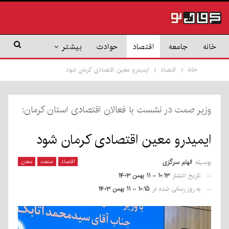
خانه
جامعه
اقتصاد
حوادث
بیشتر
خانه
اقتصاد
ایمیدرو معین اقتصادی کرمان شود
وزیر صمت در نشست با فعالان اقتصادی استان کرمان:
ایمیدرو معین اقتصادی کرمان شود
بوسیله
الهام سرگزی
اقتصاد
صنعت
معدن
تاریخ انتشار
۱۰:۱۳ - ۱۱ بهمن ۱۴۰۳
به روز رسانی شده در
۱۰:۱۵ - ۱۱ بهمن ۱۴۰۳