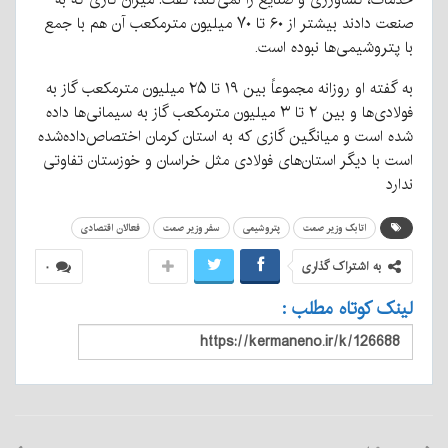
صنعت دادند بیشتر از ۶۰ تا ۷۰ میلیون مترمکعب آن هم با جمع
با پتروشیمی‌ها نبوده است.
به گفته او روزانه مجموعاً بین ۱۹ تا ۲۵ میلیون مترمکعب گاز به
فولادی‌ها و بین ۲ تا ۳ میلیون مترمکعب گاز به سیمانی‌ها داده
شده است و میانگین گازی که به استان کرمان اختصاص‌داده‌شده
است با دیگر استان‌های فولادی مثل خراسان و خوزستان تفاوتی
ندارد
اتابک وزیر صمت
پتروشیمی
سفر وزیر صمت
فعالان اقتصادی
به اشتراک گذاری
۰
لینک کوتاه مطلب :