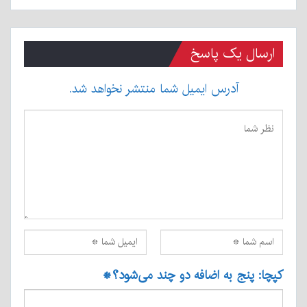
ارسال یک پاسخ
آدرس ایمیل شما منتشر نخواهد شد.
کپچا: پنج به اضافه دو چند می‌شود؟
*