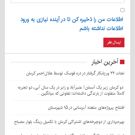
اطلاعات من را ذخیره کن تا در آینده نیازی به ورود
اطلاعات نداشته باشم
آخرین اخبار
نجات ۲۲ ورزشکار گرفتار در دره فوسک توسط هلال‌احمر کرمان
دو کرمان زیر یک آسمان/ عنبرآباد و رابر در یک سال آبی، دو تجربه
کاملاً متفاوت از بارندگی داشته‌اند؛ تفاوتی که میانگین…
افتتاح پروژه‌های متعدد آبرسانی در ۱۵ شهرستان
بهره‌برداری از دوچرخه‌های اشتراکی کرمان با تکمیل رینگ بلوار مصباح