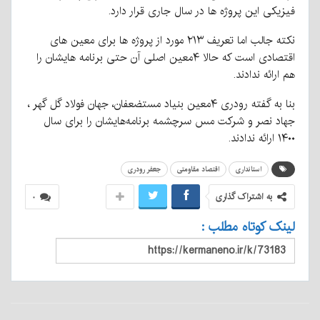
فیزیکی این پروژه ها در سال جاری قرار دارد.
نکته جالب اما تعریف ۲۱۳ مورد از پروژه ها برای معین های
اقتصادی است که حالا ۴معین اصلی آن حتی برنامه هایشان را
هم ارائه ندادند.
بنا به گفته رودری ۴معین بنیاد مستضعفان، جهان فولاد گل گهر ،
جهاد نصر و شرکت مس سرچشمه برنامه‌هایشان را برای سال
۱۴۰۰ ارائه ندادند.
استانداری
اقتصاد مقاومتی
جعفر رودری
به اشتراک گذاری
۰
لینک کوتاه مطلب :