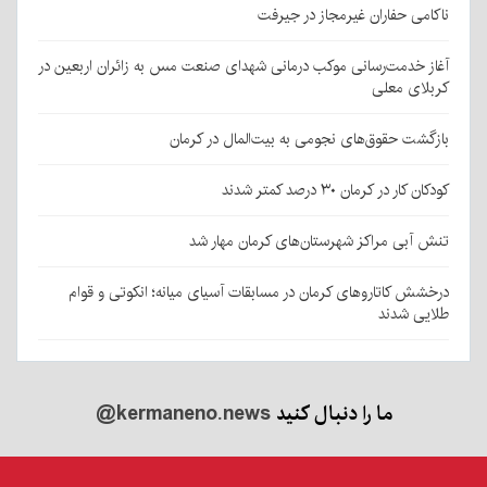
ناکامی حفاران غیرمجاز در جیرفت
آغاز خدمت‌رسانی موکب درمانی شهدای صنعت مس به زائران اربعین در
کربلای معلی
بازگشت حقوق‌های نجومی به بیت‌المال در کرمان
کودکان کار در کرمان ۳۰ درصد کمتر شدند
تنش آبی مراکز شهرستان‌های کرمان مهار شد
درخشش کاتاروهای کرمان در مسابقات آسیای میانه؛ انکوتی و قوام
طلایی شدند
ما را دنبال کنید
@kermaneno.news