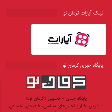
لینک آپارات کرمان نو
پایگاه خبری کرمان نو
پایگاه خبری - تحلیلی «کرمان نو،»
تازه‌ترین اخبار و تحلیل‌های سیاسی، اقتصادی، اجتماعی