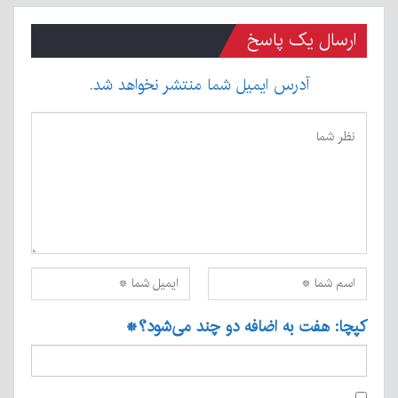
ارسال یک پاسخ
آدرس ایمیل شما منتشر نخواهد شد.
کپچا: هفت به اضافه دو چند می‌شود؟
*