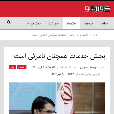
خانه
جامعه
اقتصاد
حوادث
بیشتر
خانه
اقتصاد
بخش خدمات همچنان نامرئی است
بخش خدمات همچنان نامرئی است
بوسیله
روابط عمومی
اقتصاد
ویژه
تاریخ انتشار
۱۸:۵۴ - ۹ تیر ۱۴۰۰
به روز رسانی شده در
۱۹:۴۹ - ۹ تیر ۱۴۰۰