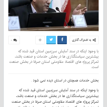
به اشتراک گذاری
۰
با وجود اینکه در سند آمایش سرزمین استان قید شده که
بیشترین سیاستگذاری ها در بخش خدمات و صنعت باشد،
تمرکز پروژه های اقتصاد مقاومتی استان صرفا در بخش صنعت
است.
بخش خدمات همچنان در استان دیده نمی شود .
با وجود اینکه در سند آمایش سرزمین استان قید شده که
بیشترین سیاستگذاری ها در بخش خدمات و صنعت باشد،
تمرکز پروژه های اقتصاد مقاومتی استان صرفا در بخش صنعت