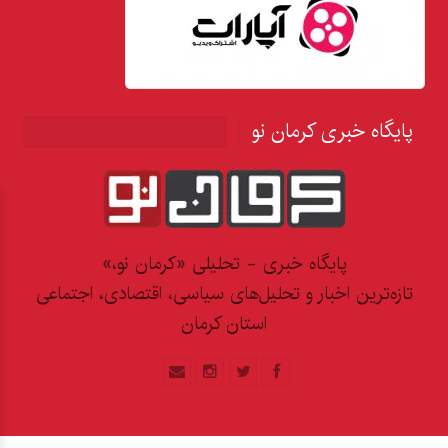
پایگاه خبری کرمان نو
پایگاه خبری - تحلیلی «کرمان نو،»
تازه‌ترین اخبار و تحلیل‌های سیاسی، اقتصادی، اجتماعی
استان کرمان