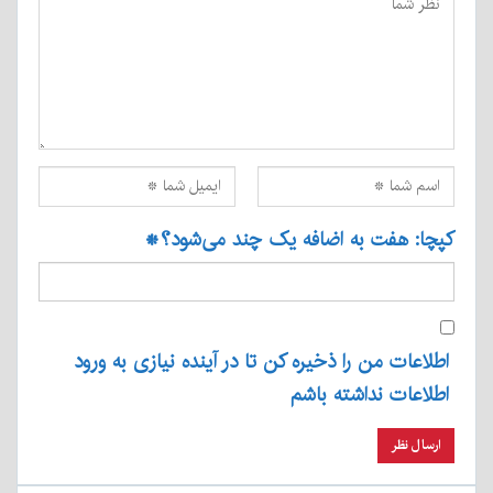
کپچا: هفت به اضافه یک چند می‌شود؟
*
اطلاعات من را ذخیره کن تا در آینده نیازی به ورود
اطلاعات نداشته باشم