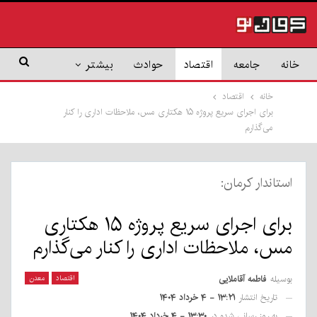
خانه
جامعه
اقتصاد
حوادث
بیشتر
خانه
اقتصاد
برای اجرای سریع پروژه ۱۵ هکتاری مس، ملاحظات اداری را کنار
می‌گذارم
استاندار کرمان:
برای اجرای سریع پروژه ۱۵ هکتاری
مس، ملاحظات اداری را کنار می‌گذارم
بوسیله
فاطمه آقاملایی
اقتصاد
معدن
تاریخ انتشار
۱۳:۲۱ - ۴ خرداد ۱۴۰۴
به روز رسانی شده در
۱۳:۳۰ - ۴ خرداد ۱۴۰۴