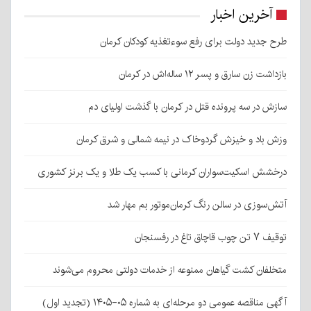
آخرین اخبار
طرح جدید دولت برای رفع سوءتغذیه کودکان کرمان
بازداشت زن سارق و پسر ۱۲ ساله‌اش در کرمان
سازش در سه پرونده قتل در کرمان با گذشت اولیای دم
وزش باد و خیزش گردوخاک در نیمه شمالی و شرق کرمان
درخشش اسکیت‌سواران کرمانی با کسب یک طلا و یک برنز کشوری
آتش‌سوزی در سالن رنگ کرمان‌موتور بم مهار شد
توقیف ۷ تن چوب قاچاق تاغ در رفسنجان
متخلفان کشت گیاهان ممنوعه از خدمات دولتی محروم می‌شوند
آگهی مناقصه عمومی دو مرحله‌ای به شماره ۰۵-۱۴۰۵ (تجدید اول)