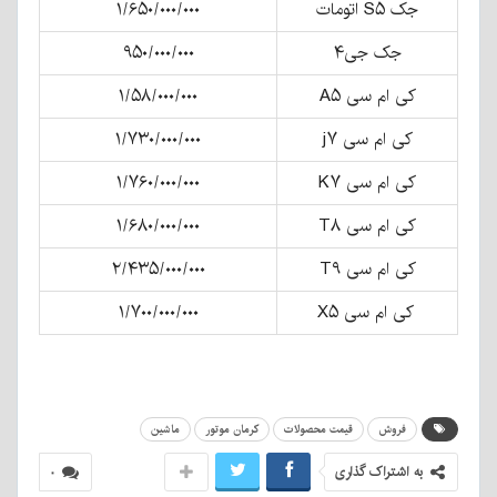
جک S۵ اتومات
۱/۶۵۰/۰۰۰/۰۰۰
جک جی۴
۹۵۰/۰۰۰/۰۰۰
کی ام سی A۵
۱/۵۸/۰۰۰/۰۰۰
کی ام سی j۷
۱/۷۳۰/۰۰۰/۰۰۰
کی ام سی K۷
۱/۷۶۰/۰۰۰/۰۰۰
کی ام سی T۸
۱/۶۸۰/۰۰۰/۰۰۰
کی ام سی T۹
۲/۴۳۵/۰۰۰/۰۰۰
کی ام سی X۵
۱/۷۰۰/۰۰۰/۰۰۰
فروش
قیمت محصولات
کرمان موتور
ماشین
به اشتراک گذاری
۰