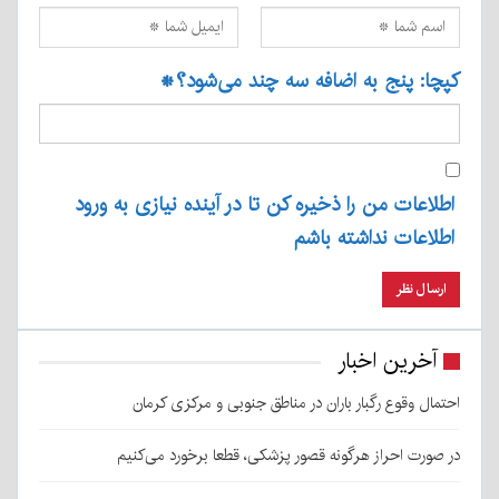
کپچا: پنج به اضافه سه چند می‌شود؟
*
اطلاعات من را ذخیره کن تا در آینده نیازی به ورود
اطلاعات نداشته باشم
آخرین اخبار
احتمال وقوع رگبار باران در مناطق جنوبی و مرکزی کرمان
در صورت احراز هرگونه قصور پزشکی، قطعا برخورد می‌کنیم