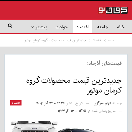
خانه
جامعه
اقتصاد
حوادث
بیشتر
خانه
اقتصاد
جدیدترین قیمت محصولات گروه کرمان موتور
قیمت‌های آذرماه؛
جدیدترین قیمت محصولات گروه
کرمان موتور
بوسیله
الهام سرگزی
اقتصاد
تاریخ انتشار
۱۲:۲۴ - ۱۳ آذر ۱۴۰۳
به روز رسانی شده در
۱۲:۲۵ - ۱۳ آذر ۱۴۰۳