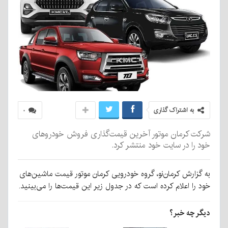
به اشتراک گذاری
۰
شرکت کرمان موتور آخرین قیمت‌گذاری فروش خودروهای
خود را در سایت خود منتشر کرد.
به گزارش کرمان‌‌نو، گروه خودرویی کرمان موتور قیمت ماشین‌های
خود را اعلام کرده است که در جدول زیر این قیمت‌ها را می‌بینید.
دیگر چه خبر؟