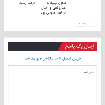
مجوز، تبليغات
درصد رسید
غیرواقعی و اخلال
در نظم عمومی بود
قبل
بعد
ارسال یک پاسخ
آدرس ایمیل شما منتشر نخواهد شد.