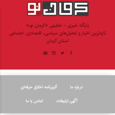
پایگاه خبری - تحلیلی «کرمان نو،»
تازه‌ترین اخبار و تحلیل‌های سیاسی، اقتصادی، اجتماعی
استان کرمان
درباره ما
آئین‌نامه اخلاق حرفه‌ای
آگهی تبلیغات
تماس با ما