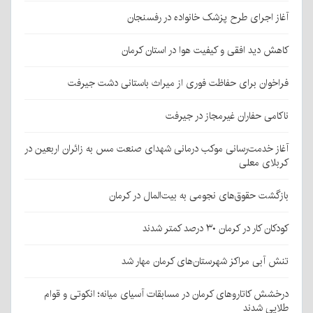
آغاز اجرای طرح پزشک خانواده در رفسنجان
کاهش دید افقی و کیفیت هوا در استان کرمان
فراخوان برای حفاظت فوری از میراث باستانی دشت جیرفت
ناکامی حفاران غیرمجاز در جیرفت
آغاز خدمت‌رسانی موکب درمانی شهدای صنعت مس به زائران اربعین در
کربلای معلی
بازگشت حقوق‌های نجومی به بیت‌المال در کرمان
کودکان کار در کرمان ۳۰ درصد کمتر شدند
تنش آبی مراکز شهرستان‌های کرمان مهار شد
درخشش کاتاروهای کرمان در مسابقات آسیای میانه؛ انکوتی و قوام
طلایی شدند