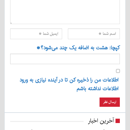
کپچا: هشت به اضافه یک چند می‌شود؟
*
اطلاعات من را ذخیره کن تا در آینده نیازی به ورود
اطلاعات نداشته باشم
آخرین اخبار