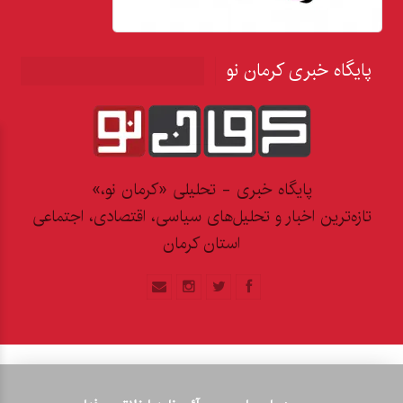
پایگاه خبری کرمان نو
پایگاه خبری - تحلیلی «کرمان نو،»
تازه‌ترین اخبار و تحلیل‌های سیاسی، اقتصادی، اجتماعی
استان کرمان