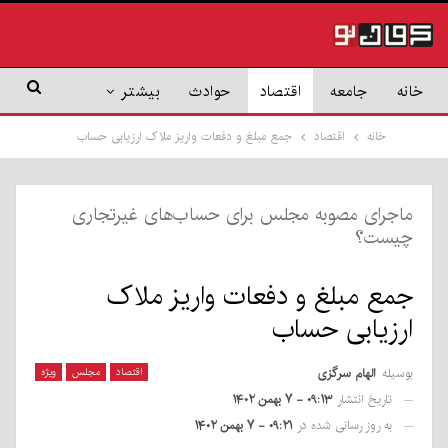
خانه
جامعه
اقتصاد
حوادث
بیشتر
خانه
اقتصاد
جمع مبلغ و دفعات واریز ملاک ارزیابی حساب
ماجرای مصوبه مجلس برای حساب‌های غیرتجاری
چیست؟
جمع مبلغ و دفعات واریز ملاک
ارزیابی حساب
بوسیله
الهام سرگزی
اقتصاد
مجلس
ویژه
تاریخ انتشار
۰۹:۱۳ - ۷ بهمن ۱۴۰۲
به روز رسانی شده در
۰۹:۲۱ - ۷ بهمن ۱۴۰۲