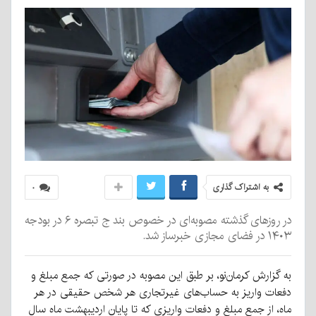
به اشتراک گذاری
۰
در روزهای گذشته مصوبه‌ای در خصوص بند ج تبصره ۶ در بودجه
۱۴۰۳ در فضای مجازی خبرساز شد.
به گزارش کرمان‌نو، بر طبق این مصوبه در صورتی که جمع مبلغ و
دفعات واریز به حساب‌های غیرتجاری هر شخص حقیقی در هر
ماه، از جمع مبلغ و دفعات واریزی که تا پایان اردیبهشت ماه سال