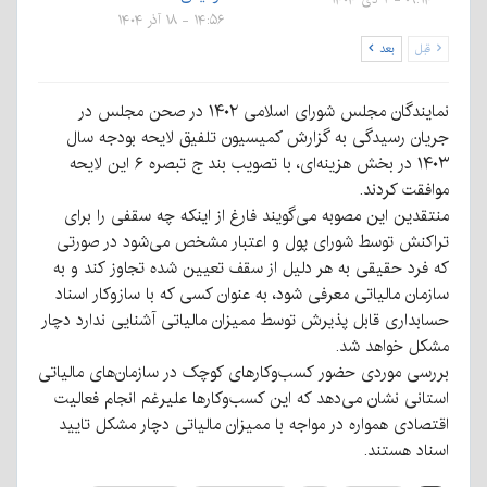
۱۴:۵۶ - ۱۸ آذر ۱۴۰۴
قبل
بعد
نمایندگان مجلس شورای اسلامی ۱۴۰۲ در صحن مجلس در
جریان رسیدگی به گزارش کمیسیون تلفیق لایحه بودجه سال
۱۴۰۳ در بخش هزینه‌ای، با تصویب بند ج تبصره ۶ این لایحه
موافقت کردند.
منتقدین این مصوبه می‌گویند فارغ از اینکه چه سقفی را برای
تراکنش توسط شورای پول و اعتبار مشخص می‌شود در صورتی
که فرد حقیقی به هر دلیل از سقف تعیین شده تجاوز کند و به
سازمان مالیاتی معرفی شود، به عنوان کسی که با سازوکار اسناد
حسابداری قابل پذیرش توسط ممیزان مالیاتی آشنایی ندارد دچار
مشکل خواهد شد.
بررسی موردی حضور کسب‌وکارهای کوچک در سازمان‌های مالیاتی
استانی نشان می‌دهد که این کسب‌وکارها علیرغم انجام فعالیت
اقتصادی همواره در مواجه با ممیزان مالیاتی دچار مشکل تایید
اسناد هستند.