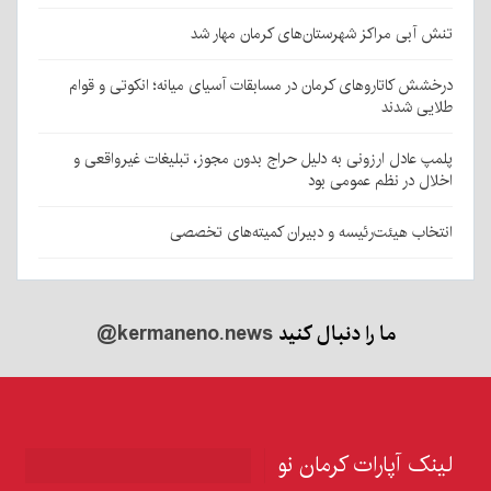
تنش آبی مراکز شهرستان‌های کرمان مهار شد
درخشش کاتاروهای کرمان در مسابقات آسیای میانه؛ انکوتی و قوام
طلایی شدند
پلمپ عادل ارزونی به دليل حراج بدون مجوز، تبليغات غیرواقعی و
اخلال در نظم عمومی بود
انتخاب هیئت‌رئیسه و دبیران کمیته‌های تخصصی
ما را دنبال کنید
@kermaneno.news
لینک آپارات کرمان نو