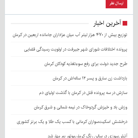
آخرین اخبار
توزیع بیش از ۴۷۰ هزار لیتر آب میان عزاداران جامانده اربعین در کرمان
پرونده اختلافات شورای شهر جیرفت در اولویت رسیدگی قضایی
طرح جدید دولت برای رفع سوءتغذیه کودکان کرمان
بازداشت زن سارق و پسر ۱۲ ساله‌اش در کرمان
سازش در سه پرونده قتل در کرمان با گذشت اولیای دم
وزش باد و خیزش گردوخاک در نیمه شمالی و شرق کرمان
درخشش اسکیت‌سواران کرمانی با کسب یک طلا و یک برنز کشوری
آتش‌سوزی در سالن رنگ کرمان‌موتور بم مهار شد