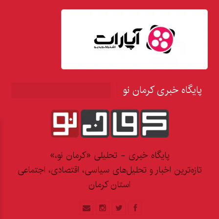
پایگاه خبری کرمان نو
پایگاه خبری - تحلیلی «کرمان نو،»
تازه‌ترین اخبار و تحلیل‌های سیاسی، اقتصادی، اجتماعی
استان کرمان