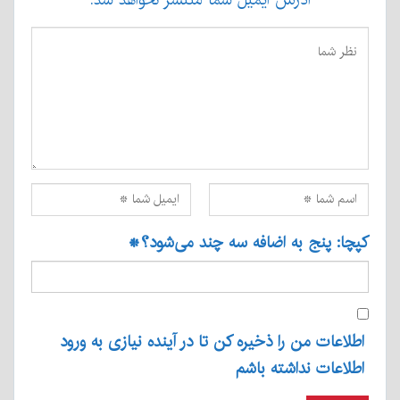
کپچا: پنج به اضافه سه چند می‌شود؟
*
اطلاعات من را ذخیره کن تا در آینده نیازی به ورود
اطلاعات نداشته باشم