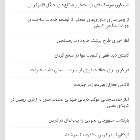
شبیخون سوسک‌های پوست‌خوار به کاج‌های جنگل قائم کرمان
از بومی‌سازی فناوری‌های معدنی تا توسعه خدمات سلامت در
جهاددانشگاهی کرمان
آغاز اجرای طرح پزشک خانواده در رفسنجان
کاهش دید افقی و کیفیت هوا در استان کرمان
فراخوان برای حفاظت فوری از میراث باستانی دشت جیرفت
ناکامی حفاران غیرمجاز در جیرفت
آغاز خدمت‌رسانی موکب درمانی شهدای صنعت مس به زائران اربعین در
کربلای معلی
بازگشت حقوق‌های نجومی به بیت‌المال در کرمان
کودکان کار در کرمان ۳۰ درصد کمتر شدند