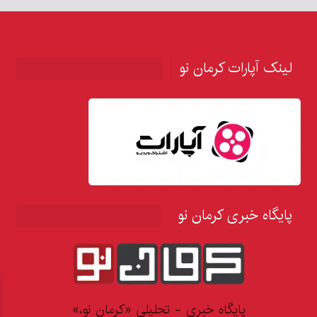
لینک آپارات کرمان نو
پایگاه خبری کرمان نو
پایگاه خبری - تحلیلی «کرمان نو،»