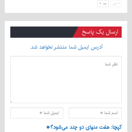
قبل
بعد
ارسال یک پاسخ
آدرس ایمیل شما منتشر نخواهد شد.
کپچا: هفت منهای دو چند می‌شود؟
*