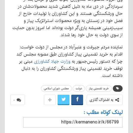
سرمازدگی در دی ماه به دلیل کاهش شدید محصولات‌شان در
حال ورشکستگی هستند و این کشاورزان با تولیدات خارج از
فصل خود در زمستان به ویژه محصولات استراتژیک پیاز و
سیب‌زمینی همیشه یاری‌گر دولت بوده‌اند اما امروز بدون حمایت
از سوی دولت به حال خود رها شدند.
نماینده مردم جیرفت و عنبرآباد در مجلس از دولت خواست:
اقدام به خرید تضمینی پیاز کشاورزان طبق مصوبه مجلس کند
چرا که دستور رئیس‌جمهور به
وزارت جهاد کشاورزی
مبنی بر
توقف خرید تضمینی پیاز ورشکستگی کشاورزان را به دنبال
داشته است.
خرید تضمینی پیاز
دولت
مجلس شورای اسلامی
به اشتراک گذاری
۰
لینک کوتاه مطلب :