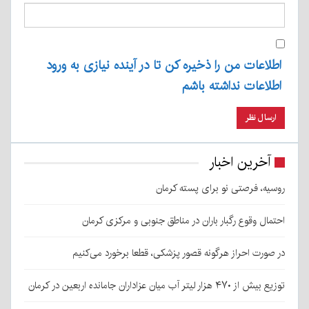
اطلاعات من را ذخیره کن تا در آینده نیازی به ورود
اطلاعات نداشته باشم
آخرین اخبار
روسیه، فرصتی نو برای پسته کرمان
احتمال وقوع رگبار باران در مناطق جنوبی و مرکزی کرمان
در صورت احراز هرگونه قصور پزشکی، قطعا برخورد می‌کنیم
توزیع بیش از ۴۷۰ هزار لیتر آب میان عزاداران جامانده اربعین در کرمان