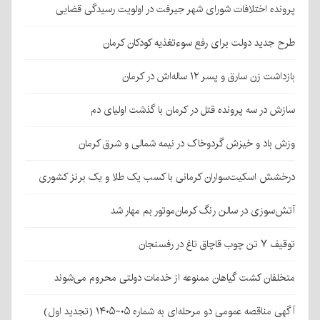
پرونده اختلافات شورای شهر جیرفت در اولویت رسیدگی قضایی
طرح جدید دولت برای رفع سوءتغذیه کودکان کرمان
بازداشت زن سارق و پسر ۱۲ ساله‌اش در کرمان
سازش در سه پرونده قتل در کرمان با گذشت اولیای دم
وزش باد و خیزش گردوخاک در نیمه شمالی و شرق کرمان
درخشش اسکیت‌سواران کرمانی با کسب یک طلا و یک برنز کشوری
آتش‌سوزی در سالن رنگ کرمان‌موتور بم مهار شد
توقیف ۷ تن چوب قاچاق تاغ در رفسنجان
متخلفان کشت گیاهان ممنوعه از خدمات دولتی محروم می‌شوند
آگهی مناقصه عمومی دو مرحله‌ای به شماره ۰۵-۱۴۰۵ (تجدید اول)