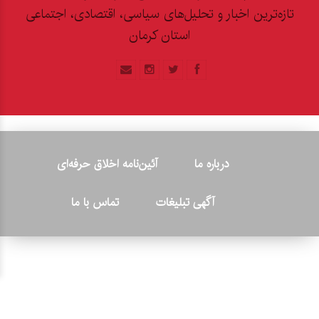
تازه‌ترین اخبار و تحلیل‌های سیاسی، اقتصادی، اجتماعی
استان کرمان
درباره ما
آئین‌نامه اخلاق حرفه‌ای
آگهی تبلیغات
تماس با ما
© ۲۰۲۶ - کلیه حقوق متعلق به پایگاه خبری «کرمان نو» بوده و هرگونه
کپی‌برداری بدون ذکر منبع پیگرد قانونی دارد.