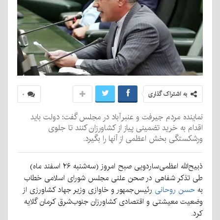
به اشتراک گذاری
۰
نماینده مردم جیرفت و عنبرآباد در مجلس گفت: دولت باید
اقدام به خرید تضمینی پیاز از کشاورزان کنند تا جلوی
ورشکستگی بخش اعظمی از آنها را بگیرد.
ذبیح‌الله اعظمی‌
ساردویی
صبح امروز (سه‌شنبه ۲۶ اسفند ماه)
طی تذکر شفاهی در صحن علنی مجلس شورای اسلامی خطاب
به
حسن روحانی
رئیس‌جمهور و خاوازی وزیر جهاد کشاورزی از
وضعیت معیشتی و اقتصادی کشاورزان جنوب‌شرق کرمان گلایه
کرد.