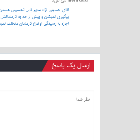
Mehrdad
می گوید
اقای حسینی نژاد مدیر قابل تحسینی هستن و
پیگیری نمیکنن و بیش از حد به کارمندانش ع
اجازه به رسیدگی اوضاع کارمندان متخلف نم
ارسال یک پاسخ