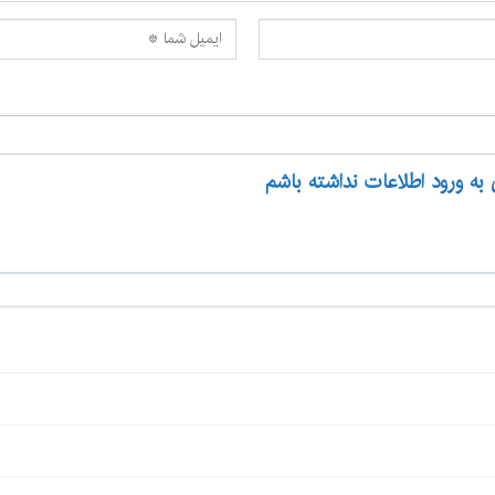
 به ورود اطلاعات نداشته باشم