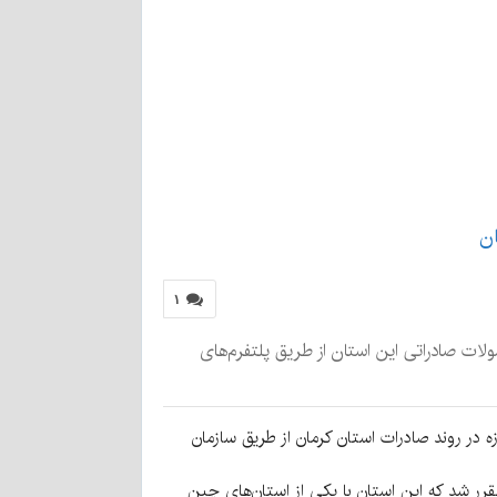
ن
۱
لات صادراتی این استان از طریق پلتفرم‌های
ه در روند صادرات استان کرمان از طریق سازمان
مقرر شد که این استان با یکی از استان‌های چین