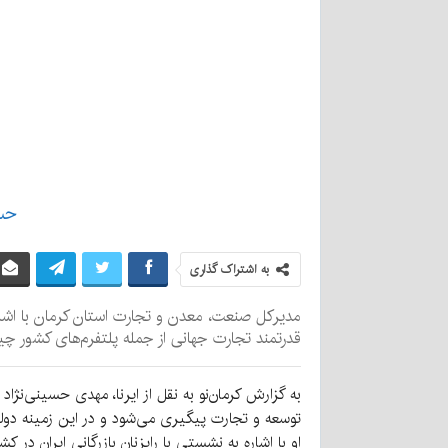
حس
به اشتراک گذاری
مدیرکل صنعت، معدن و تجارت استان کرمان با اشاره
قدرتمند تجارت جهانی از جمله پلتفرم‌های کشور چ
به گزارش کرمان‌نو به نقل از ایرنا، مهدی حسینی‌نژ
توسعه و تجارت پیگیری می‌شود و در این زمینه دولت 
او با اشاره به نشستی با رایزنان بازرگانی ایران د