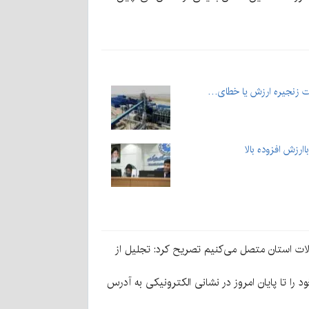
رت زنجیره ارزش یا خطای…
ارزش افزوده بالا
ولات استان متصل می‌کنیم تصریح کرد: تجلیل از
 مستندات خود را تا پایان امروز در نشانی الکترونیکی به آدرس