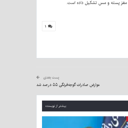
۱
پست بعدی
عوارض صادرات گوجه‌فرنگی ۵۵ درصد شد
بیشتر از نویسنده