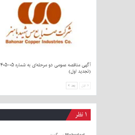
آگهی مناقصه عمومی دو مرحله‌ای به شماره ۵
(تجدید اول)
قبل
بعد
۱ نظر