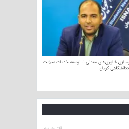
ی‌سازی فناوری‌های معدنی تا توسعه خدمات سلامت
ددانشگاهی کرمان
۳ سال پیش