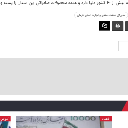
مدیرکل صنعت، معدن و تجارت استان کرمان
اقتصاد
آموزش