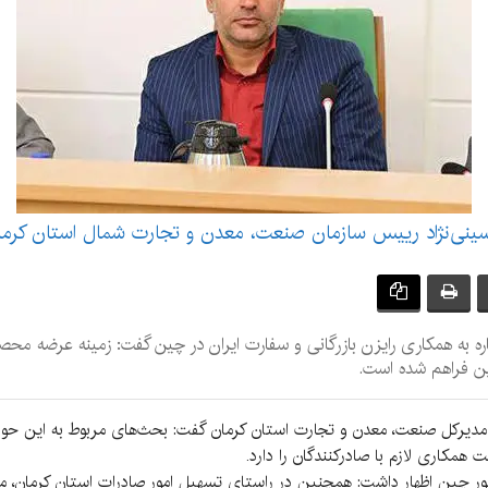
ینی‌نژاد رییس سازمان صنعت، معدن و تجارت شمال استان کرما
 به همکاری رایزن بازرگانی و سفارت ایران در چین گفت: زمینه عرضه محصو
ین فراهم شده است.
اد مدیرکل صنعت، معدن و تجارت استان کرمان گفت: بحث‌های مربوط به این حوز
همکاری لازم با صادرکنندگان را دارد.
ر کشور چین اظهار داشت: همچنین در راستای تسهیل امور صادرات استان کرمان، 