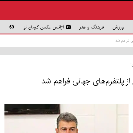
ورزش
فرهنگ و هنر
آژانس عکس کرمان نو
نی فراهم شد
:
ز پلتفرم‌های جهانی فراهم شد