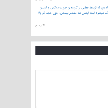
داری که توسط بعضی از کارمندان صورت میکیرد و ایشان
ک میشود البته ایشان هم مقصر نیستن. چون حجم کار بالا
پاسخ