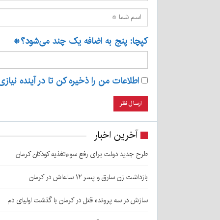
کپچا: پنج به اضافه یک چند می‌شود؟
*
اطلاعات من را ذخیره کن تا در آینده نیازی
آخرین اخبار
طرح جدید دولت برای رفع سوءتغذیه کودکان کرمان
بازداشت زن سارق و پسر ۱۲ ساله‌اش در کرمان
سازش در سه پرونده قتل در کرمان با گذشت اولیای دم