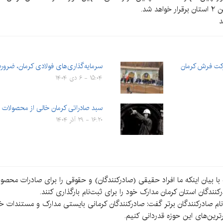
شد.
د
رکت فرش کرمان
سرمایه‌گذاری‌های فولادی کرمان، ضرو
۱۵:۰۴ - ۶ دی ۱۴۰۴
سبد صادراتی کرمان خالی از محصولات با
۱۶:۲۰ - ۲۹ آذر ۱۴۰۴
با بیان اینکه ما افراد حقیقی (صادرکنندگان) و حقوقی را برای صادرات محص
ندگان استان کرمان مدارک خود را برای ثبت‌نام بارگذاری کنند.
 موعد ۱۵ تا ۲۵ آذرماه برای ثبت‌نام صادرکنندگان برتر گفت: صادرکنندگان کرمانی بایستی مدارک و