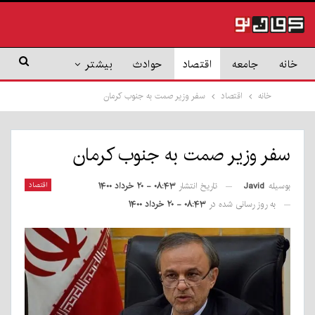
خانه
جامعه
اقتصاد
حوادث
بیشتر
خانه
اقتصاد
سفر وزیر صمت به جنوب کرمان
سفر وزیر صمت به جنوب کرمان
بوسیله
Javid
اقتصاد
تاریخ انتشار
۰۸:۴۳ - ۲۰ خرداد ۱۴۰۰
به روز رسانی شده در
۰۸:۴۳ - ۲۰ خرداد ۱۴۰۰