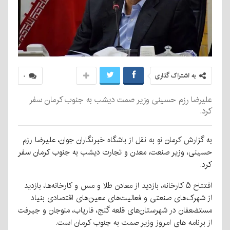
به اشتراک گذاری
۰
علیرضا رزم حسینی وزیر صمت دیشب به جنوب کرمان سفر
کرد.
به گزارش کرمان نو به نقل از باشگاه خبرنگاران جوان، علیرضا رزم
حسینی، وزیر صنعت، معدن و تجارت دیشب به جنوب کرمان سفر
کرد.
افتتاح ۵ کارخانه، بازدید از معادن طلا و مس و کارخانه‌ها، بازدید
از شهرک‌های صنعتی و فعالیت‌های معین‌های اقتصادی بنیاد
مستضعفان در شهرستان‌های قلعه گنج، فاریاب، منوجان و جیرفت
از برنامه های امروز وزیر صمت به جنوب کرمان است.