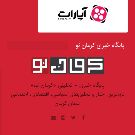
پایگاه خبری کرمان نو
پایگاه خبری - تحلیلی «کرمان نو،»
تازه‌ترین اخبار و تحلیل‌های سیاسی، اقتصادی، اجتماعی
استان کرمان