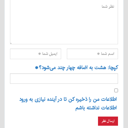
کپچا: هشت به اضافه چهار چند می‌شود؟
*
اطلاعات من را ذخیره کن تا در آینده نیازی به ورود
اطلاعات نداشته باشم