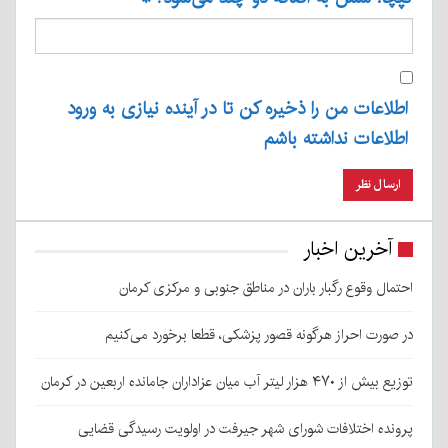
اطلاعات من را ذخیره کن تا در آینده نیازی به ورود
اطلاعات نداشته باشم
آخرین اخبار
احتمال وقوع رگبار باران در مناطق جنوبی و مرکزی کرمان
در صورت احراز هرگونه قصور پزشکی، قطعا برخورد می‌کنیم
توزیع بیش از ۴۷۰ هزار لیتر آب میان عزاداران جامانده اربعین در کرمان
پرونده اختلافات شورای شهر جیرفت در اولویت رسیدگی قضایی