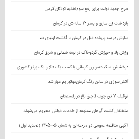
طرح جدید دولت برای رفع سوءتغذیه کودکان کرمان
بازداشت زن سارق و پسر ۱۲ ساله‌اش در کرمان
سازش در سه پرونده قتل در کرمان با گذشت اولیای دم
وزش باد و خیزش گردوخاک در نیمه شمالی و شرق کرمان
درخشش اسکیت‌سواران کرمانی با کسب یک طلا و یک برنز کشوری
آتش‌سوزی در سالن رنگ کرمان‌موتور بم مهار شد
توقیف ۷ تن چوب قاچاق تاغ در رفسنجان
متخلفان کشت گیاهان ممنوعه از خدمات دولتی محروم می‌شوند
آگهی مناقصه عمومی دو مرحله‌ای به شماره ۰۵-۱۴۰۵ (تجدید اول)