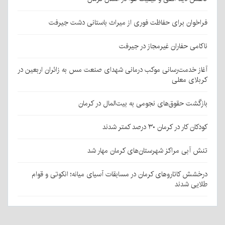
فراخوان برای حفاظت فوری از میراث باستانی دشت جیرفت
ناکامی حفاران غیرمجاز در جیرفت
آغاز خدمت‌رسانی موکب درمانی شهدای صنعت مس به زائران اربعین در
کربلای معلی
بازگشت حقوق‌های نجومی به بیت‌المال در کرمان
کودکان کار در کرمان ۳۰ درصد کمتر شدند
تنش آبی مراکز شهرستان‌های کرمان مهار شد
درخشش کاتاروهای کرمان در مسابقات آسیای میانه؛ انکوتی و قوام
طلایی شدند