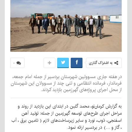
به اشتراک گذاری
۰
در هفته جاری مسوولین شهرستان بردسیر از جمله امام جمعه،
فرماندار، فرمانده انتظامی و تنی چند از مسوولان این شهرستان
از محل اجرای پروژه‌های گهرزمین بازدید کردند.
به گزارش کرمان‌نو،
محمد گلبن در ابتدای این بازدید از روند و
مراحل اجرای طرح‌های توسعه گهرزمین از جمله: تولید آهن
اسفنجی، ذوب، نورد و سایر زیرساخت‌های لازم ( تامین برق ، آب
، گاز و …) در بردسیر ارائه نمود.