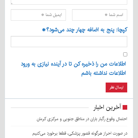
کپچا: پنج به اضافه چهار چند می‌شود؟
*
اطلاعات من را ذخیره کن تا در آینده نیازی به ورود
اطلاعات نداشته باشم
آخرین اخبار
احتمال وقوع رگبار باران در مناطق جنوبی و مرکزی کرمان
در صورت احراز هرگونه قصور پزشکی، قطعا برخورد می‌کنیم