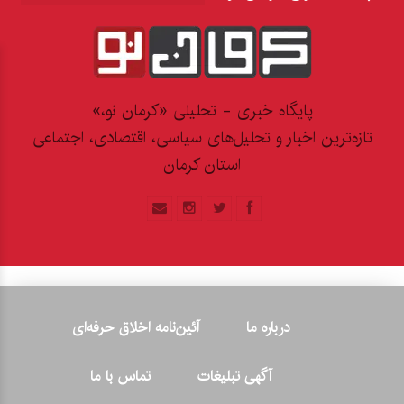
پایگاه خبری - تحلیلی «کرمان نو،»
تازه‌ترین اخبار و تحلیل‌های سیاسی، اقتصادی، اجتماعی
استان کرمان
درباره ما
آئین‌نامه اخلاق حرفه‌ای
آگهی تبلیغات
تماس با ما