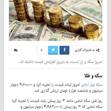
به اشتراک گذاری
۰
امروز سکه و ارز نسبت به دیروز افزایش قیمت داشته اند .
سکه و طلا
سکه بهار آزادی
امروز ثبات قیمت را تجربه کرد و ۴,۶۰۰,۰۰۰ (چهار
میلیون و ششصد هزار) تومان ارزش گذاری شد.
روز قبل سکه امامی مانند ۳ روز پیش رشد قیمت را تجربه کرد.
سکه امامی که ۳ روز پیش تا ۴,۴۸۳,۰۰۰ (چهار میلیون و