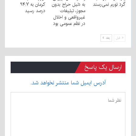
گرد تورم نمی‌رسند
به دليل حراج بدون
کرمان به ۹۴.۷
مجوز، تبليغات
درصد رسید
غیرواقعی و اخلال
در نظم عمومی بود
قبل
بعد
ارسال یک پاسخ
آدرس ایمیل شما منتشر نخواهد شد.