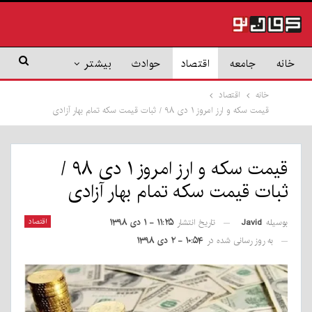
خانه
جامعه
اقتصاد
حوادث
بیشتر
خانه
اقتصاد
قیمت سکه و ارز امروز ۱ دی ۹۸ / ثبات قیمت سکه تمام بهار آزادی
قیمت سکه و ارز امروز ۱ دی ۹۸ /
ثبات قیمت سکه تمام بهار آزادی
بوسیله
Javid
اقتصاد
تاریخ انتشار
۱۱:۲۵ - ۱ دی ۱۳۹۸
به روز رسانی شده در
۱۰:۵۴ - ۲ دی ۱۳۹۸