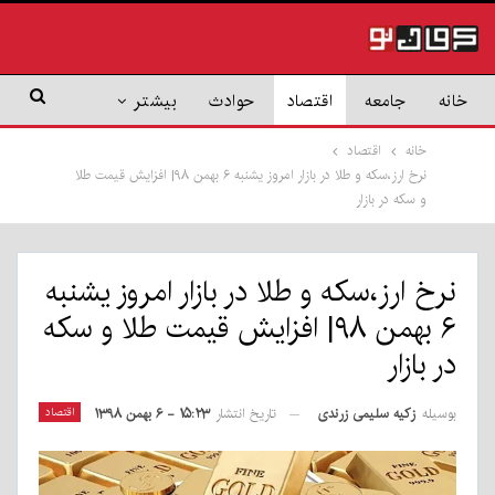
خانه
جامعه
اقتصاد
حوادث
بیشتر
خانه
اقتصاد
نرخ ارز،سکه و طلا در بازار امروز یشنبه ۶ بهمن ۹۸| افزایش قیمت طلا
و سکه در بازار
نرخ ارز،سکه و طلا در بازار امروز یشنبه
۶ بهمن ۹۸| افزایش قیمت طلا و سکه
در بازار
بوسیله
زکیه سلیمی زرندی
اقتصاد
تاریخ انتشار
۱۵:۲۳ - ۶ بهمن ۱۳۹۸