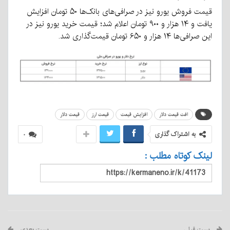
قیمت فروش یورو نیز در صرافی‌های بانک‌ها ۵۰ تومان افزایش
یافت و ۱۴ هزار و ۹۰۰ تومان اعلام شد؛ قیمت خرید یورو نیز در
این صرافی‌ها ۱۴ هزار و ۶۵۰ تومان قیمت‌گذاری شد.
افت قیمت دلار
افزایش قیمت
قیمت ارز
قیمت دلار
به اشتراک گذاری
۰
لینک کوتاه مطلب :
پست قبلی
پست بعدی