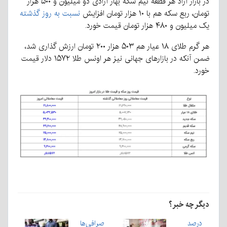
در بازار آزاد هر قطعه نیم سکه بهار آزادی دو میلیون و ۵۰۰ هزار
تومان، ربع سکه هم با ۱۰ هزار تومان افزایش
نسبت به روز گذشته
یک میلیون و ۴۸۰ هزار تومان قیمت خورد.
هر گرم طلای ۱۸ عیار هم ۵۰۳ هزار ۲۰۰ تومان ارزش گذاری شد،
ضمن آنکه در بازار‌های جهانی نیز هر اونس طلا ۱۵۷۲ دلار قیمت
خورد.
دیگر چه خبر؟
درصد
صرافی‌ها