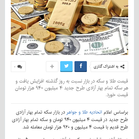
به اشتراک گذاری
۰
قیمت طلا و سکه در بازار نسبت به روز گذشته افزایش یافت و
هر سکه تمام بهار آزادی طرح جدید ۴ میلیون ۹۴۰ هزار تومان
قیمت خورد.
براساس اعلام
اتحادیه طلا و جواهر
در بازار سکه تمام بهار آزادی
طرح جدید در قیمت ۴ میلیون ۹۴۰ تومان و سکه تمام بهار آزادی
طرح قدیم با قیمت ۴ میلیون و ۹۲۰ هزار تومان معامله شد.