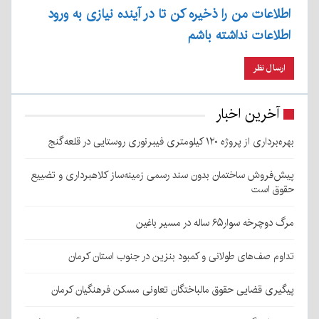
اطلاعات من را ذخیره کن تا در آینده نیازی به ورود
اطلاعات نداشته باشم
آخرین اخبار
بهره‌برداری از پروژه ۱۲۰ کیلومتری فیبرنوری روستایی در قلعه‌گنج
پیش‌فروش ساختمان بدون سند رسمی زمینه‌ساز کلاهبرداری و تضییع
حقوق است
مرگ دوچرخه سوار۶۵ ساله در مسیر باغین
تداوم صف‌های طولانی و کمبود بنزین در جنوب استان کرمان
پیگیری قضایی حقوق مالباختگان تعاونی مسکن فرهنگیان کرمان