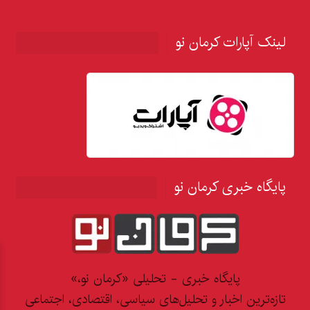
لینک آپارات کرمان نو
پایگاه خبری کرمان نو
پایگاه خبری - تحلیلی «کرمان نو،»
تازه‌ترین اخبار و تحلیل‌های سیاسی، اقتصادی، اجتماعی