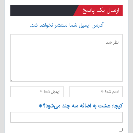
ارسال یک پاسخ
آدرس ایمیل شما منتشر نخواهد شد.
کپچا: هشت به اضافه سه چند می‌شود؟
*