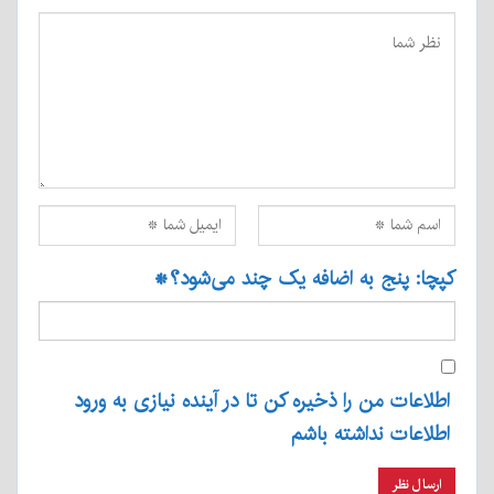
کپچا: پنج به اضافه یک چند می‌شود؟
*
اطلاعات من را ذخیره کن تا در آینده نیازی به ورود
اطلاعات نداشته باشم