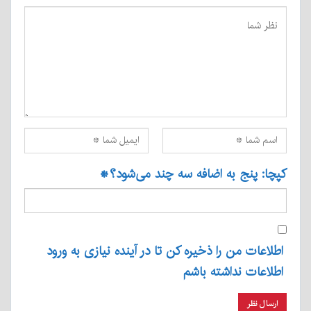
کپچا: پنج به اضافه سه چند می‌شود؟
*
اطلاعات من را ذخیره کن تا در آینده نیازی به ورود
اطلاعات نداشته باشم