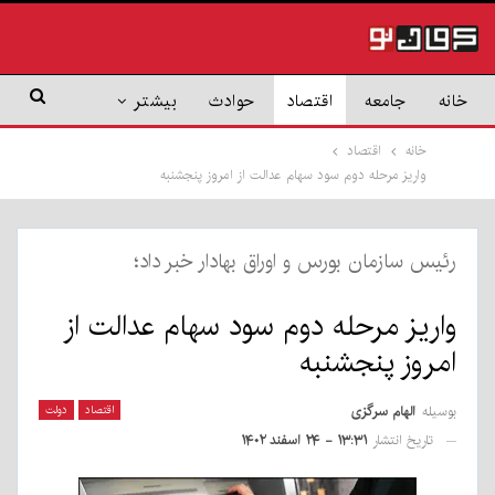
خانه
جامعه
اقتصاد
حوادث
بیشتر
خانه
اقتصاد
واریز مرحله دوم سود سهام عدالت از امروز پنجشنبه
رئیس سازمان بورس و اوراق بهادار خبر داد؛
واریز مرحله دوم سود سهام عدالت از
امروز پنجشنبه
بوسیله
الهام سرگزی
اقتصاد
دولت
تاریخ انتشار
۱۳:۳۱ - ۲۴ اسفند ۱۴۰۲