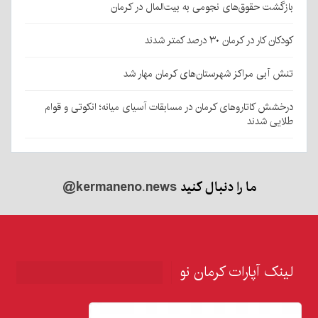
بازگشت حقوق‌های نجومی به بیت‌المال در کرمان
کودکان کار در کرمان ۳۰ درصد کمتر شدند
تنش آبی مراکز شهرستان‌های کرمان مهار شد
درخشش کاتاروهای کرمان در مسابقات آسیای میانه؛ انکوتی و قوام
طلایی شدند
ما را دنبال کنید
@kermaneno.news
لینک آپارات کرمان نو