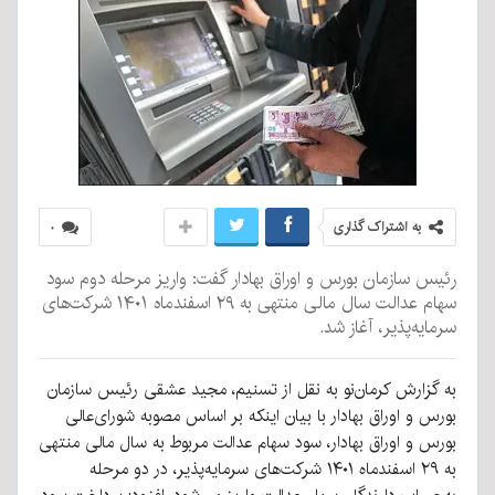
به اشتراک گذاری
۰
رئیس سازمان بورس و اوراق بهادار گفت: واریز مرحله دوم سود
سهام عدالت سال مالی منتهی به ۲۹ اسفندماه ۱۴۰۱ شرکت‌های
سرمایه‌پذیر، آغاز شد.
به گزارش کرمان‌نو به نقل از تسنیم، مجید عشقی رئیس سازمان
بورس و اوراق بهادار با بیان اینکه بر اساس مصوبه شورای‌عالی
بورس و اوراق بهادار، سود سهام عدالت مربوط به سال مالی منتهی
به ۲۹ اسفندماه ۱۴۰۱ شرکت‌های سرمایه‌پذیر، در دو مرحله