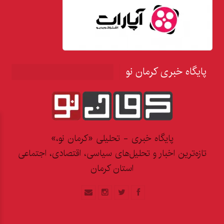
پایگاه خبری کرمان نو
پایگاه خبری - تحلیلی «کرمان نو،»
تازه‌ترین اخبار و تحلیل‌های سیاسی، اقتصادی، اجتماعی
استان کرمان