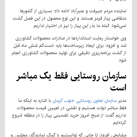
نماینده مردم جیرفت و عنبرآباد ادامه داد: بسیاری از کشورها
متقاضی پیاز قرمز هستند و این نوع محصول در این فصل کشت
نمی‌شود. البته ما بذر این پیاز را نیز در اختیار نداریم.
وی خواستار رعایت استانداردها در صادرات محصولات کشاورزی
شد و افزود: برای ایجاد زیرساخت‌ها باید دست‌کم شش ماه قبل
از کشت برنامه‌ریزی دقیقی برای تولید محصولات کشاورزی انجام
شود.
سازمان روستایی فقط یک مباشر
است
مدیر
سازمان تعاون روستایی جنوب کرمان
با اشاره به اینکه ما
فقط مباشر دولت هستیم و نقشی در تعیین قیمت محصولات
نداریم گفت: از صبح امروز خرید تضمینی پیاز را در منطقه شروع
کرده‌ایم.
مشایخی افزود: تا جایی که توانستیم با کمک نمایندگان مجلس و