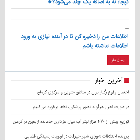
کپچا: نه به اضافه یک چند می‌شود؟
*
اطلاعات من را ذخیره کن تا در آینده نیازی به ورود
اطلاعات نداشته باشم
آخرین اخبار
احتمال وقوع رگبار باران در مناطق جنوبی و مرکزی کرمان
در صورت احراز هرگونه قصور پزشکی، قطعا برخورد می‌کنیم
توزیع بیش از ۴۷۰ هزار لیتر آب میان عزاداران جامانده اربعین در کرمان
پرونده اختلافات شورای شهر جیرفت در اولویت رسیدگی قضایی