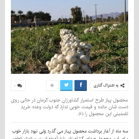
به اشتراک گذاری
۰
محصول پیاز طرح استمرار کشاورزان جنوب کرمان در حالی روی
دست شان مانده و قیمت خوبی ندارد که دولت وعده خرید
تضمینی این محصول را داد.
سه ماه از آغاز برداشت محصول پیاز می گذرد ولی نبود بازار خوب
برای این محصول صدای کشاورزان را درآورده است. سازمان تعاون