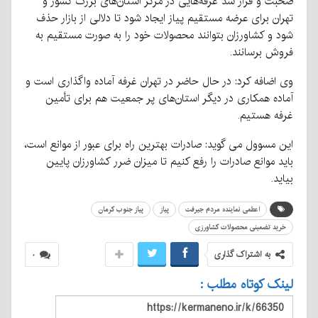
صحبت و قرار شد غرفه‌هایی در مرکز استان‌های بزرگ کشور و
تهران برای عرضه مستقیم پیاز ایجاد شود تا دلالی از بازار حذف
شود و کشاورزان بتوانند محصولات خود را به صورت مستقیم به
فروش برسانند.
وی اضافه کرد: در حال حاضر در تهران غرفه آماده واگذاری است و
آماده همکاری در دیگر استان‌های پر جمعیت هم برای تأمین
غرفه هستیم.
این مسوول می گوید: صادرات بهترین راه برای عبور از موانع است،
باید موانع صادرات را رفع کنیم تا میزان ضرر کشاورزان پایین
بیاید.
اعطمی نماینده مردم جیرفت
پیاز
پیاز جنوب کرمان
خرید تضمینی محصولات کشاورزی
به اشتراک گذاری
۰
لینک کوتاه مطلب :