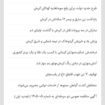
طرح جدید دولت برای رفع سوءتغذیه کودکان کرمان
بازداشت زن سارق و پسر ۱۲ ساله‌اش در کرمان
سازش در سه پرونده قتل در کرمان با گذشت اولیای دم
وزش باد و خیزش گردوخاک در نیمه شمالی و شرق کرمان
درخشش اسکیت‌سواران کرمانی با کسب یک طلا و یک برنز کشوری
آتش‌سوزی در سالن رنگ کرمان‌موتور بم مهار شد
توقیف ۷ تن چوب قاچاق تاغ در رفسنجان
متخلفان کشت گیاهان ممنوعه از خدمات دولتی محروم می‌شوند
آگهی مناقصه عمومی دو مرحله‌ای به شماره ۰۵-۱۴۰۵ (تجدید اول)