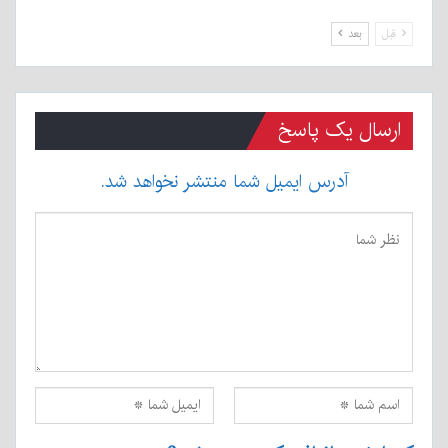
قبل
بعد
ارسال یک پاسخ
آدرس ایمیل شما منتشر نخواهد شد.