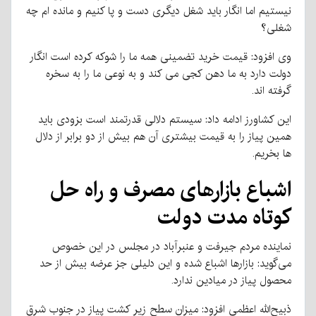
نیستیم اما انگار باید شغل دیگری دست و پا کنیم و مانده ام چه
شغلی؟
وی افزود: قیمت خرید تضمینی همه ما را شوکه کرده است انگار
دولت دارد به ما دهن کجی می کند و به نوعی ما را به سخره
گرفته اند.
این کشاورز ادامه داد: سیستم دلالی قدرتمند است بزودی باید
همین پیاز را به قیمت بیشتری آن هم بیش از دو برابر از دلال
ها بخریم.
اشباع بازارهای مصرف و راه حل
کوتاه مدت دولت
نماینده مردم جیرفت و عنبرآباد در مجلس در این خصوص
می‌گوید: بازارها اشباع شده و این دلیلی جز عرضه بیش از حد
محصول پیاز در میادین ندارد.
ذبیح‌الله اعظمی افزود: میزان سطح زیر کشت پیاز در جنوب شرق