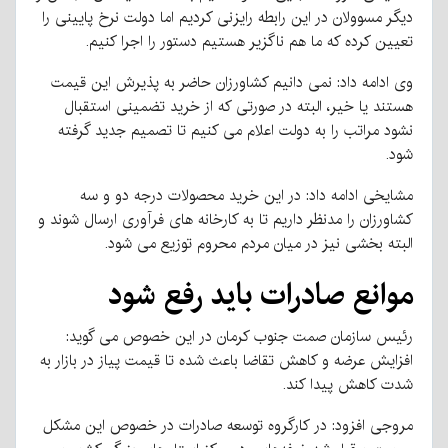
دیگر مسوولان در این رابطه رایزنی کردیم اما دولت نرخ پایینی را
تعیین کرده که ما هم ناگزیر هستیم دستور را اجرا کنیم.
وی ادامه داد: نمی دانیم کشاورزان حاضر به پذیرش این قیمت
هستند یا خیر، البته در صورتی که از خرید تضمینی استقبال
نشود مراتب را به دولت اعلام می کنیم تا تصمیم جدید گرفته
شود.
مشایخی ادامه داد: در این خرید محصولات درجه دو و سه
کشاورزان را مدنظر داریم تا به کارخانه های فرآوری ارسال شوند و
البته بخشی نیز در میان مردم محروم توزیع می شود.
موانع صادرات باید رفع شود
رئیس سازمان صمت جنوب کرمان در این خصوص می گوید:
افزایش عرضه و کاهش تقاضا باعث شده تا قیمت پیاز در بازار به
شدت کاهش پیدا کند.
مروجی افزود: در کارگروه توسعه صادرات در خصوص این مشکل