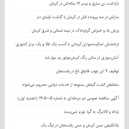
بازداشت زن سارق و پسر ۱۲ ساله‌اش در کرمان
سازش در سه پرونده قتل در کرمان با گذشت اولیای دم
وزش باد و خیزش گردوخاک در نیمه شمالی و شرق کرمان
درخشش اسکیت‌سواران کرمانی با کسب یک طلا و یک برنز کشوری
آتش‌سوزی در سالن رنگ کرمان‌موتور بم مهار شد
توقیف ۷ تن چوب قاچاق تاغ در رفسنجان
متخلفان کشت گیاهان ممنوعه از خدمات دولتی محروم می‌شوند
آگهی مناقصه عمومی دو مرحله‌ای به شماره ۰۵-۱۴۰۵ (تجدید اول)
یارانه و کالابرگ به گرد تورم نمی‌رسند
بلاتکلیفی مس کرمان و مس رفسنجان در لیگ یک