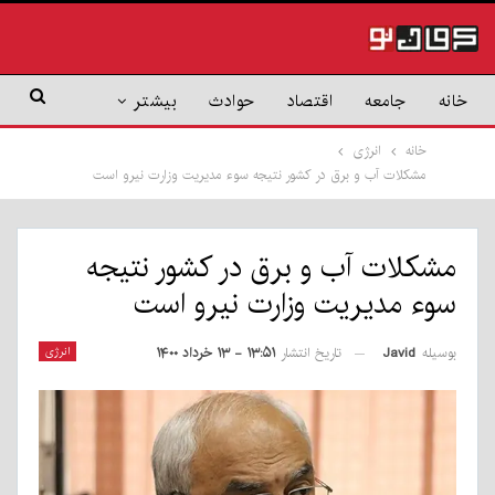
خانه
جامعه
اقتصاد
حوادث
بیشتر
خانه
انرژی
مشکلات آب و برق در کشور نتیجه سوء مدیریت وزارت نیرو است
مشکلات آب و برق در کشور نتیجه
سوء مدیریت وزارت نیرو است
بوسیله
Javid
انرژی
تاریخ انتشار
۱۳:۵۱ - ۱۳ خرداد ۱۴۰۰