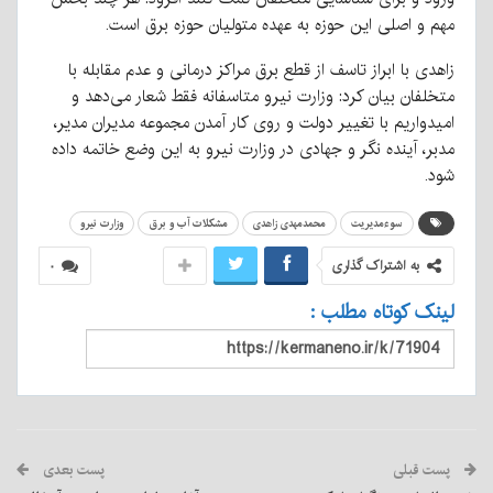
مهم و اصلی این حوزه به عهده متولیان حوزه برق است.
زاهدی با ابراز تاسف از قطع برق مراکز درمانی و عدم مقابله با
متخلفان بیان کرد: وزارت نیرو متاسفانه فقط شعار می‌دهد و
امیدواریم با تغییر دولت و روی کار آمدن مجموعه مدیران مدیر،
مدبر، آینده نگر و جهادی در وزارت نیرو به این وضع خاتمه داده
شود.
سوءمدیریت
محمدمهدی زاهدی
مشکلات آب و برق
وزارت نیرو
به اشتراک گذاری
۰
لینک کوتاه مطلب :
پست قبلی
پست بعدی