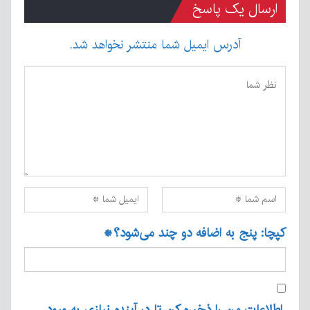
ارسال یک پاسخ
آدرس ایمیل شما منتشر نخواهد شد.
کپچا: پنج به اضافه دو چند می‌شود؟
*
اطلاعات من را ذخیره کن تا در آینده نیازی به ورود