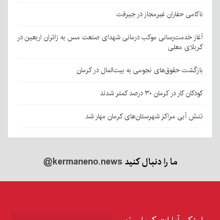
ناکامی حفاران غیرمجاز در جیرفت
آغاز خدمت‌رسانی موکب درمانی شهدای صنعت مس به زائران اربعین در
کربلای معلی
بازگشت حقوق‌های نجومی به بیت‌المال در کرمان
کودکان کار در کرمان ۳۰ درصد کمتر شدند
تنش آبی مراکز شهرستان‌های کرمان مهار شد
ما را دنبال کنید
@kermaneno.news