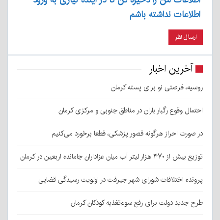
اطلاعات نداشته باشم
آخرین اخبار
روسیه، فرصتی نو برای پسته کرمان
احتمال وقوع رگبار باران در مناطق جنوبی و مرکزی کرمان
در صورت احراز هرگونه قصور پزشکی، قطعا برخورد می‌کنیم
توزیع بیش از ۴۷۰ هزار لیتر آب میان عزاداران جامانده اربعین در کرمان
پرونده اختلافات شورای شهر جیرفت در اولویت رسیدگی قضایی
طرح جدید دولت برای رفع سوءتغذیه کودکان کرمان