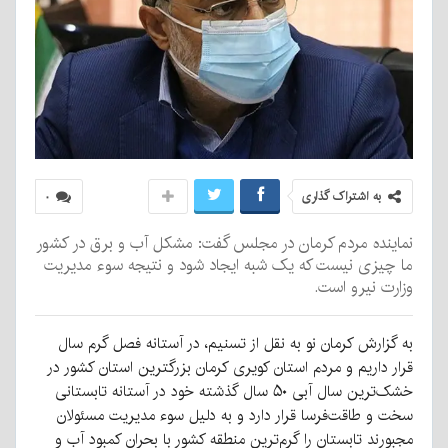
به اشتراک گذاری
۰
نماینده مردم کرمان در مجلس گفت: مشکل آب و برق در کشور
ما چیزی نیست که یک شبه ایجاد شود و نتیجه سوء مدیریت
وزارت نیرو است.
به گزارش کرمان نو به نقل از تسنیم، در آستانه فصل گرم سال
قرار داریم و مردم استان کویری کرمان بزرگترین استان کشور در
خشک‌ترین سال آبی ۵۰ سال گذشته خود در آستانه تابستانی
سخت و طاقت‌فرسا قرار دارد و به دلیل سوء مدیریت مسئولان
مجبورند تابستان را گرم‌ترین منطقه کشور با بحران کمبود آب و