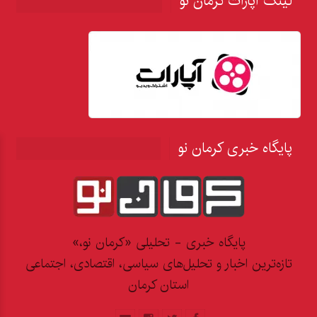
لینک آپارات کرمان نو
پایگاه خبری کرمان نو
پایگاه خبری - تحلیلی «کرمان نو،»
تازه‌ترین اخبار و تحلیل‌های سیاسی، اقتصادی، اجتماعی
استان کرمان