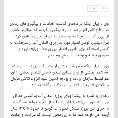
قبل
بعد
وی با بیان اینکه در ماه‌های گذشته اقدامات و پیگیری‌های زیادی
در سطح کلان انجام شد و بارها پیگیری کردیم که بتوانیم بخشی
از آبی را که به سرچشمه رسیده را به کرمان بیاوریم عنوان کرد:
هزار میلیارد تومان اعتبار مورد نیاز برای انتقال آب از سرچشمه به
کرمان است که برای تامین اعتبار این پروژه با وزارت نیرو و
سازمان برنامه و بودجه به توافق رسیدیم.
وی با بیان اینکه مقرر شد بخشی از اعتبار این پروژه اعمال ماده
۵۶ شده، بخشی از آن را صنایع استان تامین کنند و بخشی از آن
هم توسط سازمان برنامه و بودجه تامین شود افزود: تلاش فراوان
و وقت زیادی برای انتقال آب به کرمان گذاشته شد.
زاهدی با اشاره به اینکه اجرای پروژه انتقال آب به کرمان حداقل
چهار ماه طول می‌کشد اما این کار امسال انجام خواهد شد گفت:
با اجرای این پروژه مشکل کمبود آب کرمان تا حدود ۱۰ تا ۱۲ سال
آینده حل خواهد شد اما به این معنی نیست که مراقبت و رعایت