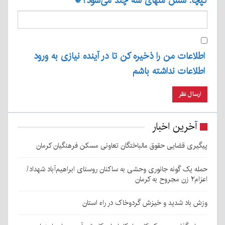
کپچا: شش منهای سه چند می‌شود؟
*
اطلاعات من را ذخیره کن تا در آینده نیازی به ورود
اطلاعات نداشته باشم
آخرین اخبار
پیگیری قضایی حقوق مالباختگان تعاونی مسکن فرهنگیان کرمان
حمله یک گونه جانوری وحشی به ساکنان روستای ابراهیم‌آباد شهداد/
اعزام۲ زن مجروح به کرمان
وزش باد شدید و خیزش گردوخاک در راه استان