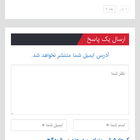
قبل
بعد
ارسال یک پاسخ
آدرس ایمیل شما منتشر نخواهد شد.