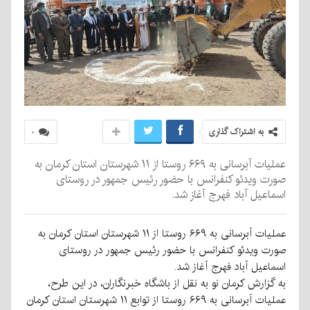
به اشتراک گذاری
۰
عملیات آبرسانی به ۶۶۹ روستا از ۱۱ شهرستان استان کرمان به
صورت ویدئو کنفرانس با حضور رئیس جمهور در روستای
اسماعیل آباد فهرج آغاز شد.
عملیات آبرسانی به ۶۶۹ روستا از ۱۱ شهرستان استان کرمان به
صورت ویدئو کنفرانس با حضور رئیس جمهور در روستای
اسماعیل آباد فهرج آغاز شد.
به گزارش کرمان نو به نقل از باشگاه خبرنگاران، در این طرح،
عملیات آبرسانی به ۶۶۹ روستا از توابع ۱۱ شهرستان استان کرمان