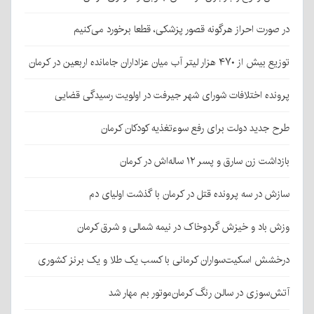
در صورت احراز هرگونه قصور پزشکی، قطعا برخورد می‌کنیم
توزیع بیش از ۴۷۰ هزار لیتر آب میان عزاداران جامانده اربعین در کرمان
پرونده اختلافات شورای شهر جیرفت در اولویت رسیدگی قضایی
طرح جدید دولت برای رفع سوءتغذیه کودکان کرمان
بازداشت زن سارق و پسر ۱۲ ساله‌اش در کرمان
سازش در سه پرونده قتل در کرمان با گذشت اولیای دم
وزش باد و خیزش گردوخاک در نیمه شمالی و شرق کرمان
درخشش اسکیت‌سواران کرمانی با کسب یک طلا و یک برنز کشوری
آتش‌سوزی در سالن رنگ کرمان‌موتور بم مهار شد