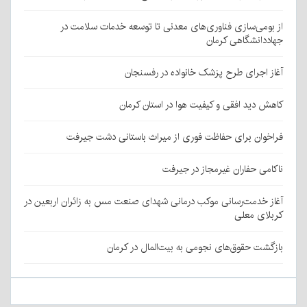
از بومی‌سازی فناوری‌های معدنی تا توسعه خدمات سلامت در
جهاددانشگاهی کرمان
آغاز اجرای طرح پزشک خانواده در رفسنجان
کاهش دید افقی و کیفیت هوا در استان کرمان
فراخوان برای حفاظت فوری از میراث باستانی دشت جیرفت
ناکامی حفاران غیرمجاز در جیرفت
آغاز خدمت‌رسانی موکب درمانی شهدای صنعت مس به زائران اربعین در
کربلای معلی
بازگشت حقوق‌های نجومی به بیت‌المال در کرمان