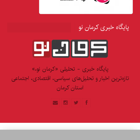
پایگاه خبری کرمان نو
پایگاه خبری - تحلیلی «کرمان نو،»
تازه‌ترین اخبار و تحلیل‌های سیاسی، اقتصادی، اجتماعی
استان کرمان