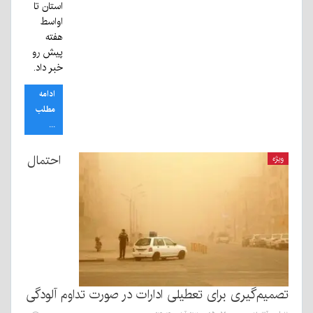
استان تا
اواسط
هفته
پیش رو
خبر داد.
ادامه
مطلب
...
احتمال
ویژه
تصمیم‌گیری برای تعطیلی ادارات در صورت تداوم آلودگی