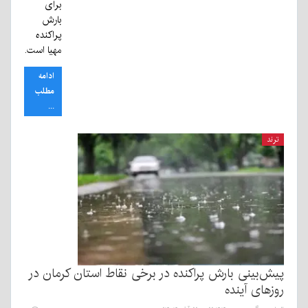
برای
بارش
پراکنده
مهیا است.
ادامه
مطلب
...
ترند
پیش‌بینی بارش پراکنده در برخی نقاط استان کرمان در
روزهای آینده