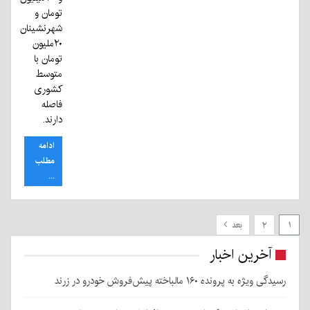
تومان و
شهرنشینان
۲۰ملیون
تومان با
متوسط
کشوری
فاصله
دارند.
ادامه
مطلب
...
۱
۲
بعد
آخرین اخبار
رسیدگی ویژه به پرونده ۱۶۰ مالباخته پیش‌فروش خودرو در زرند