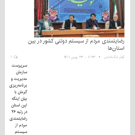
رضایتمندی مردم از سیستم دولتی کشور در بین
استان‌ها
کوثر نمک‌شناس
۱۰:۲۳ - ۲۳ بهمن ۱۴۰۱
۱
سرپرست
سازمان
مدیریت و
برنامه‌ریزی
کرمان با
بیان اینکه
این استان
در رتبه ۲۶
رضایتمندی
مردم از
سیستم