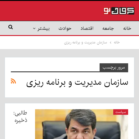
خانه
جامعه
اقتصاد
حوادث
بیشتر
خانه
سازمان مدیریت و برنامه ریزی
مرور برچسب
سازمان مدیریت و برنامه ریزی
طالبی:
سیاست
ذخیره