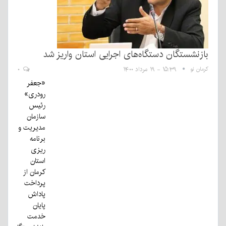
بازنشستگان دستگاه‌های اجرایی استان واریز شد
کرمان نو
۱۵:۳۹ - ۱۹ مرداد ۱۴۰۰
۰
«جعفر
رودری»
رئیس
سازمان
مدیریت و
برنامه
ریزی
استان
کرمان از
پرداخت
پاداش
پایان
خدمت