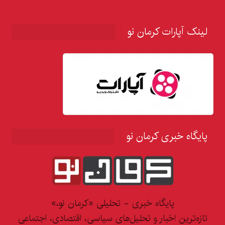
لینک آپارات کرمان نو
پایگاه خبری کرمان نو
پایگاه خبری - تحلیلی «کرمان نو،»
تازه‌ترین اخبار و تحلیل‌های سیاسی، اقتصادی، اجتماعی