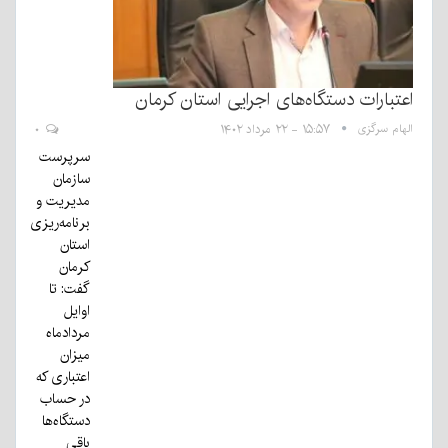
اعتبارات دستگاه‌های اجرایی استان کرمان
الهام سرگزی
۱۵:۵۷ - ۲۲ مرداد ۱۴۰۲
۰
سرپرست
سازمان
مدیریت و
برنامه‌ریزی
استان
کرمان
گفت: تا
اوایل
مردادماه
میزان
اعتباری که
در حساب
دستگاه‌ها
باقی