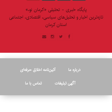
پایگاه خبری - تحلیلی «کرمان نو،»
تازه‌ترین اخبار و تحلیل‌های سیاسی، اقتصادی، اجتماعی
استان کرمان
درباره ما
آئین‌نامه اخلاق حرفه‌ای
آگهی تبلیغات
تماس با ما
© ۲۰۲۶ - کلیه حقوق متعلق به پایگاه خبری «کرمان نو» بوده و هرگونه
کپی‌برداری بدون ذکر منبع پیگرد قانونی دارد.