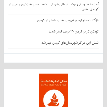
آغاز خدمت‌رسانی موکب درمانی شهدای صنعت مس به زائران اربعین در
کربلای معلی
بازگشت حقوق‌های نجومی به بیت‌المال در کرمان
کودکان کار در کرمان ۳۰ درصد کمتر شدند
تنش آبی مراکز شهرستان‌های کرمان مهار شد