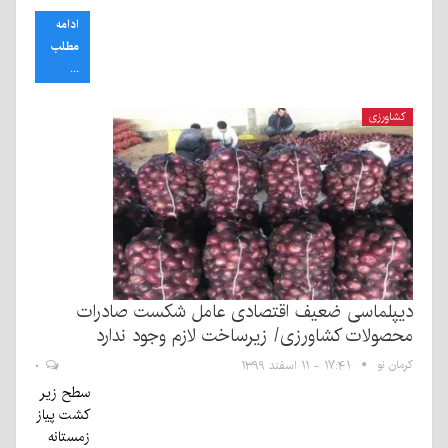
ادامه
مطلب
...
کشاورزی
دیپلماسی ضعیف اقتصادی عامل شکست صادرات
محصولات کشاورزی/ زیرساخت‌ لازم وجود ندارد
کرمان نو
۱۷:۴۱ - ۱۱ اسفند ۱۳۹۹
۰
سطح زیر
کشت پیاز
زمستانه