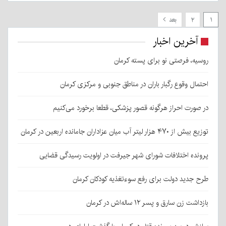
۱
۲
بعد
آخرین اخبار
روسیه، فرصتی نو برای پسته کرمان
احتمال وقوع رگبار باران در مناطق جنوبی و مرکزی کرمان
در صورت احراز هرگونه قصور پزشکی، قطعا برخورد می‌کنیم
توزیع بیش از ۴۷۰ هزار لیتر آب میان عزاداران جامانده اربعین در کرمان
پرونده اختلافات شورای شهر جیرفت در اولویت رسیدگی قضایی
طرح جدید دولت برای رفع سوءتغذیه کودکان کرمان
بازداشت زن سارق و پسر ۱۲ ساله‌اش در کرمان