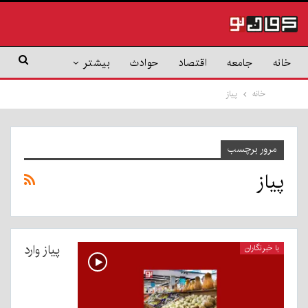
خانه
جامعه
اقتصاد
حوادث
بیشتر
خانه
پیاز
مرور برچسب
پیاز
پیاز وارد
با خبرنگاران