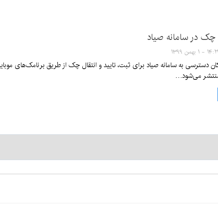
ل چک در سامانه صیاد
۱ - ۱ بهمن ۱۳۹۹
ان دسترسی به سامانه صیاد برای ثبت، تایید و انتقال چک از طریق برنامک‌های موبا
منتشر می‌شود…