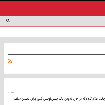
۰
ن چک، اعلام کرده که در حال تدوین یک پیش‌نویس فنی برای تعیین سقف