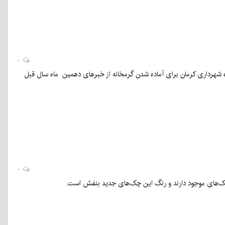
۰
سوم در چک‌های بی‌محل کرمانی‌ها در دی‌ماه ۹۹ تا محقق شدن وعده شهرداری کرمان برای آماده شدن گرمخانه از خبرهای دهمین ماه سال قبل
۰