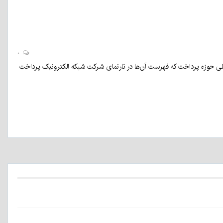
۰
یلی حوزه پرداخت که فهرست آن‌ها در تارنمای شرکت شبکه الکترونیک پرداخت