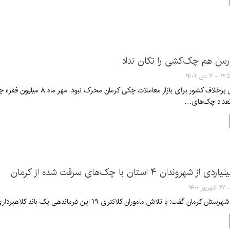
ارس هم چک‌کشی را تکان نداد
۱ - ۷ دی ۱۴۰۲
 تعداد چک‌های…
وندان ۴ استان با چک‌های سرقت شده از کرمان
تلاش ماموران کلانتری ۱۹ این فرماندهی یک باند کلاهبرداری میلیاردی و سوءاستفاده از دسته چک های سرقتی منهدم شد.