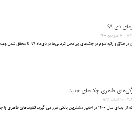
های دی ۹۹
- ۱۰ فروردین ۱۴۰۰
از رتبه دهم کرمان در طلاق و رتبه 
یژگی‌های ظاهری چک‌های جدید
- ۱۱ اسفند ۱۳۹۹
د، تفاوت‌های ظاهری با چک‌های موجود دارند و رنگ این چک‌های جدید بنفش است.