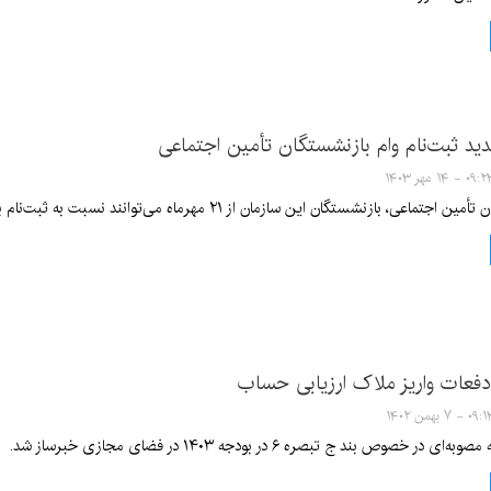
دید ثبت‌نام وام بازنشستگان تأمین اجتماعی
۰۹ - ۱۴ مهر ۱۴۰۳
زنشستگان این سازمان از ۲۱ مهرماه می‌توانند نسبت به ثبت‌نام برای دریافت تسهیلات قرض‌الحسنه اقدام کنند.
دفعات واریز ملاک ارزیابی حساب
۰ - ۷ بهمن ۱۴۰۲
 خصوص بند ج تبصره ۶ در بودجه ۱۴۰۳ در فضای مجازی خبرساز شد.