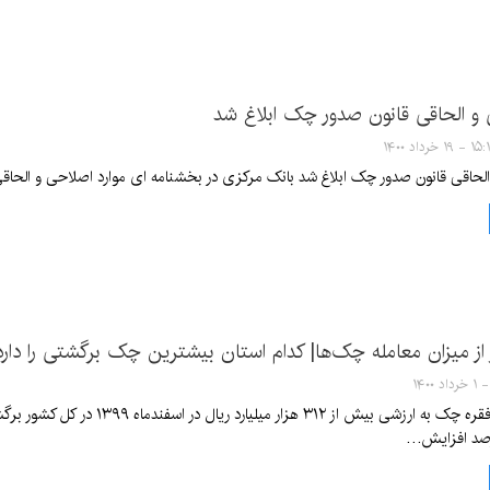
 و الحاقی قانون صدور چک ابلاغ شد
- ۱۹ خرداد ۱۴۰۰
لحاقی قانون صدور چک ابلاغ شد بانک مرکزی در بخشنامه ای موارد اصلاحی و الحاقی ق
ار از میزان معامله چک‌‌ها| کدام استان بیشترین چک برگشتی را دارد