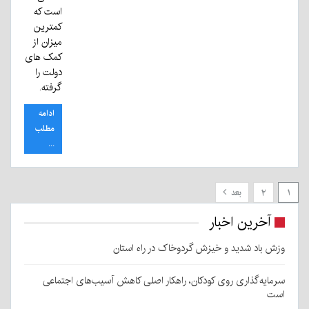
است که
کمترین
میزان از
کمک های
دولت را
گرفته.
ادامه
مطلب
...
۱
۲
بعد
آخرین اخبار
وزش باد شدید و خیزش گردوخاک در راه استان
سرمایه‌گذاری روی کودکان، راهکار اصلی کاهش آسیب‌های اجتماعی
است