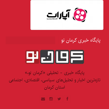
پایگاه خبری کرمان نو
پایگاه خبری - تحلیلی «کرمان نو،»
تازه‌ترین اخبار و تحلیل‌های سیاسی، اقتصادی، اجتماعی
استان کرمان