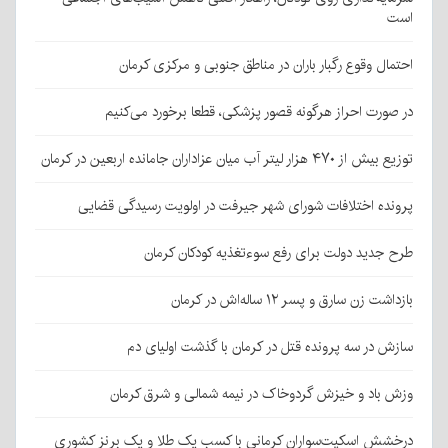
است
احتمال وقوع رگبار باران در مناطق جنوبی و مرکزی کرمان
در صورت احراز هرگونه قصور پزشکی، قطعا برخورد می‌کنیم
توزیع بیش از ۴۷۰ هزار لیتر آب میان عزاداران جامانده اربعین در کرمان
پرونده اختلافات شورای شهر جیرفت در اولویت رسیدگی قضایی
طرح جدید دولت برای رفع سوءتغذیه کودکان کرمان
بازداشت زن سارق و پسر ۱۲ ساله‌اش در کرمان
سازش در سه پرونده قتل در کرمان با گذشت اولیای دم
وزش باد و خیزش گردوخاک در نیمه شمالی و شرق کرمان
درخشش اسکیت‌سواران کرمانی با کسب یک طلا و یک برنز کشوری