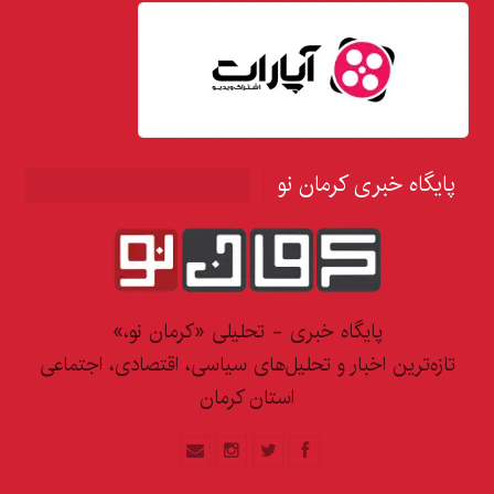
پایگاه خبری کرمان نو
پایگاه خبری - تحلیلی «کرمان نو،»
تازه‌ترین اخبار و تحلیل‌های سیاسی، اقتصادی، اجتماعی
استان کرمان