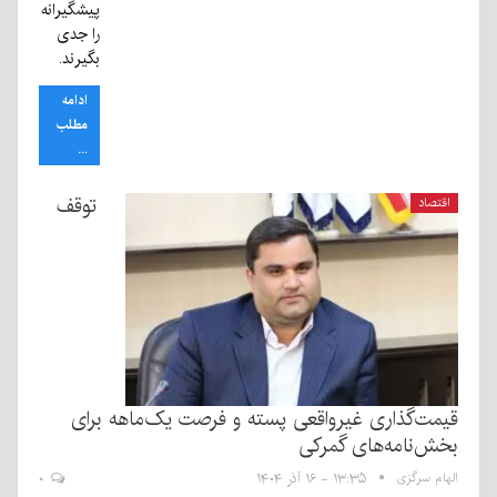
پیشگیرانه
را جدی
بگیرند.
ادامه
مطلب
...
توقف
اقتصاد
قیمت‌گذاری غیرواقعی پسته و فرصت یک‌ماهه برای
بخش‌نامه‌های گمرکی
الهام سرگزی
۱۳:۳۵ - ۱۶ آذر ۱۴۰۴
۰