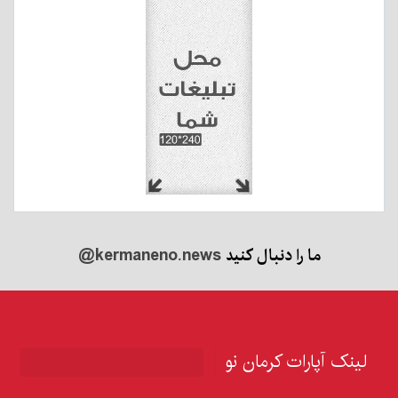
ما را دنبال کنید
@kermaneno.news
لینک آپارات کرمان نو