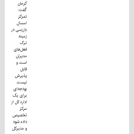
کرمان
گفت:
تمرکز
امسال
بازرسی در
زمینه
ترک
فعل‌های
مدیران
است و
قابل
پذیرش
نیست
بودجه‌ای
برای یک
اداره کل از
مرکز
تخصیص
داده شود
و مدیرکل