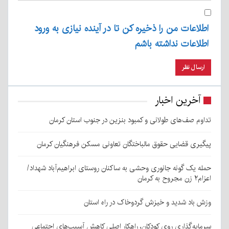
اطلاعات من را ذخیره کن تا در آینده نیازی به ورود
اطلاعات نداشته باشم
آخرین اخبار
تداوم صف‌های طولانی و کمبود بنزین در جنوب استان کرمان
پیگیری قضایی حقوق مالباختگان تعاونی مسکن فرهنگیان کرمان
حمله یک گونه جانوری وحشی به ساکنان روستای ابراهیم‌آباد شهداد/
اعزام۲ زن مجروح به کرمان
وزش باد شدید و خیزش گردوخاک در راه استان
سرمایه‌گذاری روی کودکان، راهکار اصلی کاهش آسیب‌های اجتماعی