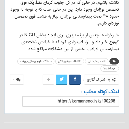
داشته باشیم، در حالی که در کل جنوب کرمان فقط یک فوق
تخصص نوزادان وجود دارد. این در حالی است که با توجه به وجود
حدود ۴۸ تخت بیمارستانی نوزادان، نیاز به هشت فوق تخصص
نوزادان داریم.
خیرخواه همچنین از برنامه‌ریزی برای ایجاد بخش NICU در
کهنوج خبر داد و ابراز امیدواری کرد که با افزایش تخت‌های
بیمارستانی نوزادان، بخشی از این مشکلات مرتفع شود.
تخت بیمارستانی
دانشگاه علوم پزشکی
دانشگاه علوم پزشکی جیرفت
زیرساخت‌ها
به اشتراک گذاری
۰
لینک کوتاه مطلب :