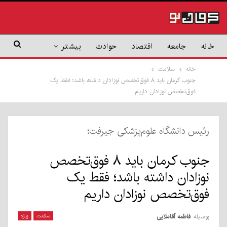
خانه
جامعه
اقتصاد
حوادث
بیشتر
خانه
سلامت
جنوب کرمان باید ۸ فوق‌تخصص نوزادان داشته باشد؛ فقط یک
فوق‌تخصص نوزادان داریم
رئیس دانشگاه علوم‌پزشکی جیرفت؛
جنوب کرمان باید ۸ فوق‌تخصص
نوزادان داشته باشد؛ فقط یک
فوق‌تخصص نوزادان داریم
بوسیله
فاطمه آقاملایی
سلامت
ویژه