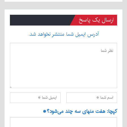
ارسال یک پاسخ
آدرس ایمیل شما منتشر نخواهد شد.
کپچا: هفت منهای سه چند می‌شود؟
*