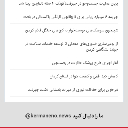
پایان عملیات جست‌وجو در جیرفت؛ کودک ۴ ساله دلفاردی پیدا شد
جریمه ۶ میلیارد ریالی برای قاچاقچی نارنگی پاکستانی در بافت
شبیخون سوسک‌های پوست‌خوار به کاج‌های جنگل قائم کرمان
از بومی‌سازی فناوری‌های معدنی تا توسعه خدمات سلامت در
جهاددانشگاهی کرمان
آغاز اجرای طرح پزشک خانواده در رفسنجان
کاهش دید افقی و کیفیت هوا در استان کرمان
فراخوان برای حفاظت فوری از میراث باستانی دشت جیرفت
ما را دنبال کنید
@kermaneno.news