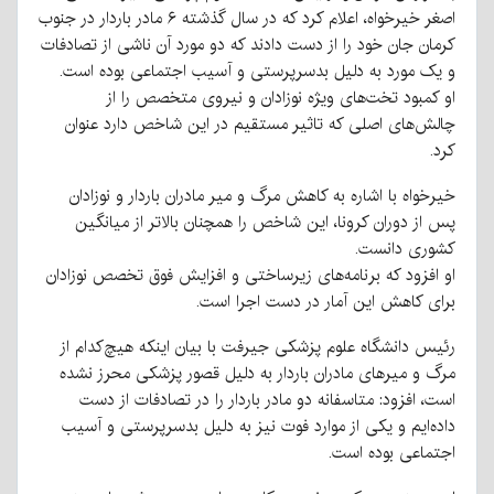
اصغر خیرخواه، اعلام کرد که در سال گذشته ۶ مادر باردار در جنوب
کرمان جان خود را از دست دادند که دو مورد آن ناشی از تصادفات
و یک مورد به دلیل بدسرپرستی و آسیب اجتماعی بوده است.
او کمبود تخت‌های ویژه نوزادان و نیروی متخصص را از
چالش‌های اصلی که تاثیر مستقیم در این شاخص دارد عنوان
کرد.
خیرخواه با اشاره به کاهش مرگ و میر مادران باردار و نوزادان
پس از دوران کرونا، این شاخص را همچنان بالاتر از میانگین
کشوری دانست.
او افزود که برنامه‌های زیرساختی و افزایش فوق تخصص نوزادان
برای کاهش این آمار در دست اجرا است.
رئیس دانشگاه علوم پزشکی جیرفت با بیان اینکه هیچ‌کدام از
مرگ و میرهای مادران باردار به دلیل قصور پزشکی محرز نشده
است، افزود: متاسفانه دو مادر باردار را در تصادفات از دست
داده‌ایم و یکی از موارد فوت نیز به دلیل بدسرپرستی و آسیب
اجتماعی بوده است.