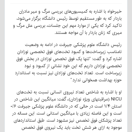
خیرخواه با اشاره به کمیسیون‌های بررسی مرگ و میر مادران
باردار که به طور مستقیم توسط رئیس دانشگاه برگزار می‌شود،
تاکید کرد که یکی از موارد مهم این جلسات، بررسی علل مرگ و
میری که زنان باردار با آن مواجه هستند.
رئیس دانشگاه علوم پزشکی جیرفت در ادامه به وضعیت
نامناسب زیرساخت‌ها و کمبود تخت‌های فوق تخصصی نوزادان
اشاره کرد و گفت: “تنها یک فوق تخصص نوزادان در بخش فوق
تخصصی نوزادان داریم که این خود نشانی از کمبود و نبود
زیرساخت است. تعداد تخت‌های نوزادان نیز نسبت به استاندارد
حوزه بهداشت همخوانی ندارد.”
او با اشاره به شاخص تعداد نیروی انسانی نسبت به تخت‌های
NICU (مراقبتهای ویژه نوزادان)، گفت: میانگین این شاخص در
استان ۱/۴ است در حالی که در دانشگاه علوم پزشکی جیرفت ۰/۶
است و این فاصله زیادی با میانگین استانی است. این مساله در
تعداد پزشکان فوق تخصص نیز مشهود است. طبق استانداردهای
موجود به ازای هر شش تخت باید یک نیروی فوق تخصص