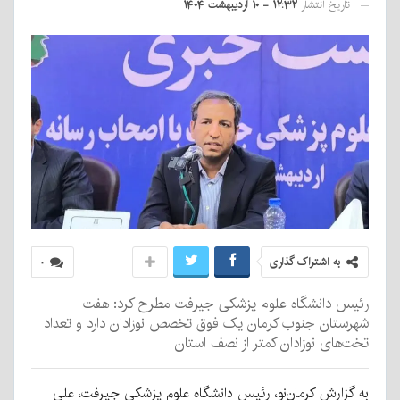
تاریخ انتشار
۱۲:۳۲ - ۱۰ اردیبهشت ۱۴۰۴
به اشتراک گذاری
۰
رئیس دانشگاه علوم پزشکی جیرفت مطرح کرد: هفت
شهرستان جنوب کرمان یک فوق تخصص نوزادان دارد و تعداد
تخت‌های نوزادان کمتر از نصف استان
به گزارش کرمان‌نو، رئیس دانشگاه علوم پزشکی جیرفت، علی