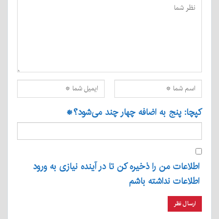
کپچا: پنج به اضافه چهار چند می‌شود؟
*
اطلاعات من را ذخیره کن تا در آینده نیازی به ورود
اطلاعات نداشته باشم