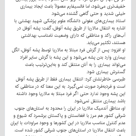
خفیف‌تری می‌شود، اما فالسیفارم معمولاً باعث ایجاد بیماری
خیلی شدید و حتی گاهی کُشنده می‌شود.
استاد بیماری‌های عفونی دانشگاه علوم پزشکی شهید بهشتی با
اشاره به انتقال مالاریا از طریق پشه آنوفل، گفت: پشه آنوفل در
آب‌های راکد و مناطقی که دارای وضعیت نامناسب بهداشتی
هستند، تکثیر می‌یابد.
او افزود: پس از گزش فرد مبتلا به مالاریا توسط پشه آنوفل، انگل
بیماری وارد بدن پشه می‌شود و این پشه با گزش سایر افراد
می‌تواند بیماری را به آنان منتقل کند و به‌این‌ترتیب باعث
گسترش بیماری شود.
طبرسی خاطرنشان کرد: انتقال بیماری فقط از طریق پشه آنوفل
است و فردبه‌فرد صورت نمی‌گیرد. به این معنا که در مناطقی که
این پشه وجود ندارد حتی اگر فرد مبتلا به مالاریا وجود داشته
باشد بیماری منتقل نمی‌شود.
او، مناطق آندمیک مالاریا در ایران را محدود به استان‌های جنوب
شرقی کشور هم مرز با افغانستان و پاکستان برشمرد که شیوع و
عدم کنترل مناسب مالاریا در این کشورها و وجود مراودات با ایران
باعث انتقال مالاریا در استان‌های جنوب شرقی کشور شده است.