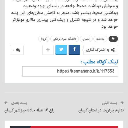
و متولیان بهداشت محیط جامعه در راستای بهبود وضعیت
بهداشتی محیط بیشتر باشد، منجر به کاهش مخزن‌های این پشه
خواهد شد و در نتیجه کنترل و ریشه‌کنی بیماری مالاریا موفق‌تر
خواهد بود.
بهداشت
بیماری
دانشگاه علوم پزشکی
کرونا
به اشتراک گذاری
۰
لینک کوتاه مطلب :
پست قبلی
پست بعدی
تداوم بارش‌ها در استان کرمان
رفع ۱۶ نقطه حادثه‌خیز شهر کرمان