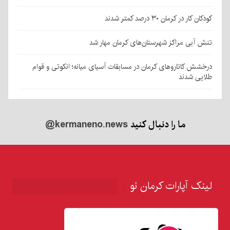
کودکان کار در کرمان ۳۰ درصد کمتر شدند
تنش آبی مراکز شهرستان‌های کرمان مهار شد
درخشش کاتاروهای کرمان در مسابقات آسیای میانه؛ انکوتی و قوام
طلایی شدند
ما را دنبال کنید
@kermaneno.news
لینک آپارات کرمان نو