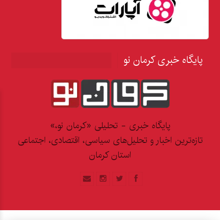
پایگاه خبری کرمان نو
پایگاه خبری - تحلیلی «کرمان نو،»
تازه‌ترین اخبار و تحلیل‌های سیاسی، اقتصادی، اجتماعی
استان کرمان