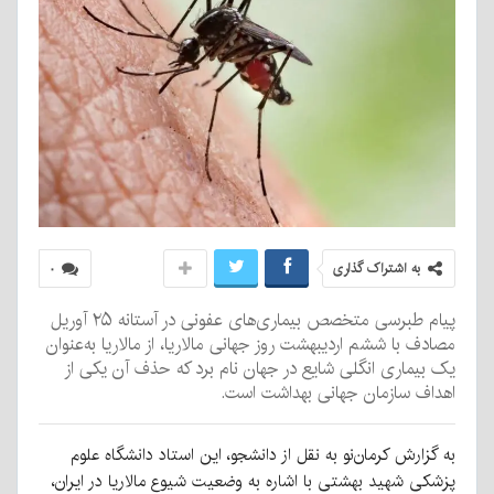
به اشتراک گذاری
۰
پیام طبرسی متخصص بیماری‌های عفونی در آستانه ۲۵ آوریل
مصادف با ششم اردیبهشت روز جهانی مالاریا، از مالاریا به‌عنوان
یک بیماری انگلی شایع در جهان نام برد که حذف آن یکی از
اهداف سازمان جهانی بهداشت است.
به گزارش کرمان‌نو به نقل از دانشجو، این استاد دانشگاه علوم
پزشکی شهید بهشتی با اشاره به وضعیت شیوع مالاریا در ایران،