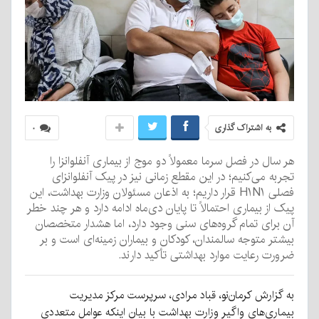
به اشتراک گذاری
۰
هر سال در فصل سرما معمولاً دو موج از بیماری آنفلوانزا را
تجربه می‌کنیم؛ در این مقطع زمانی نیز در پیک آنفلوانزای
فصلی H۱N۱ قرار داریم؛ به اذعان مسئولان وزارت بهداشت، این
پیک از بیماری احتمالاً تا پایان دی‌ماه ادامه دارد و هر چند خطر
آن برای تمام گروه‌های سنی وجود دارد، اما هشدار متخصصان
بیشتر متوجه سالمندان، کودکان و بیماران زمینه‌ای است و بر
ضرورت رعایت موارد بهداشتی تأکید دارند.
به گزارش کرمان‌نو، قباد مرادی، سرپرست مرکز مدیریت
بیماری‌های واگیر وزارت بهداشت با بیان اینکه عوامل متعددی