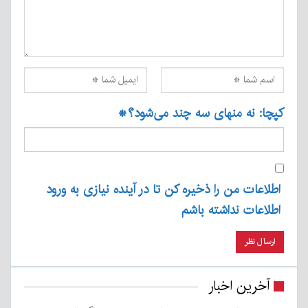
کپچا: نه منهای سه چند می‌شود؟
*
اطلاعات من را ذخیره کن تا در آینده نیازی به ورود
اطلاعات نداشته باشم
آخرین اخبار