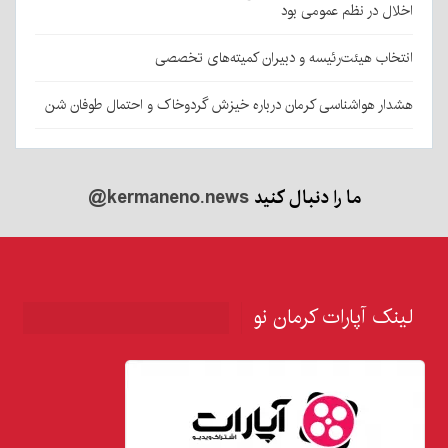
اخلال در نظم عمومی بود
انتخاب هیئت‌رئیسه و دبیران کمیته‌های تخصصی
هشدار هواشناسی کرمان درباره خیزش گردوخاک و احتمال طوفان شن
ما را دنبال کنید
@kermaneno.news
لینک آپارات کرمان نو