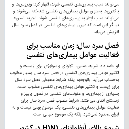
می‌توانند سبب بیماری‌های تنفسی شوند، اظهار کرد: ویروس‌ها و
باکتری‌ها به‌عنوان عوامل بیماری‌های تنفسی شناخته می‌شوند و
می‌توانند سبب ابتلا به بیماری‌های تنفسی شوند. تجربه انسان‌ها
بیانگر این است که میزان بیماری‌های تنفسی در فصل سرد سال
افزایش می‌یابد.
فصل سرد سال؛ زمان مناسب برای
فعالیت عوامل بیماری‌های تنفسی
او ادامه داد: شرایط دمایی، اکولوژی و بیولوژی برای زیست و
تکثیر عوامل بیماری‌های تنفسی در فصل سرد سال بسیار مطلوب
به‌حساب می‌آید. باتوجه‌به اینکه شرایط محیطی فصل سرد سال
برای زیست و تکثیر عوامل بیماری‌های تنفسی مطلوب است،
بسیاری از بیماری‌ها و عفونت‌های تنفسی در فصول پاییز و
زمستان اتفاق می‌افتند. شرایط مطلوب فصل سرد سال برای
فعالیت عوامل بیماری‌های تنفسی، یک موضوع بومی نیست و به
ایران محدود نمی‌شود، بلکه یک موضوع جهانی است.
شیوع بالای آنفلوانزای H۱N۱ در کشور