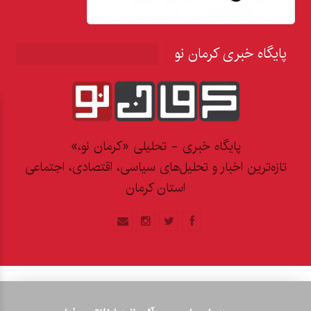
پایگاه خبری کرمان نو
پایگاه خبری - تحلیلی «کرمان نو،»
تازه‌ترین اخبار و تحلیل‌های سیاسی، اقتصادی، اجتماعی
استان کرمان