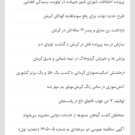
پرونده اختلافات شورای شهر جیرفت در اولویت رسیدگی قضایی
طرح جدید دولت برای رفع سوءتغذیه کودکان کرمان
بازداشت زن سارق و پسر ۱۲ ساله‌اش در کرمان
سازش در سه پرونده قتل در کرمان با گذشت اولیای دم
وزش باد و خیزش گردوخاک در نیمه شمالی و شرق کرمان
درخشش اسکیت‌سواران کرمانی با کسب یک طلا و یک برنز کشوری
آتش‌سوزی در سالن رنگ کرمان‌موتور بم مهار شد
توقیف ۷ تن چوب قاچاق تاغ در رفسنجان
متخلفان کشت گیاهان ممنوعه از خدمات دولتی محروم می‌شوند
آگهی مناقصه عمومی دو مرحله‌ای به شماره ۰۵-۱۴۰۵ (تجدید اول)