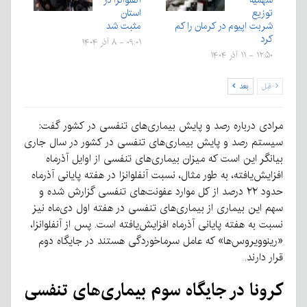
توزیع
استان
شربت اپیوم در کرمان را کم
مثبت شد
کرد
۰۹:۰۱ - ۸ آذر ۱۴۰۴
۱۲:۵۰ - ۱۱ آذر ۱۴۰۴
قبل
بعد
مرادی درباره رصد و پایش بیماری‌های تنفسی در کشور گفت:
سیستم رصد و پایش بیماری‌های تنفسی در کشور در سال جاری
بیانگر این است که میزان بیماری‌های تنفسی از اوایل آذرماه
افزایش‌یافته، به طور مثال، نسبت آنفلوانزا در هفته پایانی آذرماه
حدود ۲۲ درصد از کل موارد عفونت‌های تنفسی گزارش شده و
سهم این بیماری از بیماری‌های تنفسی در هفته اول دی‌ماه نیز
نسبت به هفته پایانی آذرماه افزایش‌یافته است. پس از آنفلوانزا،
«رینوویروس‌ها» که عامل سرماخوردگی هستند در جایگاه دوم
قرار دارند.
کرونا در جایگاه سوم بیماری‌های تنفسی