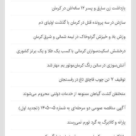
بازداشت زن سارق و پسر ۱۲ ساله‌اش در کرمان
سازش در سه پرونده قتل در کرمان با گذشت اولیای دم
وزش باد و خیزش گردوخاک در نیمه شمالی و شرق کرمان
درخشش اسکیت‌سواران کرمانی با کسب یک طلا و یک برنز کشوری
آتش‌سوزی در سالن رنگ کرمان‌موتور بم مهار شد
توقیف ۷ تن چوب قاچاق تاغ در رفسنجان
متخلفان کشت گیاهان ممنوعه از خدمات دولتی محروم می‌شوند
آگهی مناقصه عمومی دو مرحله‌ای به شماره ۰۵-۱۴۰۵ (تجدید اول)
یارانه و کالابرگ به گرد تورم نمی‌رسند