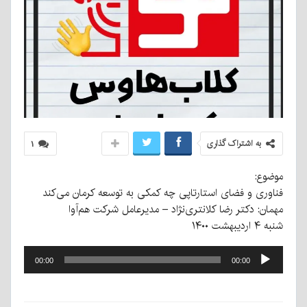
به اشتراک گذاری
۱
موضوع:
فناوری و فضای استارتاپی چه کمکی به توسعه کرمان می‌کند
مهمان: دکتر رضا کلانتری‌نژاد – مدیرعامل شرکت هم‌آوا
شنبه ۴ اردیبهشت ۱۴۰۰
پخش‌کننده
00:00
00:00
صوت