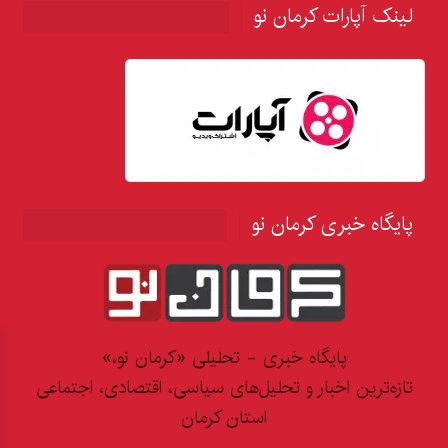
لینک آپارات کرمان نو
پایگاه خبری کرمان نو
پایگاه خبری - تحلیلی «کرمان نو،»
تازه‌ترین اخبار و تحلیل‌های سیاسی، اقتصادی، اجتماعی
استان کرمان