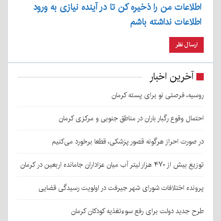
اطلاعات من را ذخیره کن تا در آینده نیازی به ورود
اطلاعات نداشته باشم
آخرین اخبار
روسیه، فرصتی نو برای پسته کرمان
احتمال وقوع رگبار باران در مناطق جنوبی و مرکزی کرمان
در صورت احراز هرگونه قصور پزشکی، قطعا برخورد می‌کنیم
توزیع بیش از ۴۷۰ هزار لیتر آب میان عزاداران جامانده اربعین در کرمان
پرونده اختلافات شورای شهر جیرفت در اولویت رسیدگی قضایی
طرح جدید دولت برای رفع سوءتغذیه کودکان کرمان