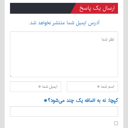
ارسال یک پاسخ
آدرس ایمیل شما منتشر نخواهد شد.
کپچا: نه به اضافه یک چند می‌شود؟
*