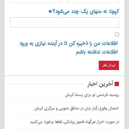
کپچا: نه منهای یک چند می‌شود؟
*
اطلاعات من را ذخیره کن تا در آینده نیازی به ورود
اطلاعات نداشته باشم
آخرین اخبار
روسیه، فرصتی نو برای پسته کرمان
احتمال وقوع رگبار باران در مناطق جنوبی و مرکزی کرمان
در صورت احراز هرگونه قصور پزشکی، قطعا برخورد می‌کنیم