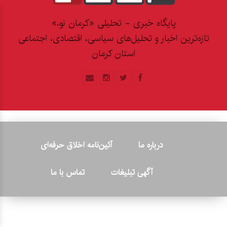
پایگاه خبری - تحلیلی «کرمان نو،»
تازه‌ترین اخبار و تحلیل‌های سیاسی، اقتصادی، اجتماعی
استان کرمان
درباره ما
آئین‌نامه اخلاق حرفه‌ای
آگهی تبلیغات
تماس با ما
© ۲۰۲۶ - کلیه حقوق متعلق به پایگاه خبری «کرمان نو» بوده و هرگونه