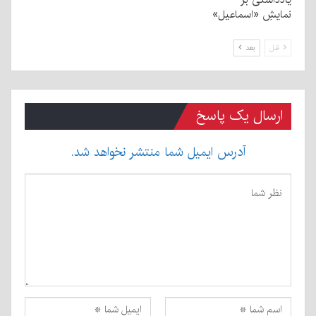
نمایشِ «اسماعیل»
قبل
بعد
ارسال یک پاسخ
آدرس ایمیل شما منتشر نخواهد شد.