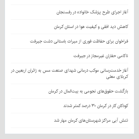
آغاز اجرای طرح پزشک خانواده در رفسنجان
کاهش دید افقی و کیفیت هوا در استان کرمان
فراخوان برای حفاظت فوری از میراث باستانی دشت جیرفت
ناکامی حفاران غیرمجاز در جیرفت
آغاز خدمت‌رسانی موکب درمانی شهدای صنعت مس به زائران اربعین در
کربلای معلی
بازگشت حقوق‌های نجومی به بیت‌المال در کرمان
کودکان کار در کرمان ۳۰ درصد کمتر شدند
تنش آبی مراکز شهرستان‌های کرمان مهار شد