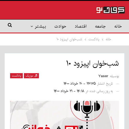
خانه
جامعه
اقتصاد
حوادث
بیشتر
خانه
پادکست
شب‌خوان اپیزود ۱۰
شب‌خوان اپیزود ۱۰
بوسیله
Yaser
موزیک
پادکست
تاریخ انتشار
۲۳:۳۵ - ۲۰ خرداد ۱۴۰۰
به روز رسانی شده در
۱۴:۱۸ - ۲۱ خرداد ۱۴۰۰