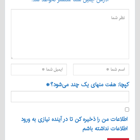
کپچا: هفت منهای یک چند می‌شود؟
*
اطلاعات من را ذخیره کن تا در آینده نیازی به ورود
اطلاعات نداشته باشم