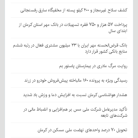
کشف سلاح غیرمجاز و ۲۰۰ کیلو پسته از مخفیگاه سارق رفسنجانی
پرداخت ۵۷ هزار و ۷۵۰ فقره تسهیلات در بانک مهر استان کرمان از
ابتدای سال
بانک قرض‌الحسنه مهر ایران با ۲۳ میلیون مشتری فعال در رتبه ششم
منابع بانکی کشور قرار دارد
روایت مرگ مادری در بیمارستان پاستور بم
رسیدگی ویژه به پرونده ۱۶۰ مالباخته پیش‌فروش خودرو در زرند
هشدار هواشناسی کرمان نسبت به افزایش دما و وزش باد شدید
تأکید مدیرعامل شرکت ملی مس بر هم‌افزایی و انضباط مالی در
شرکت‌های تابعه
تحویل ۷۰ درصد واحدهای نهضت ملی مسکن در کرمان