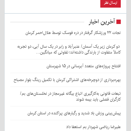
آخرین اخبار
نجات ۲۲ ورزشکار گرفتار در دره فوسک توسط هلال‌احمر کرمان
دو کرمان زیر یک آسمان/ عنبرآباد و رابر در یک سال آبی، دو تجربه
کاملاً متفاوت از بارندگی داشته‌اند؛ تفاوتی که میانگین…
افتتاح پروژه‌های متعدد آبرسانی در ۱۵ شهرستان
بهره‌برداری از دوچرخه‌های اشتراکی کرمان با تکمیل رینگ بلوار مصباح
تبعات قانونی به‌کارگیری اتباع بیگانه غیرمجاز در نخلستان‌های بم/
کارگران فصلی باید بیمه شوند
پیش‌بینی وزش باد شدید و رگبارهای پراکنده در استان کرمان
علیرضا ریاضی شهردار بم استعفا داد