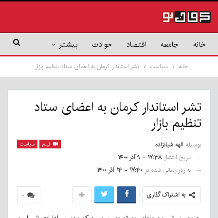
خانه
جامعه
اقتصاد
حوادث
بیشتر
خانه
سیاست
تشر استاندار کرمان به اعضای ستاد تنظیم بازار
تشر استاندار کرمان به اعضای ستاد
تنظیم بازار
بوسیله
الهه شبانزاده
فیلم
سیاست
تاریخ انتشار
۱۷:۳۸ - ۹ آذر ۱۴۰۰
به روز رسانی شده در
۱۷:۴۰ - ۱۴ آذر ۱۴۰۰
به اشتراک گذاری
۰