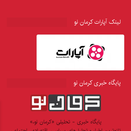
لینک آپارات کرمان نو
پایگاه خبری کرمان نو
پایگاه خبری - تحلیلی «کرمان نو،»
تازه‌ترین اخبار و تحلیل‌های سیاسی، اقتصادی، اجتماعی