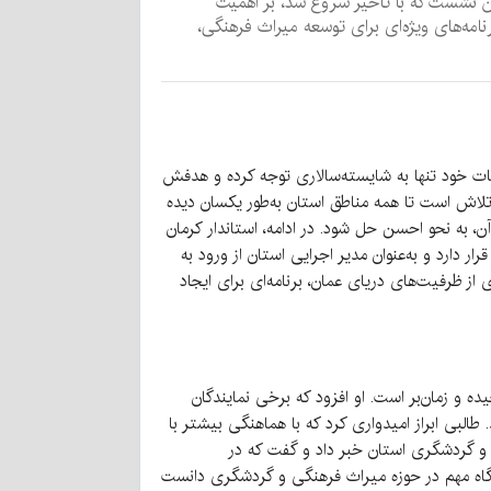
ن نشست که با تأخیر شروع شد، بر اهمیت
نامه‌های ویژه‌ای برای توسعه میراث فرهنگی،
ابات خود تنها به شایسته‌سالاری توجه کرده و هدفش
تلاش است تا همه مناطق استان به‌طور یکسان دیده
، به نحو احسن حل شود. در ادامه، استاندار کرمان
ارد و به‌عنوان مدیر اجرایی استان از ورود به
از ظرفیت‌های دریای عمان، برنامه‌ای برای ایجاد
ه و زمان‌بر است. او افزود که برخی نمایندگان
بی ابراز امیدواری کرد که با هماهنگی بیشتر با
 و گردشگری استان خبر داد و گفت که در
جایگاه مهم در حوزه میراث فرهنگی و گردشگری دانست