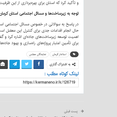
و تأکید کرد که استان برای بهره‌برداری از این ظرفیت
توجه به زیرساخت‌ها و مسائل اجتماعی استان کرمان
در پاسخ به سوالاتی در خصوص مسائل اجتماعی استا
حال انجام اقدامات جدی برای کنترل این معضل است.
اهمیت توسعه زیرساخت‌های جاده‌ای اشاره کرد و گفت
برای تأمین اعتبار پروژه‌های راه‌سازی و بهبود جاده‌
استاندار کرمان
نمایندگان مجلس
به اشتراک گذاری
لینک کوتاه مطلب :
پست قبلی