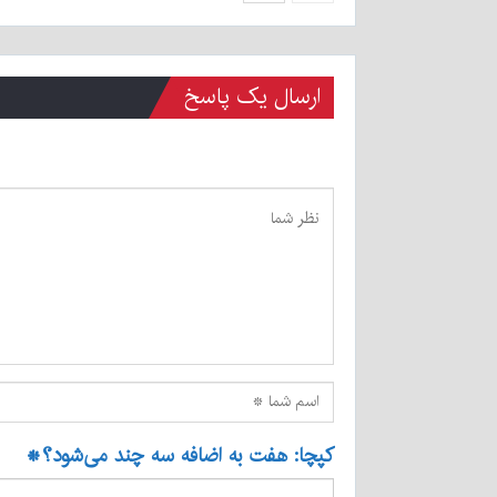
ارسال یک پاسخ
کپچا: هفت به اضافه سه چند می‌شود؟
*