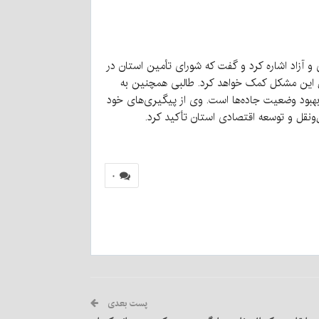
آزاد اشاره کرد و گفت که شورای تأمین استان در
ل این مشکل کمک خواهد کرد. طالبی همچنین به
 بهبود وضعیت جاده‌ها است. وی از پیگیری‌های خود
ل‌ونقل و توسعه اقتصادی استان تأکید کرد.
۰
پست بعدی