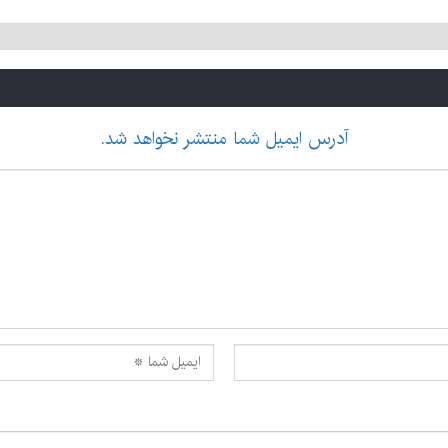
آدرس ایمیل شما منتشر نخواهد شد.