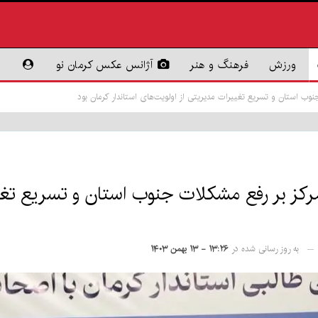
ورزش
فرهنگ و هنر
آژانس عکس کرمان نو
جنوب استان و تسریع تغییرات مدیریتی از اولویت‌های استاندار کرمان بود
مرکز بر رفع مشکلات جنوب استان و تسریع تغی
به روز رسانی شده در
۱۳:۲۶ - ۱۳ بهمن ۱۴۰۳