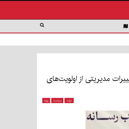
یرات مدیریتی از اولویت‌های
دولت
سیاست
ویژه