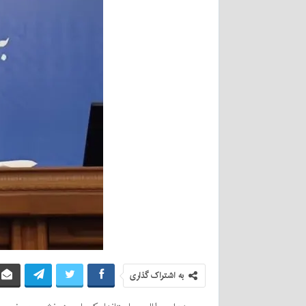
به اشتراک گذاری