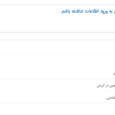
 به ورود اطلاعات نداشته باشم
م
قضایی