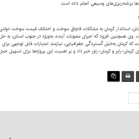
‌ها برنامه‌ریزی‌های وسیعی انجام داده است.
ن، استاندار کرمان به مشکلات قاچاق سوخت و اختلاف قیمت سوخت دولتی و 
 وی همچنین افزود که اجرای مصوبات آینده، به‌ویژه در جنوب استان، به ح
 که کرمان به‌دلیل گستردگی جغرافیایی، نیازمند اعتبارات قابل توجهی برای
های کرمان-رابر و کرمان-راور خبر داد و بر اهمیت این پروژه‌ها برای تسهیل حم