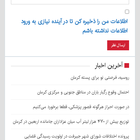
اطلاعات من را ذخیره کن تا در آینده نیازی به ورود
اطلاعات نداشته باشم
آخرین اخبار
روسیه، فرصتی نو برای پسته کرمان
احتمال وقوع رگبار باران در مناطق جنوبی و مرکزی کرمان
در صورت احراز هرگونه قصور پزشکی، قطعا برخورد می‌کنیم
توزیع بیش از ۴۷۰ هزار لیتر آب میان عزاداران جامانده اربعین در کرمان
پرونده اختلافات شورای شهر جیرفت در اولویت رسیدگی قضایی