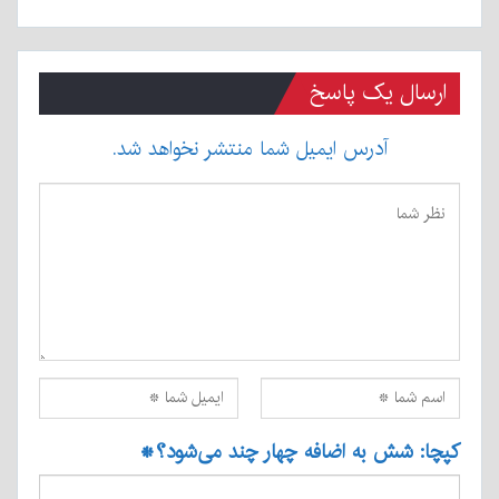
ارسال یک پاسخ
آدرس ایمیل شما منتشر نخواهد شد.
کپچا: شش به اضافه چهار چند می‌شود؟
*