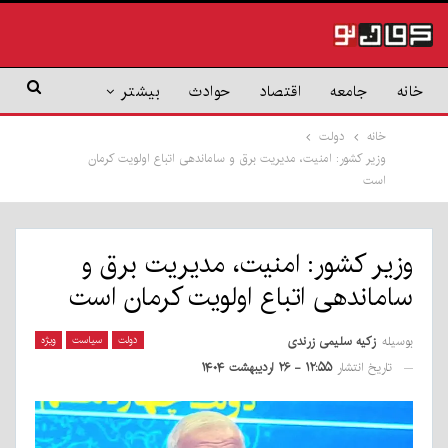
خانه
جامعه
اقتصاد
حوادث
بیشتر
خانه
دولت
وزیر کشور: امنیت، مدیریت برق و ساماندهی اتباع اولویت کرمان
است
وزیر کشور: امنیت، مدیریت برق و
ساماندهی اتباع اولویت کرمان است
بوسیله
زکیه سلیمی زرندی
دولت
سیاست
ویژه
تاریخ انتشار
۱۲:۵۵ - ۲۶ اردیبهشت ۱۴۰۴