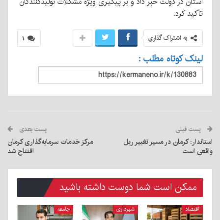
استان در دولت خبر داد و بر پیگیری ویژه مشکلات تولیدکنندگان
تأکید کرد.
به اشتراک گذاری
۱
لینک کوتاه مطلب :
پست قبلی
پست بعدی
استاندار: کرمان در مسیر تغییر ریل
مرکز خدمات سرمایه‌گذاری کرمان
واقعی است
افتتاح شد
ممکن است شما دوست داشته باشید
اقتصاد
شهرداری
جامعه