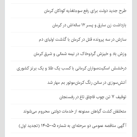
طرح جدید دولت برای رفع سوءتغذیه کودکان کرمان
بازداشت زن سارق و پسر ۱۲ ساله‌اش در کرمان
سازش در سه پرونده قتل در کرمان با گذشت اولیای دم
وزش باد و خیزش گردوخاک در نیمه شمالی و شرق کرمان
درخشش اسکیت‌سواران کرمانی با کسب یک طلا و یک برنز کشوری
آتش‌سوزی در سالن رنگ کرمان‌موتور بم مهار شد
توقیف ۷ تن چوب قاچاق تاغ در رفسنجان
متخلفان کشت گیاهان ممنوعه از خدمات دولتی محروم می‌شوند
آگهی مناقصه عمومی دو مرحله‌ای به شماره ۰۵-۱۴۰۵ (تجدید اول)