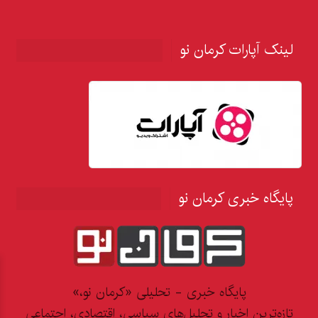
لینک آپارات کرمان نو
پایگاه خبری کرمان نو
پایگاه خبری - تحلیلی «کرمان نو،»
تازه‌ترین اخبار و تحلیل‌های سیاسی، اقتصادی، اجتماعی