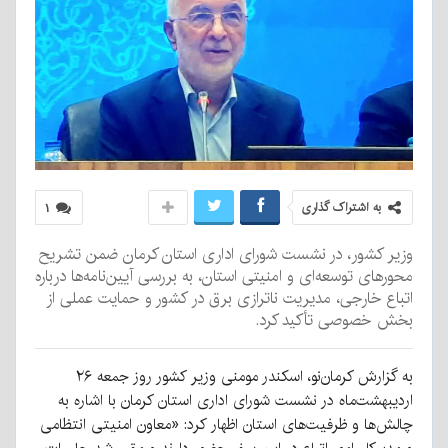
به اشتراک گذاری
۱
وزیر کشور، در نشست شورای اداری استان کرمان ضمن تشریح
محورهای توسعه‌ای و امنیتی استان، به بررسی آیین‌نامه‌ها درباره
اتباع خارجی، مدیریت ناترازی برق در کشور و حمایت عملی از
بخش خصوصی تأکید کرد.
به گزارش کرمان‌نو، اسکندر مومنی وزیر کشور روز جمعه ۲۶
اردیبهشت‌ماه در نشست شورای اداری استان کرمان با اشاره به
چالش‌ها و ظرفیت‌های استان اظهار کرد: «معاون امنیتی انتظامی