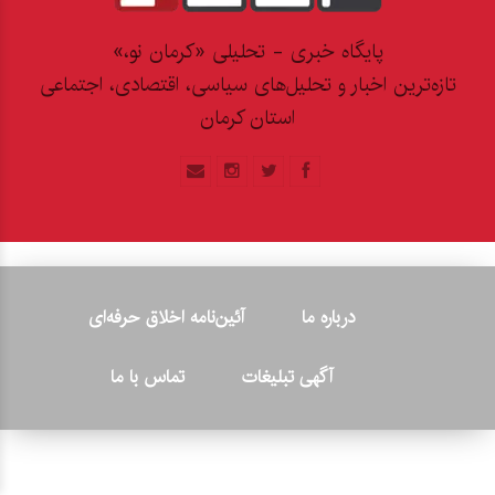
پایگاه خبری - تحلیلی «کرمان نو،»
تازه‌ترین اخبار و تحلیل‌های سیاسی، اقتصادی، اجتماعی
استان کرمان
درباره ما
آئین‌نامه اخلاق حرفه‌ای
آگهی تبلیغات
تماس با ما
© ۲۰۲۶ - کلیه حقوق متعلق به پایگاه خبری «کرمان نو» بوده و هرگونه