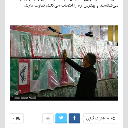
می‌شناسند و بهترین راه را انتخاب می‌کنند، تفاوت دارند.
به اشتراک گذاری
۰