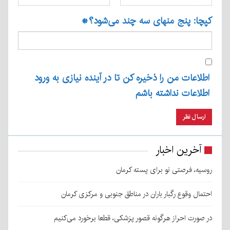
کپچا: پنج منهای سه چند می‌شود؟
*
اطلاعات من را ذخیره کن تا در آینده نیازی به ورود
اطلاعات نداشته باشم
آخرین اخبار
روسیه، فرصتی نو برای پسته کرمان
احتمال وقوع رگبار باران در مناطق جنوبی و مرکزی کرمان
در صورت احراز هرگونه قصور پزشکی، قطعا برخورد می‌کنیم