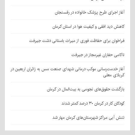
آغاز اجرای طرح پزشک خانواده در رفسنجان
کاهش دید افقی و کیفیت هوا در استان کرمان
فراخوان برای حفاظت فوری از میراث باستانی دشت جیرفت
ناکامی حفاران غیرمجاز در جیرفت
آغاز خدمت‌رسانی موکب درمانی شهدای صنعت مس به زائران اربعین در
کربلای معلی
بازگشت حقوق‌های نجومی به بیت‌المال در کرمان
کودکان کار در کرمان ۳۰ درصد کمتر شدند
تنش آبی مراکز شهرستان‌های کرمان مهار شد