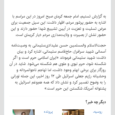
به گزارش تسنیم، امام جمعه کرمان صبح امروز در این مراسم با
اشاره به حضور پرشور مردم، اظهار داشت: این سیل جمعیت برای
عرض تسلیت و تعزیت در آیین تشییع شهدا حضور دارند و این
حضور نشان از بصیرت و ولایت‌مداری مردم دیار کریمان است.
حجت‌الاسلام‌ والمسلمین حسن علیدادی‌سلیمانی به وصیت‌نامه
آسمانی شهید سرافراز، حاج‌قاسم سلیمانی، اشاره کرد و بیان
داشت: شهید سلیمانی فرمودند «ایران اسلامی حرم است و اگر
شکسته شود، حرم نبوی و علوی هم شکسته می‌شود. شاید در آن
روزگار برای برخی ابهام وجود داشت، اما تهاجم ناجوانمردانه و
وحشیانه رژیم جعلی اسرائیل طی ۱۲ روز اخیر، این جمله نورانی
را به وضوح تفسیر کرد و نشان داد که همه هم‌وغم اسرائیل به
پشتوانه آمریکا، شکستن این حرم است.»
دیگر چه خبر؟
روسیه،
پرونده