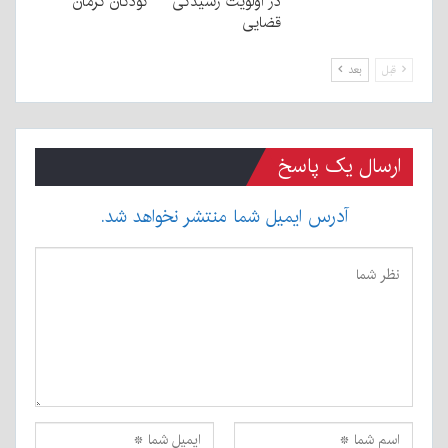
در اولویت رسیدگی
کودکان کرمان
قضایی
قبل
بعد
ارسال یک پاسخ
آدرس ایمیل شما منتشر نخواهد شد.