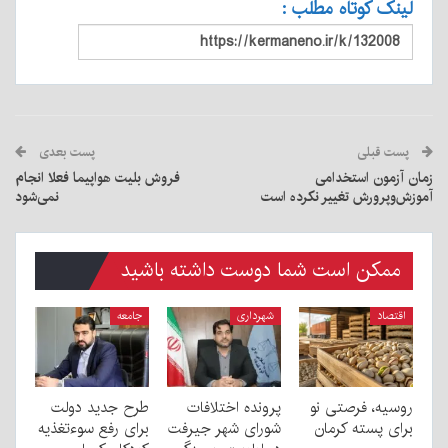
لینک کوتاه مطلب :
پست قبلی
پست بعدی
زمان آزمون استخدامی
فروش بلیت هواپیما فعلا انجام
آموزش‌وپرورش تغییر نکرده است
نمی‌شود
ممکن است شما دوست داشته باشید
اقتصاد
شهرداری
جامعه
روسیه، فرصتی نو
پرونده اختلافات
طرح جدید دولت
برای پسته کرمان
شورای شهر جیرفت
برای رفع سوءتغذیه