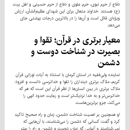
دفاع از حرم نبوی، حرم علوی و دفاع از حرم حسینی و اهل بیت
(ع) هستند. خداوند متعال برای این شهدای عظیم‌الشأن، ارزش
ویژه‌ای قائل است و آن‌ها را در بالاترین درجات بهشتی جای
می‌دهد.
معیار برتری در قرآن؛ تقوا و
بصیرت در شناخت دوست و
دشمن
نماینده ولی‌فقیه در استان کرمان با استناد به آیات نورانی قرآن
کریم، ملاک برتری دینداران را تقوا و خداترسی دانست و افزود:
ملاک برتری در بین انسان‌ها از نظر قرآن این است که هر که
خداترس‌تر و به خدا نزدیک‌تر است و رعایت حدود الهی را
می‌کند، جزو برترین‌هاست.
او همچنین بر اهمیت شناخت دشمن، زمان و راه صحیح تاکید
کرد و گفت: کسانی که دشمن را می‌شناسند، با آن‌هایی که
نمی‌شناسند و آنهایی که زمان، دوست و دشمن و راه را بهتر