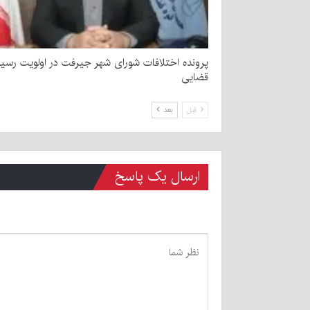
پرونده اختلافات شورای شهر جیرفت در اولویت رسی
قضایی
قبل
بعد
ارسال یک پاسخ