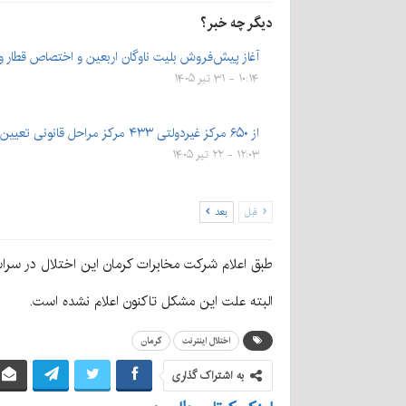
دیگر چه خبر؟
آغاز پیش‌فروش بلیت‌ ناوگان اربعین و اختصاص قطار 
۱۰:۱۴ - ۳۱ تیر ۱۴۰۵
از ۶۵۰ مركز غیردولتی ۴۳۳ مركز مراحل قانونی تعیین نرخ شهریه…
۱۲:۰۳ - ۲۲ تیر ۱۴۰۵
قبل
بعد
طبق اعلام شرکت مخابرات کرمان این اختلال در سرا
البته علت این مشکل تاکنون اعلام نشده است.
اختلال اینترنت
کرمان
به اشتراک گذاری