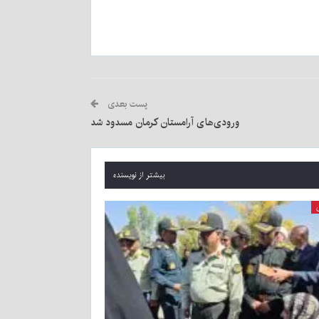
پست بعدی
ورودی‌های آرامستان کرمان مسدود شد
بیشتر از نویسنده