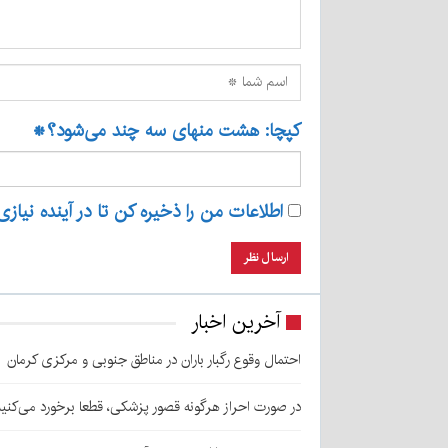
کپچا: هشت منهای سه چند می‌شود؟
*
اطلاعات من را ذخیره کن تا در آینده نیازی
آخرین اخبار
احتمال وقوع رگبار باران در مناطق جنوبی و مرکزی کرمان
در صورت احراز هرگونه قصور پزشکی، قطعا برخورد می‌کنی