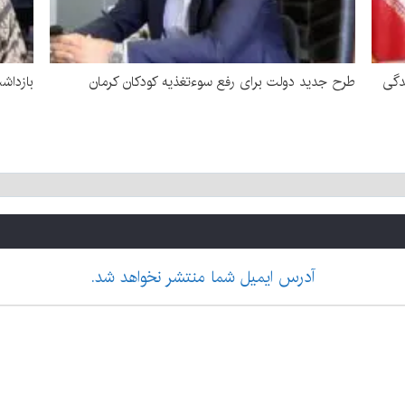
دگی
طرح جدید دولت برای رفع سوءتغذیه کودکان کرمان
بازداشت زن 
آدرس ایمیل شما منتشر نخواهد شد.