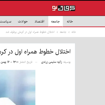
خانه
جامعه
اقتصاد
حوادث
سیاست
خانه
جامعه
اختلال خطوط همراه اول در کرمان برطرف شد
اختلال خطوط همراه اول در کر
بوسیله
زکیه سلیمی زرندی
تاریخ انتشار
۱۳:۰۰ - ۱۶ بهمن ۱۳۹۹