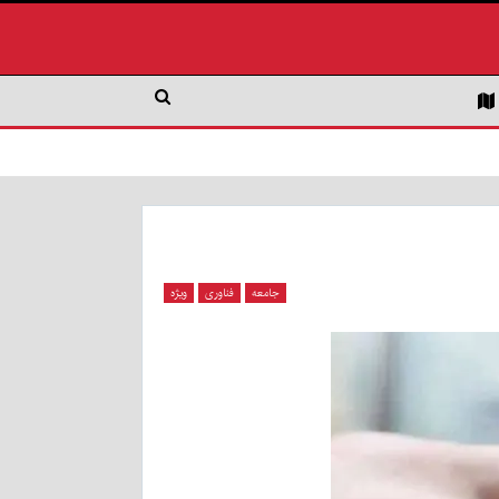
جامعه
فناوری
ویژه