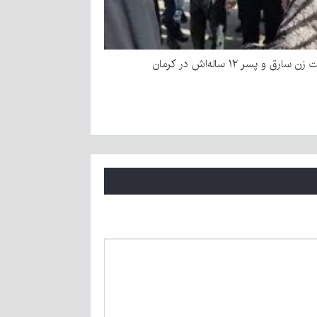
سارق و پسر ۱۲ ساله‌اش در کرمان