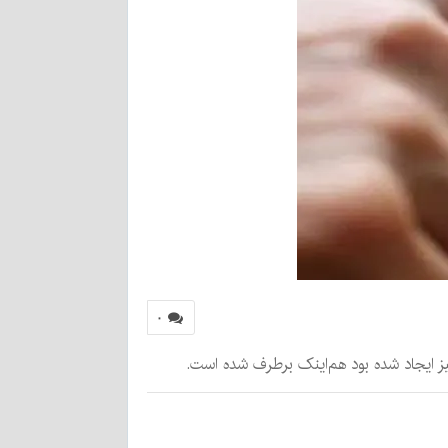
۰
ز ایجاد شده بود هم‌اینک برطرف شده است.