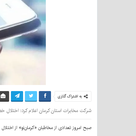
به اشتراک گذاری
شرکت مخابرات استان کرمان اعلام کرد: اختلال خط
صبح امروز تعدادی از مخاطبان «کرمان‌نو» از اختلال 