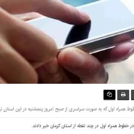
وط همراه اول که به صورت سراسری از صبح امروز پنجشنبه در این استان نی
در خطوط همراه اول در چند نقطه از استان کرمان خبر دادند.