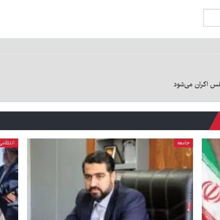
انس اکران می‌شود
جامعه
انتظامی