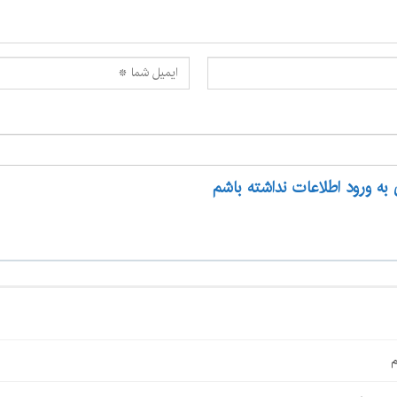
 به ورود اطلاعات نداشته باشم
م