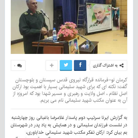
به اشتراک گذاری
۰
کرمان نو-فرمانده قرارگاه نیروی قدس سیستان و بلوچستان
گفت: نکته ای که برای شهید سلیمانی بسیار با اهمیت بود ارکان
اصل نظام ، اصل ولایت و رهبری و مسیر شهدا بود که امروزه از
آن به عنوان مکتب شهید سلیمانی نام می بریم.
به گزارش ایرنا سرتیپ دوم پاسدار غلامرضا باغبانی روز چهارشنبه
در نشست فرزندان سلیمانی و در همایش به یاد پدر در شهرستان
بم بیان کرد: ارکان تفکر مکتب شهید سلیمانی خداباوری،