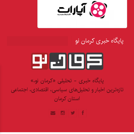
پایگاه خبری کرمان نو
پایگاه خبری - تحلیلی «کرمان نو،»
تازه‌ترین اخبار و تحلیل‌های سیاسی، اقتصادی، اجتماعی
استان کرمان