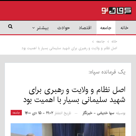
خانه
جامعه
اقتصاد
حوادث
بیشتر
خانه
جامعه
اصل نظام و ولایت و رهبری برای شهید سلیمانی بسیار با اهمیت بود
یک فرمانده سپاه:
اصل نظام و ولایت و رهبری برای
شهید سلیمانی بسیار با اهمیت بود
بوسیله
سها خدیشی - خبرنگار
جامعه
تاریخ انتشار
۲۱:۰۲ - ۱۵ دی ۱۴۰۰