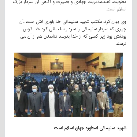
معنویت، تعبد،مدیریت جهادی و بصیرت و اگاهی آن سردار بزرگ
اسلام است.
وی بیان کرد: مکتب شهید سلیمانی خداباوری اش است ،آن
چیزی که سردار سلیمانی را سردار سلیمانی کرد خدا ترس
بودنش بود زیرا کسی که از خدا بترسد دشمنان هم از آن می
ترسند.
شهید سلیمانی اسطوره جهان اسلام است