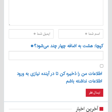
کپچا: هشت به اضافه چهار چند می‌شود؟
*
اطلاعات من را ذخیره کن تا در آینده نیازی به ورود
اطلاعات نداشته باشم
آخرین اخبار