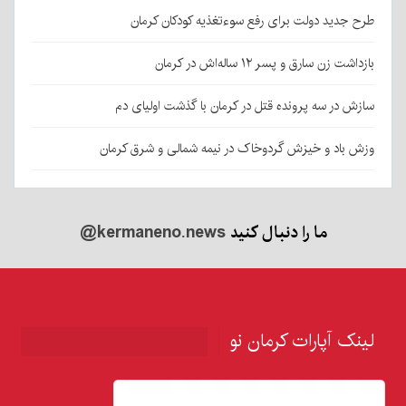
طرح جدید دولت برای رفع سوءتغذیه کودکان کرمان
بازداشت زن سارق و پسر ۱۲ ساله‌اش در کرمان
سازش در سه پرونده قتل در کرمان با گذشت اولیای دم
وزش باد و خیزش گردوخاک در نیمه شمالی و شرق کرمان
ما را دنبال کنید
@kermaneno.news
لینک آپارات کرمان نو