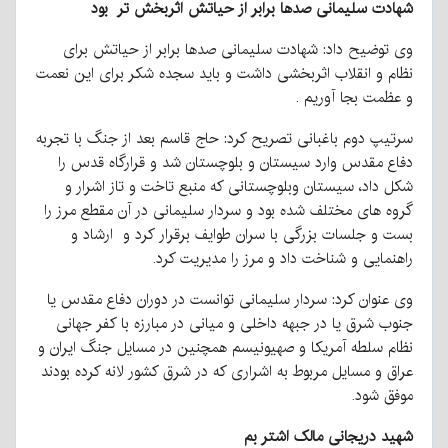
شهادت سلیمانی صدها برابر از حیاتش اثربخش تر بود
وی توضیح داد: شهادت سلیمانی صدها برابر از حیاتش برای
نظام و انقلاب اثربخشی داشت و باید سجده شکر برای این نعمت
و عظمت بجا آوریم .
سرتیپ دوم باغبانی تصریح کرد: حاج قاسم بعد از جنگ با تجربه
دفاع مقدس وارد سیستان و بلوچستان شد و قرارگاه قدس را
شکل داد، سیستان وبلوچستانی که منبع تاخت و تاز اشرار و
گروه های مختلف شده بود و سردار سلیمانی در آن مقطع مرز را
بست و جلسات بزرگی با سران طوایف برقرار کرد و ارشاد و
راهنمایی و شناخت داد و مرز را مدیریت کرد.
وی عنوان کرد: سردار سلیمانی توانست در دوران دفاع مقدس یا
جنوب شرق یا در جبهه داخلی و میانی در مبارزه با کفر جهانی
نظام سلطه آمریکا و صهیونیسم همچنین در مسایل جنگ ایران و
عراق و مسایل مربوط به اشراری که در شرق کشور لانه کرده بودند
موفق شود.
شهید دریجانی مالک اشتر بم