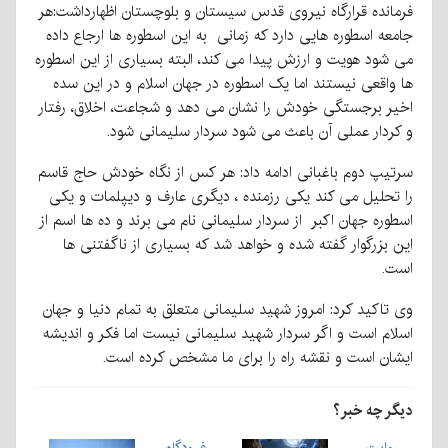
فرمانده قرارگاه نیروی قدس سیستان و بلوچستان اظهارداشت:هر
جامعه اسطوره هایی دارد که زمانی به این اسطوره ها ارجاع داده
می شود هویت و ارزش پیدا می کند، البته بسیاری از این اسطوره
ها واقعی نیستند اما یک اسطوره در جهان اسلام و در این سده
اخیر برجستگی خودش را نشان می دهد و شجاعت، اخلاق، رفتار
و کردار عملی آن باعث می شود سردار سلیمانی شود.
سرتیپ دوم باغبانی ادامه داد: هر کس از نگاه خودش حاج قاسم
را تحلیل می کند یکی رزمنده ، دیگری عارف و دیپلمات و یکی
اسطوره جهان اکبر از سردار سلیمانی نام می برند و ده ها اسم از
این بزرگوار گفته شده و خواهد شد که بسیاری از ناگفتنی ها
است.
وی تاکید کرد: امروز شهید سلیمانی متعلق به تمام دنیا و جهان
اسلام است و اگر سردار شهید سلیمانی نیست اما فکر و اندیشه
ایشان است و نقشه راه را برای ما مشخص کرده است.
دیگر چه خبر؟
روایت
فرودگاه