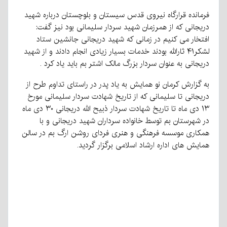
فرمانده قرارگاه نیروی قدس سیستان و بلوچستان درباره شهید
دریجانی که از همرزمان شهید سردار سلیمانی بود نیز گفت:
افتخار می کنیم در زمانی که شهید دریجانی جانشین ستاد
لشکر۴۱ ثارالله بودند خدمات بسیار زیادی انجام دادند و از شهید
دریجانی به عنوان سردار بزرگ مالک اشتر بم باید یاد کرد .
به گزارش کرمان نو همایش به یاد پدر در راستای تداوم طرح از
دریجانی تا سلیمانی که از تاریخ شهادت سردار سلیمانی مورخ
۱۳ دی ماه تا تاریخ شهادت سردار ذبیح الله دریجانی ۳۰ دی ماه
در شهرستان بم توسط خانواده سرداران شهید دریجانی و با
همکاری موسسه فرهنگی و هنری فردای روشن ارگ بم در سالن
همایش های اداره ارشاد اسلامی برگزار گردید.