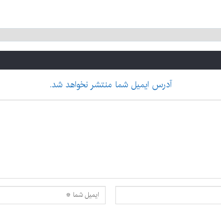
آدرس ایمیل شما منتشر نخواهد شد.