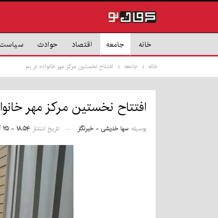
خانه
جامعه
اقتصاد
حوادث
سیاست
خانه
جامعه
افتتاح نخستین مرکز مهر خانواده در بم
افتتاح نخستین مرکز مهر خانواد
بوسیله
سها خدیشی - خبرنگار
تاریخ انتشار
۱۸:۵۴ - ۲۵ آذر ۱۴۰۰