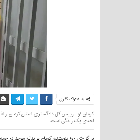
به اشتراک گذاری
کرمان نو -رییس کل دادگستری استان کرمان از افتت
احیای یک زندگی است.