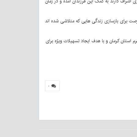
ی اشراف دارند به کمک این فرزندان آمده و در زمان
فرصت برای بازسازی زندگی هایی که متلاشی شده اند
 استان کرمان و با هدف ایجاد تسهیلات ویژه برای
۰