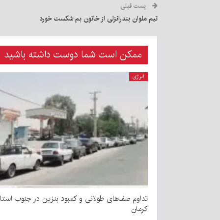
پست قبلی
تیم ملوان بندرانزلی از خاتون بم شکست خورد
ممکن است شما دوست داشته باشید
انرژی
تداوم صف‌های طولانی و کمبود بنزین در جنوب استا
کرمان