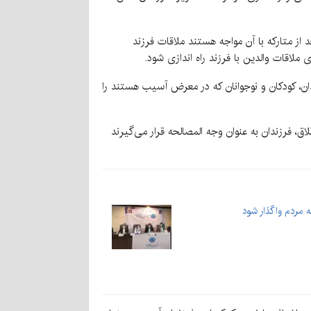
 از متارکه با آن مواجه هستند ملاقات فرزند
لاقات والدین با فرزند راه اندازی شود.
ن، کودکان و نوجوانان که در معرض آسیب هستند را
 فرزندان به عنوان وجه المصالحه قرار می‌گیرند
مردم واگذار شود