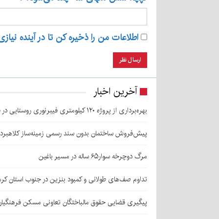
اطلاعات من را ذخیره کن تا در آینده نیازی
آخرین اخبار
بهره‌برداری از پروژه ۱۲۰ کیلومتری فیبرنوری روستایی در قلعه‌گنج
پیش‌فروش ساختمان بدون سند رسمی زمینه‌ساز کلاهبرد
مرگ دوچرخه سوار۶۵ ساله در مسیر باغین
تداوم صف‌های طولانی و کمبود بنزین در جنوب استان کرم
پیگیری قضایی حقوق مالباختگان تعاونی مسکن فرهنگیان