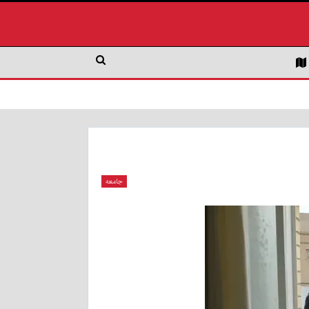
جامعه