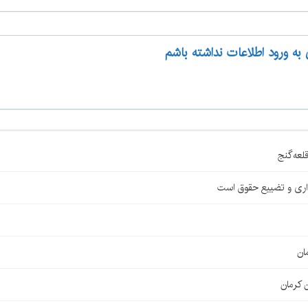
 به ورود اطلاعات نداشته باشم
اری و تضییع حقوق است
ان
 کرمان