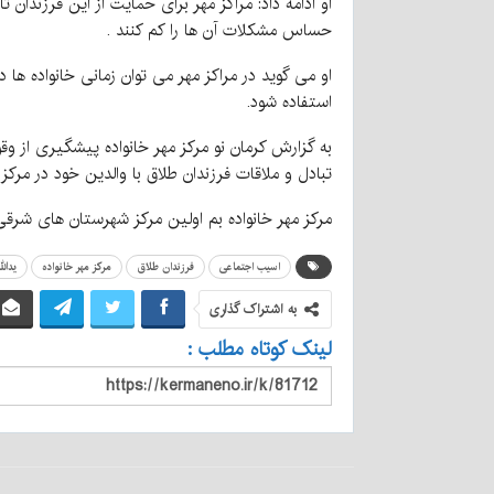
او ادامه داد: مراکز مهر برای حمایت از این فرزندا
حساس مشکلات آن ها را کم کنند .
او می گوید در مراکز مهر می توان زمانی خانواده ه
استفاده شود.
به گزارش کرمان نو مرکز مهر خانواده پیشگیری از 
تبادل و ملاقات فرزندان طلاق با والدین خود در مرکز
مرکز مهر خانواده بم اولین مرکز شهرستان های شرق
اسیب اجتماعی
فرزندان طلاق
مرکز مهر خانواده
یدال
به اشتراک گذاری
لینک کوتاه مطلب :