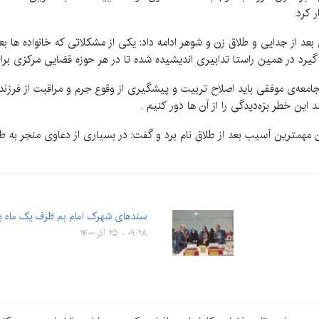
 کرد.
بعد از جدایی و طلاق زن و شوهر ادامه داد: یکی از مشکلاتی که خانواده ها بعد
د در همین راستا تدابیری اندیشیده شده تا در هر حوزه قضایی مرکزی برای م
معه‌ی موفقی باید اصلاح تربیت و پیشگیری از وقوع جرم و مراقبت از فرزندا
این خطر بزه‌دیدگی را از آن ها دور کنیم .
مترین آسیب بعد از طلاق نام برد و گفت: در بسیاری از دعاوی منجر به طلاق،
سندهای شهرک امام بم ظرف یک ماه به 
۰۹:۲۸ - ۲۵ آذر ۱۴۰۰