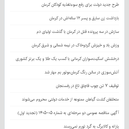
طرح جدید دولت برای رفع سوءتغذیه کودکان کرمان
بازداشت زن سارق و پسر ۱۲ ساله‌اش در کرمان
سازش در سه پرونده قتل در کرمان با گذشت اولیای دم
وزش باد و خیزش گردوخاک در نیمه شمالی و شرق کرمان
درخشش اسکیت‌سواران کرمانی با کسب یک طلا و یک برنز کشوری
آتش‌سوزی در سالن رنگ کرمان‌موتور بم مهار شد
توقیف ۷ تن چوب قاچاق تاغ در رفسنجان
متخلفان کشت گیاهان ممنوعه از خدمات دولتی محروم می‌شوند
آگهی مناقصه عمومی دو مرحله‌ای به شماره ۰۵-۱۴۰۵ (تجدید اول)
یارانه و کالابرگ به گرد تورم نمی‌رسند