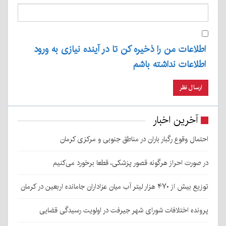
اطلاعات من را ذخیره کن تا در آینده نیازی به ورود
اطلاعات نداشته باشم
آخرین اخبار
احتمال وقوع رگبار باران در مناطق جنوبی و مرکزی کرمان
در صورت احراز هرگونه قصور پزشکی، قطعا برخورد می‌کنیم
توزیع بیش از ۴۷۰ هزار لیتر آب میان عزاداران جامانده اربعین در کرمان
پرونده اختلافات شورای شهر جیرفت در اولویت رسیدگی قضایی