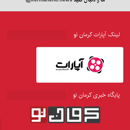
لینک آپارات کرمان نو
پایگاه خبری کرمان نو