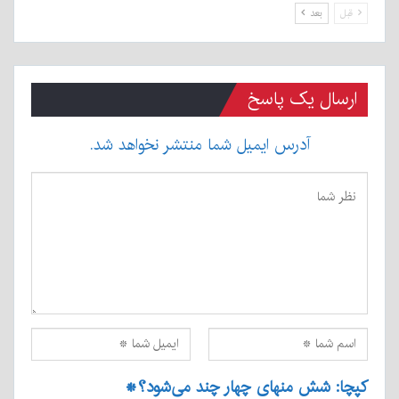
قبل
بعد
ارسال یک پاسخ
آدرس ایمیل شما منتشر نخواهد شد.
کپچا: شش منهای چهار چند می‌شود؟
*