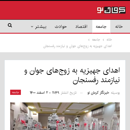
خانه
جامعه
اقتصاد
حوادث
بیشتر
خانه
جامعه
اهدای جهیزیه به زوج‌های جوان و نیازمند رفسنجان
اهدای جهیزیه به زوج‌های جوان و
نیازمند رفسنجان
بوسیله
خبرنگار کرمان نو
جامعه
تاریخ انتشار
۱۱:۴۹ - ۲ اسفند ۱۴۰۰