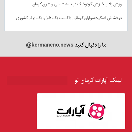
وزش باد و خیزش گردوخاک در نیمه شمالی و شرق کرمان
درخشش اسکیت‌سواران کرمانی با کسب یک طلا و یک برنز کشوری
ما را دنبال کنید
@kermaneno.news
لینک آپارات کرمان نو