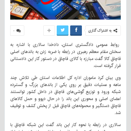
به اشتراک گذاری
۰
روابط عمومی دادگستری استان، دادخدا سالاری با اشاره به
سخنان مقام معظم رهبری در رابطه با ضربه زدن به باندهای اصلی
قاچاق کالا گفت مبارزه با کالای قاچاق در دستور کار این دادستانی
قرار گرفته است.
وی بیان کرد ماموران اداره کل اطلاعات استان طی تلاش چند
ماهه و عملیات دقیق بر روی یکی از باندهای بزرگ و گسترده
شبکه ورود و توزیع گوشی‌های قاچاق در داخل کشور توانستند
اعضای اصلی و محوری این باند را در حال دپوو و حمل کالاهای
قاچاق دستگیر و محموله‌های قاچاق قبل از پخش کشف و توقیف
شد.
سالاری در رابطه با نحوه کار این باند گفت این شبکه قاچاق با