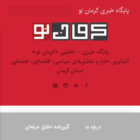
پایگاه خبری کرمان نو
پایگاه خبری - تحلیلی «کرمان نو،»
تازه‌ترین اخبار و تحلیل‌های سیاسی، اقتصادی، اجتماعی
استان کرمان
درباره ما
آئین‌نامه اخلاق حرفه‌ای