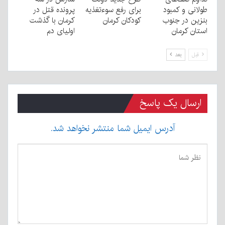
طولانی و کمبود
برای رفع سوءتغذیه
پرونده قتل در
بنزین در جنوب
کودکان کرمان
کرمان با گذشت
استان کرمان
اولیای دم
قبل
بعد
ارسال یک پاسخ
آدرس ایمیل شما منتشر نخواهد شد.