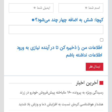
کپچا: شش به اضافه چهار چند می‌شود؟
*
اطلاعات من را ذخیره کن تا در آینده نیازی به ورود
اطلاعات نداشته باشم
آخرین اخبار
رسیدگی ویژه به پرونده ۱۶۰ مالباخته پیش‌فروش خودرو در زرند
هشدار هواشناسی کرمان نسبت به افزایش دما و وزش باد شدید