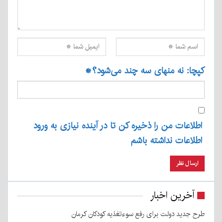
کپچا: نه منهای سه چند می‌شود؟
*
اطلاعات من را ذخیره کن تا در آینده نیازی به ورود
اطلاعات نداشته باشم
آخرین اخبار
طرح جدید دولت برای رفع سوءتغذیه کودکان کرمان