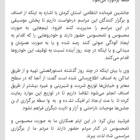
جانشین فرمانده انتظامی استان کرمان با اشاره به اینکه از اصناف
و برگزار کنندگان این مراسم درخواست داریم تا پخش موسیقی
در این مراسم را مدیریت کنند افزود: تیم‌هایی به صورت
محسوس و نامحسوس حضور دارند و خودروهایی را که اقدام به
ایجاد آلودگی صوتی کنند رصد شده و یا به صورت همزمان و
میدانی و یا اینکه در چند روز آینده نسبت به توقیف این خودروها
اقدام می‌کنند.
وی با بیان اینکه در چند روز گذشته دستورالعملی تهیه و از طریق
اماکن به اصناف اطلاع‌رسانی شده است گفت: از آنجا که در سطح
معابر و خیابان‌ها توزیع شربت و شیرینی و غیره بیشتر از طریق
اصناف انجام می‌شود تقاضا داریم تا در توزیع این موارد رعایت
کرده تا باعث ایجاد ترافیک نشده و به واسطه برگزاری این
جشن‌ها موجبات ناراحتی و آزار و اذیت دیگران فراهم نشود.
فرشید بیان کرد: در این ایام همکاران ما به صورت محسوس و
نامحسوس در کنار مردم حضور دارند تا مردم ما از برگزاری
مراسمی شاد لذت ببرند.