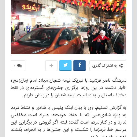
به اشتراک گذاری
۰
سرهنگ ناصر فرشید با تبریک نیمه شعبان میلاد امام زمان(عج)
اظهار داشت: در این روزها برگزاری جشن‌های گسترده‌ای در نقاط
مختلف استان را به مناسبت نیمه شعبان را در پیش داریم.
به گزارش تسنیم، وی با بیان اینکه پلیس با شادی و نشاط مردم
به ویژه شادی‌هایی که با حفظ حرمت‌ها همراه است مخالفتی
ندارد و در کنار مردم است گفت: البته اگر گروهی در برگزاری این
مراسم خط قرمزها را شکسته و این جشن‌ها را به انحراف بکشند
قطعا برخورد می‌شود.