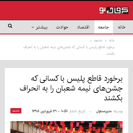
خانه
جامعه
اقتصاد
حوادث
بیشتر
خانه
جامعه
برخورد قاطع پلیس با کسانی که جشن‌های نیمه شعبان را به انحراف
بکشند
برخورد قاطع پلیس با کسانی که
جشن‌های نیمه شعبان را به انحراف
بکشند
بوسیله
مدیرمسئول
جامعه
تاریخ انتشار
۱۰:۵۱ - ۳۱ فروردین ۱۳۹۸