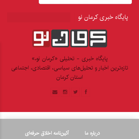
پایگاه خبری کرمان نو
پایگاه خبری - تحلیلی «کرمان نو،»
تازه‌ترین اخبار و تحلیل‌های سیاسی، اقتصادی، اجتماعی
استان کرمان
درباره ما
آئین‌نامه اخلاق حرفه‌ای