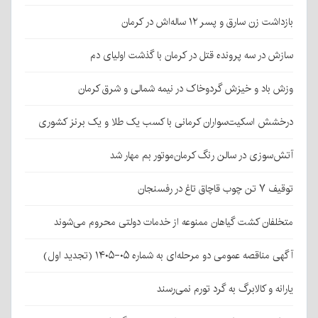
بازداشت زن سارق و پسر ۱۲ ساله‌اش در کرمان
سازش در سه پرونده قتل در کرمان با گذشت اولیای دم
وزش باد و خیزش گردوخاک در نیمه شمالی و شرق کرمان
درخشش اسکیت‌سواران کرمانی با کسب یک طلا و یک برنز کشوری
آتش‌سوزی در سالن رنگ کرمان‌موتور بم مهار شد
توقیف ۷ تن چوب قاچاق تاغ در رفسنجان
متخلفان کشت گیاهان ممنوعه از خدمات دولتی محروم می‌شوند
آگهی مناقصه عمومی دو مرحله‌ای به شماره ۰۵-۱۴۰۵ (تجدید اول)
یارانه و کالابرگ به گرد تورم نمی‌رسند