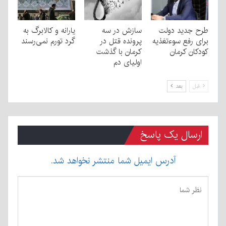
طرح جدید دولت
سازش در سه
یارانه و کالابرگ به
برای رفع سوءتغذیه
پرونده قتل در
گرد تورم نمی‌رسند
کودکان کرمان
کرمان با گذشت
اولیای دم
قبل
بعد
ارسال یک پاسخ
آدرس ایمیل شما منتشر نخواهد شد.