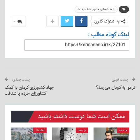
نیمه شعبان، جشن، خط قرمزها
به اشتراک گذاری
۰
لینک کوتاه مطلب :
پست قبلی
پست بعدی
تراموا به کرمان می‌رسد؟
جهاد کشاورزی کرمان به کمک
کشاورزان خرده پا شتافت
ممکن است شما دوست داشته باشید
جامعه
جامعه
اقتصاد