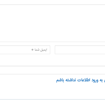
 به ورود اطلاعات نداشته باشم