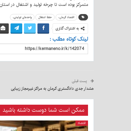
متمرکز بوده است تا چرخه تولید و اشتغال در استان ت
اقتصاد کرمان،
حفظ اشتغال
واحدهای تولیدی،
به اشتراک گذاری
لینک کوتاه مطلب :
پست قبلی
هشدار جدی دادگستری کرمان به مراکز غیرمجاز زیبایی
ممکن است شما دوست داشته باشید
اقتصاد