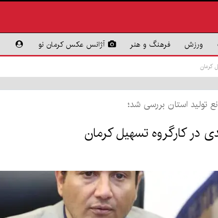
ورزش
فرهنگ و هنر
آژانس عکس کرمان نو
ع تولید استان بررسی شد؛