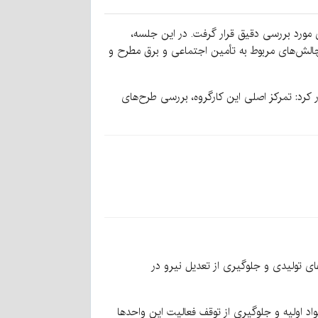
 کارگروه تسهیل و رفع موانع تولید استان کرمان در سال جاری، وضعیت ۸۵ واحد تولیدی مورد بررسی دقیق قرار گرفت. در این جلسه،
 چالش‌های مربوط به تأمین اجتماعی و برق مطرح و
کرد: تمرکز اصلی این کارگروه، بررسی طرح‌های
ای تولیدی و جلوگیری از تعدیل نیرو در
 تأمین مواد اولیه و جلوگیری از توقف فعالیت این واحدها