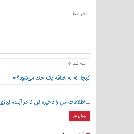
کپچا: نه به اضافه یک چند می‌شود؟
*
اطلاعات من را ذخیره کن تا در آینده نیازی