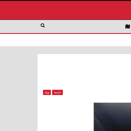
جامعه
ویژه