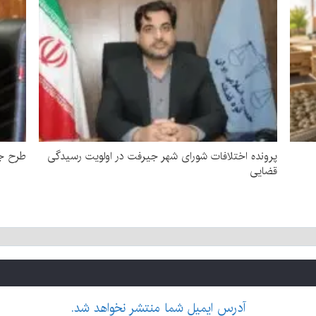
پرونده اختلافات شورای شهر جیرفت در اولویت رسیدگی
طرح جد
قضایی
آدرس ایمیل شما منتشر نخواهد شد.