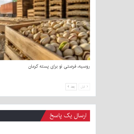
روسیه، فرصتی نو برای پسته کرمان
قبل
بعد
ارسال یک پاسخ