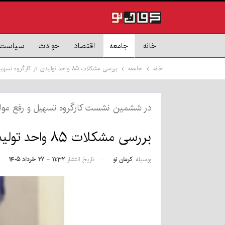
خانه
جامعه
اقتصاد
حوادث
سیاست
خانه
جامعه
بررسی مشکلات ۸۵ واحد تولیدی در کارگروه تسهیل کرمان
در ششمین نشست کارگروه تسهیل و رفع موان
بررسی مشکلات ۸۵ واحد تولیدی در کارگروه تسهیل کرمان
بوسیله
کرمان نو
تاریخ انتشار
۱۱:۳۲ - ۲۷ خرداد ۱۴۰۵