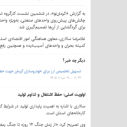
چالش‌های پیش‌روی واحدهای صنعتی، به‌ویژه واحدهای
برای گره‌گشایی از آن‌ها تصمیم‌گیری شد.
غلامرضا سالاری، معاون هماهنگی امور اقتصادی استا
کمیته بحران و واحدهای آسیب‌دیده و همچنین رفع مو
دیگر چه خبر؟
تسهیل تخصیص ارز برای خودروسازان کرمان جهت حف
۰۹:۲۷ - ۱۹ خرداد ۱۴۰۵
اولویت اصلی: حفظ اشتغال و تداوم تولید
سالاری با اشاره به اهمیت پایداری تولید در شرایط
کارخانه‌های استان است.
وی تصریح کرد: «از زم