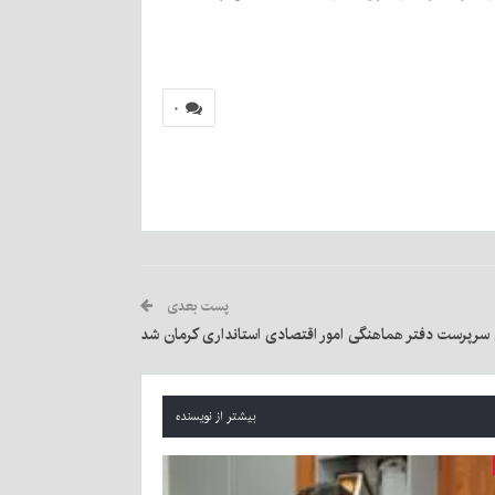
۰
پست بعدی
رپرست دفتر هماهنگی امور اقتصادی استانداری کرمان شد
بیشتر از نویسنده