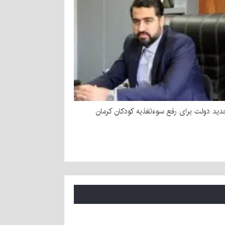
ید دولت برای رفع سوءتغذیه کودکان کرمان