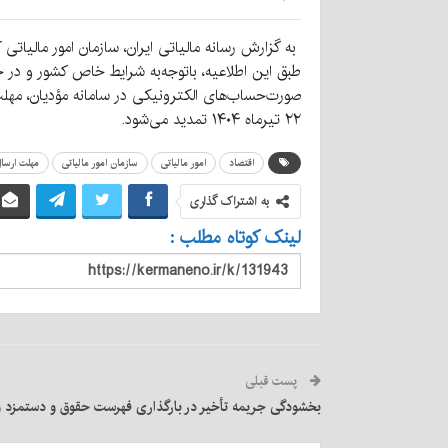
به گزارش رسانه مالیاتی ایران، سازمان امور مالیاتی کشور ط
طبق این اطلاعیه، باتوجه‌به شرایط خاص کشور و در 
۲۲ تیرماه ۱۴۰۴ تمدید می‌شود.
اقتصاد
امور مالیاتی
سازمان امور مالیاتی
مهلت ارسا
به اشتراک گذاری
لینک کوتاه مطلب :
پست قبلی
بخشودگی جریمه تأخیر در بارگذاری فهرست حقوق و دستمزد و