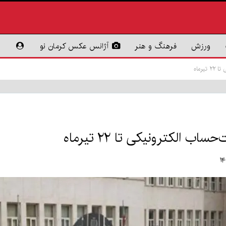
ورزش
فرهنگ و هنر
آژانس عکس کرمان نو
رماه
 الکترونیکی تا ۲۲ تیرماه