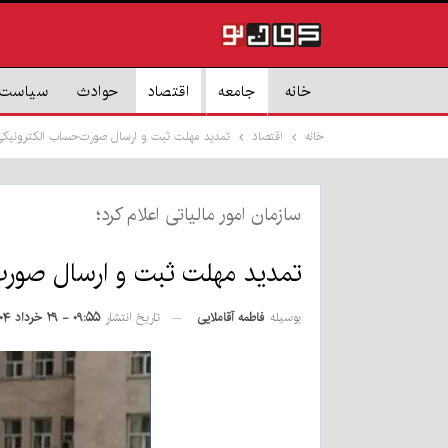
خانه
جامعه
اقتصاد
حوادث
سیاست
خانه
اقتصاد
تمدید مهلت ثبت و ارسال صورت‌حساب الکترونیکی تا ۲۲ تی
سازمان امور مالیاتی اعلام کرد؛
تمدید مهلت ثبت و ارسال صورت‌حساب
بوسیله
فاطمه آقاملایی
تاریخ انتشار
۰۹:۵۵ - ۲۹ خرداد ۱۴۰۴