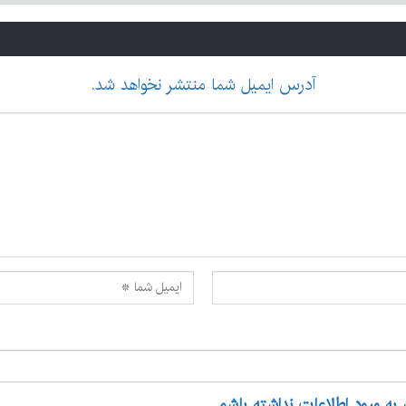
آدرس ایمیل شما منتشر نخواهد شد.
 به ورود اطلاعات نداشته باشم