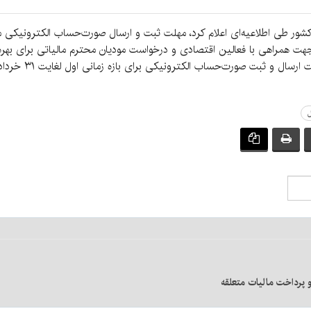
ی اطلاعیه‌ای اعلام کرد، مهلت ثبت و ارسال صورت‌حساب الکترونیکی مالیاتی تا ۲۲ تیرماه
جهت همراهی با فعالین اقتصادی و درخواست مودیان محترم مالیاتی برای بهر
ل
 پرداخت مالیات متعلقه