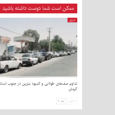
ممکن است شما دوست داشته باشید
انرژی
تداوم صف‌های طولانی و کمبود بنزین در جنوب استا
کرمان
قبل
بعد