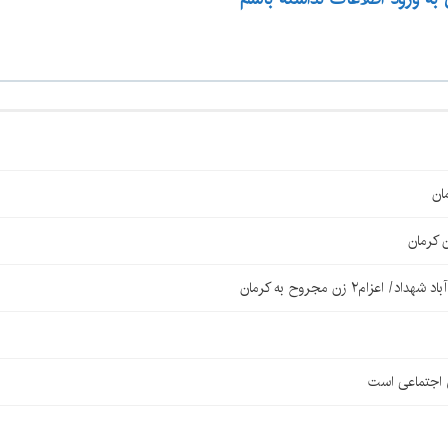
ان
 کرمان
۲ زن مجروح به کرمان
ی اجتماعی است