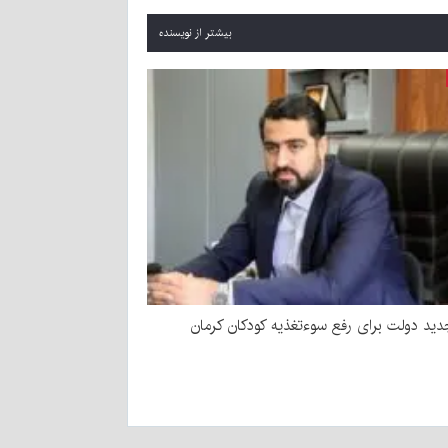
بیشتر از نویسنده
ید دولت برای رفع سوءتغذیه کودکان کرمان