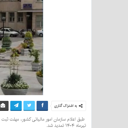
به اشتراک گذاری
تیرماه ۱۴۰۴ تمدید شد.