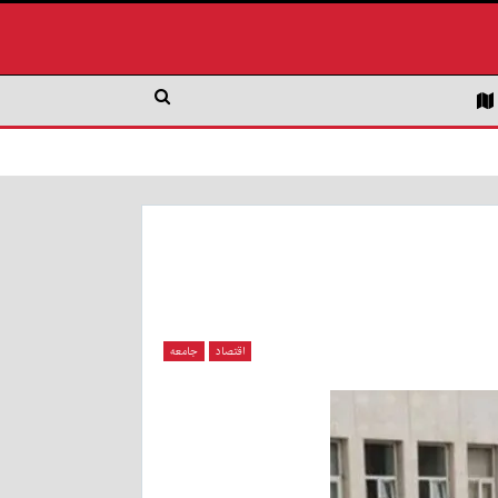
اقتصاد
جامعه