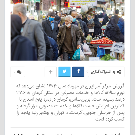
به اشتراک گذاری
۰
گزارش مرکز آمار ایران در مهرماه سال ۱۴۰۴ نشان می‌دهد که
تورم سالانه کالاها و خدمات مصرفی در استان کرمان به ۳۷.۶
درصد رسیده است. براین‌اساس، کرمان در زمره پنج استان با
کمترین افزایش قیمت کالاها و خدمات مصرفی قرار گرفته و
پس از خراسان جنوبی، کرمانشاه، تهران و بوشهر رتبه پنجم را
کسب کرده است.