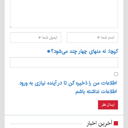
کپچا: نه منهای چهار چند می‌شود؟
*
اطلاعات من را ذخیره کن تا در آینده نیازی به ورود
اطلاعات نداشته باشم
آخرین اخبار