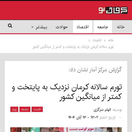
خانه
جامعه
اقتصاد
حوادث
بیشتر
خانه
اقتصاد
تورم سالانه کرمان نزدیک به پایتخت و کمتر از میانگین کشور
گزارش مرکز آمار نشان داد:
تورم سالانه کرمان نزدیک به پایتخت و
کمتر از میانگین کشور
بوسیله
الهام سرگزی
اقتصاد
جامعه
ویژه
تاریخ انتشار
۱۳:۰۲ - ۱۳ آبان ۱۴۰۴