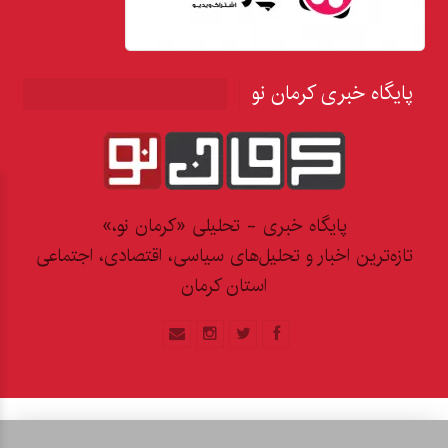
پایگاه خبری کرمان نو
پایگاه خبری - تحلیلی «کرمان نو،»
تازه‌ترین اخبار و تحلیل‌های سیاسی، اقتصادی، اجتماعی
استان کرمان