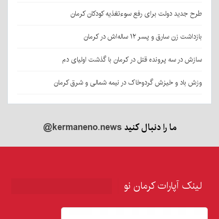
طرح جدید دولت برای رفع سوءتغذیه کودکان کرمان
بازداشت زن سارق و پسر ۱۲ ساله‌اش در کرمان
سازش در سه پرونده قتل در کرمان با گذشت اولیای دم
وزش باد و خیزش گردوخاک در نیمه شمالی و شرق کرمان
ما را دنبال کنید
@kermaneno.news
لینک آپارات کرمان نو