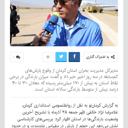
به اشتراک گذاری
۰
مدیرکل مدیریت بحران استان کرمان از وقوع بارش‌های
کم‌سابقه در سه روز اخیر خبر داد و گفت: میزان بارندگی در برخی
نقاط استان به بیش از ۱۷۰ میلی‌متر رسیده که معادل ۳۰ تا ۴۰
درصد بیش از متوسط بارندگی سالانه استان است.
به گزارش کرمان‌نو به نقل از روابط‌عمومی استانداری کرمان،
غلامرضا نژاد خالقی ظهر جمعه ۲۸ آذرماه با تشریح آخرین
وضعیت بارندگی‌ها در استان اظهار کرد: بررسی‌های کارشناسی
نشان می‌دهد این حجم از بارش در مقیاس بلندمدت و در حدود