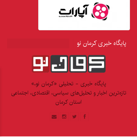
پایگاه خبری کرمان نو
پایگاه خبری - تحلیلی «کرمان نو،»
تازه‌ترین اخبار و تحلیل‌های سیاسی، اقتصادی، اجتماعی
استان کرمان