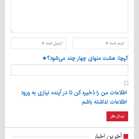
کپچا: هشت منهای چهار چند می‌شود؟
*
اطلاعات من را ذخیره کن تا در آینده نیازی به ورود
اطلاعات نداشته باشم
آخرین اخبار