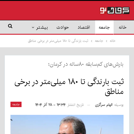
خانه
جامعه
اقتصاد
حوادث
بیشتر
خانه
جامعه
ثبت بارندگی تا ۱۸۰ میلی‌متر در برخی مناطق
بارش‌های کم‌سابقه ۸۰ساله در کرمان؛
ثبت بارندگی تا ۱۸۰ میلی‌متر در برخی
مناطق
بوسیله
الهام سرگزی
جامعه
تاریخ انتشار
۱۳:۳۴ - ۲۸ آذر ۱۴۰۴