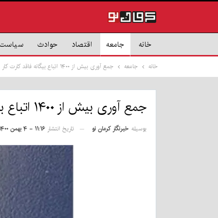
خانه
جامعه
اقتصاد
حوادث
سیاست
خانه
جامعه
جمع آوری بیش از ۱۴۰۰ اتباع بیگانه فاقد کارت کار در کرمان
جمع آوری بیش از ۱۴۰۰ اتباع بیگانه فاقد کارت کار در کرمان
بوسیله
خبرنگار کرمان نو
تاریخ انتشار
۱۱:۱۶ - ۴ بهمن ۱۴۰۰