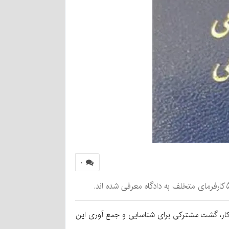
۰
رت کار، گشت مشترکی برای شناسایی و جمع آوری این