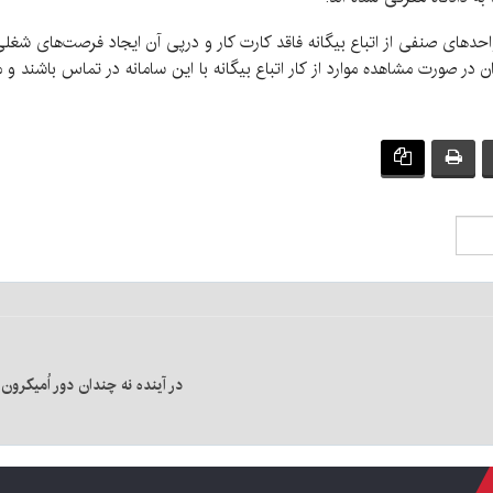
های صنفی از اتباع بیگانه فاقد کارت کار و درپی آن ایجاد فرصت‌های شغلی ب
در آینده نه چندان دور اُمیکرو