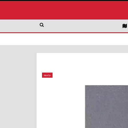
جامعه