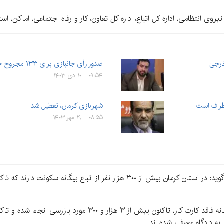
وی انتظامی، اداره کل اتباع، اداره کل تعاون، کار و رفاه اجتماعی، اماکن، اس
ارجی
صدور رأی جانبازی برای ۱۳۳ مجروح حادثۀ تروریستی کرمان | ۴۱…
۰۹:۵۴ - ۱۰ دی ۱۴۰۳
اطراف است
شهربازی کرمان، تعطیل شد
۰۸:۵۵ - ۱۹ مهر ۱۴۰۳