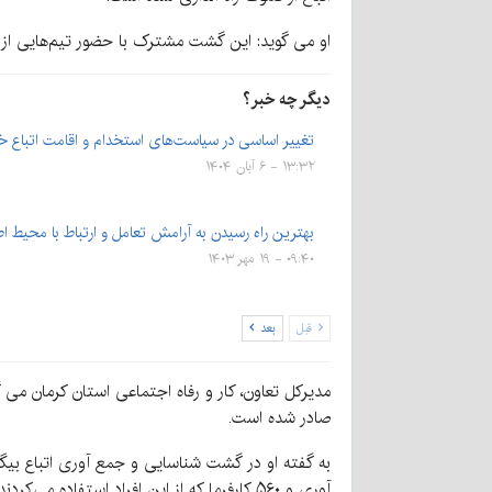
او می گوید: این گشت مشترک با حضور تیم‌هایی از نیر
دیگر چه خبر؟
تغییر اساسی در سیاست‌های استخدام و اقامت اتباع خ
۱۳:۳۲ - ۶ آبان ۱۴۰۴
بهترین راه رسیدن به آرامش تعامل و ارتباط با محیط 
۰۹:۴۰ - ۱۹ مهر ۱۴۰۳
قبل
بعد
صادر شده است.
آوری و ۵۶۰ کارفرما که از این افراد استفاده می‌کردند به دادگاه معرفی شده اند.