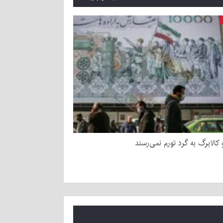
و کالابرگ به گرد تورم نمی‌رسند