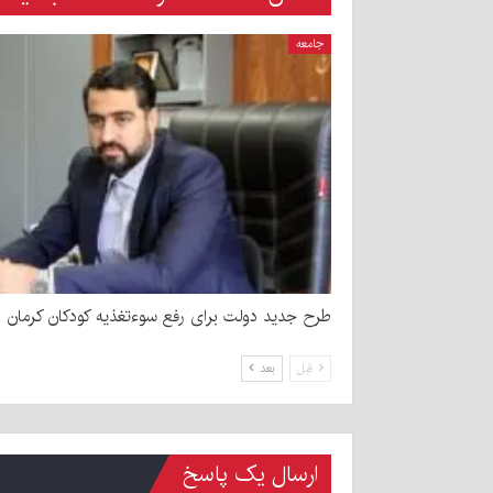
جامعه
طرح جدید دولت برای رفع سوءتغذیه کودکان کرمان
قبل
بعد
ارسال یک پاسخ