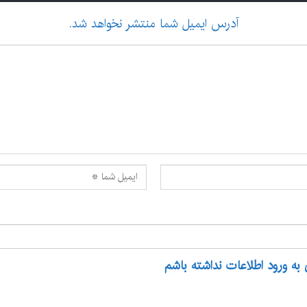
آدرس ایمیل شما منتشر نخواهد شد.
 به ورود اطلاعات نداشته باشم