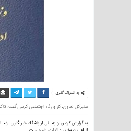
به اشتراک گذاری
مدیرکل تعاون، کار و رفاه اجتماعی کرمان گفت: تاکنون بیش از هزار و ۴۸۰ اتباع بیگانه فاقد کارت کار در کرمان جمع آوری و ۰
به گزارش کرمان نو به نقل از باشگاه خبرنگاران، رض
اتباع از صنوف راه اندازی شده است.