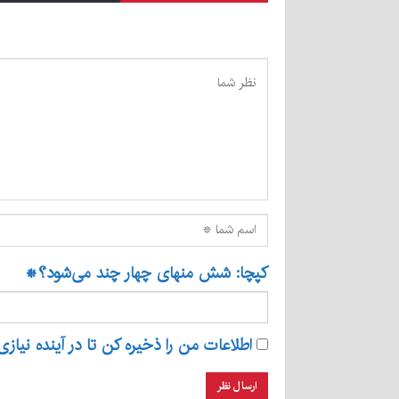
کپچا: شش منهای چهار چند می‌شود؟
*
اطلاعات من را ذخیره کن تا در آینده نیازی