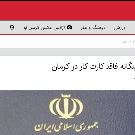
ورزش
فرهنگ و هنر
آژانس عکس کرمان نو