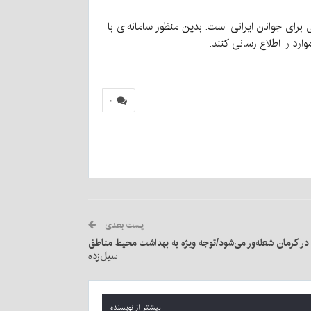
رای جوانان ایرانی است. بدین منظور سامانه‌ای با
۰
پست بعدی
ن در کرمان شعله‌ور می‌شود/توجه ویژه به بهداشت محیط مناطق
سیل‌زده
بیشتر از نویسنده