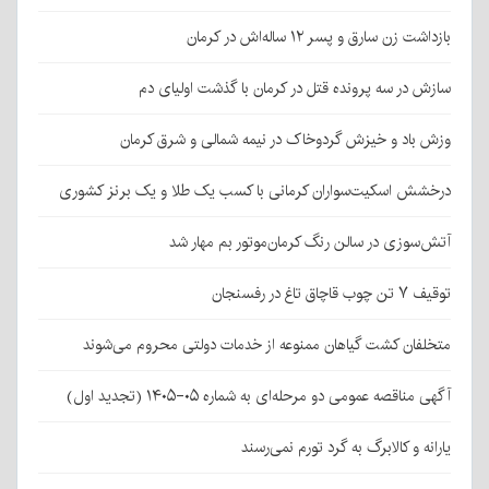
بازداشت زن سارق و پسر ۱۲ ساله‌اش در کرمان
سازش در سه پرونده قتل در کرمان با گذشت اولیای دم
وزش باد و خیزش گردوخاک در نیمه شمالی و شرق کرمان
درخشش اسکیت‌سواران کرمانی با کسب یک طلا و یک برنز کشوری
آتش‌سوزی در سالن رنگ کرمان‌موتور بم مهار شد
توقیف ۷ تن چوب قاچاق تاغ در رفسنجان
متخلفان کشت گیاهان ممنوعه از خدمات دولتی محروم می‌شوند
آگهی مناقصه عمومی دو مرحله‌ای به شماره ۰۵-۱۴۰۵ (تجدید اول)
یارانه و کالابرگ به گرد تورم نمی‌رسند