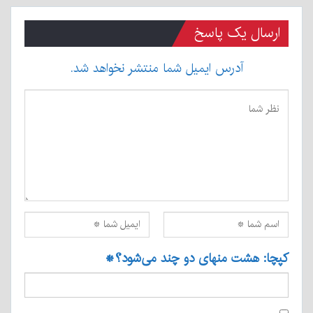
ارسال یک پاسخ
آدرس ایمیل شما منتشر نخواهد شد.
کپچا: هشت منهای دو چند می‌شود؟
*