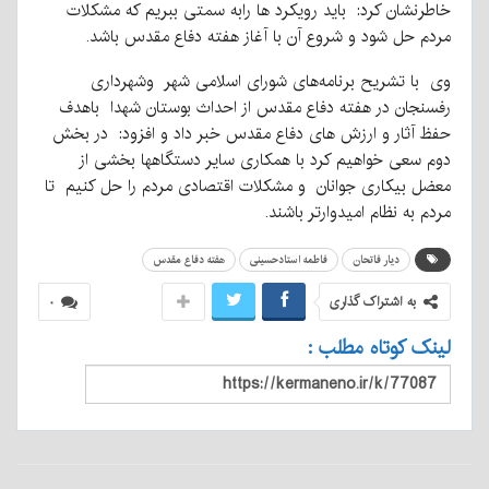
خاطرنشان کرد: باید رویکرد ها رابه سمتی ببریم که مشکلات
مردم حل شود و شروع آن با آغاز هفته دفاع مقدس باشد.
وی با تشریح برنامه‌های شورای اسلامی شهر وشهرداری
رفسنجان در هفته دفاع مقدس از احداث بوستان شهدا باهدف
حفظ آثار و ارزش های دفاع مقدس خبر داد و افزود: در بخش
دوم سعی خواهیم کرد با همکاری سایر دستگاهها بخشی از
معضل بیکاری جوانان و مشکلات اقتصادی مردم را حل کنیم تا
مردم به نظام امیدوارتر باشند.
دیار فاتحان
فاطمه استادحسینی
هفته دفاع مقدس
به اشتراک گذاری
۰
لینک کوتاه مطلب :