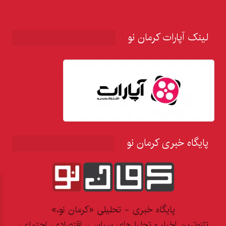
لینک آپارات کرمان نو
پایگاه خبری کرمان نو
پایگاه خبری - تحلیلی «کرمان نو،»
تازه‌ترین اخبار و تحلیل‌های سیاسی، اقتصادی، اجتماعی