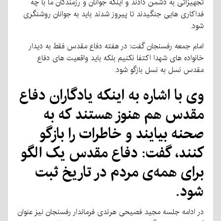
تجهیزاتی به دشمن دادند و اینکه جوانان و رزمندگان ما با چه
فداکاری هایی جنگیدند تا پیروز شدند باید به جوانان روشنگری
شود.
امام جمعه رفسنجان گفت: در هفته دفاع مقدس فقط به دیدار
خانواده های شهدا اکتفا نکنیم بلکه باید واقعیت های دفاع
مقدس نسل به نسل بازگو شود.
وی با اشاره به اینکه یادگاران دفاع
مقدس هم هنوز هستند که به
صحنه بیایند و خاطرات را بازگو
کنند، گفت: دفاع مقدس یک الگو
برای همه‌ی مردم در تاریخ ثبت
شود.
در ادامه جلسه مجید فصیحی هرندی فرماندار رفسنجان نیز عنوان