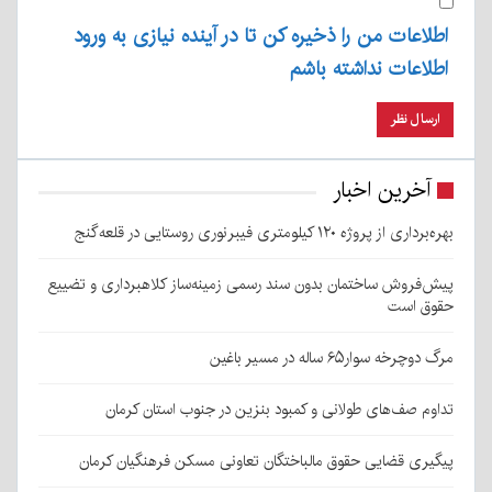
اطلاعات من را ذخیره کن تا در آینده نیازی به ورود
اطلاعات نداشته باشم
آخرین اخبار
بهره‌برداری از پروژه ۱۲۰ کیلومتری فیبرنوری روستایی در قلعه‌گنج
پیش‌فروش ساختمان بدون سند رسمی زمینه‌ساز کلاهبرداری و تضییع
حقوق است
مرگ دوچرخه سوار۶۵ ساله در مسیر باغین
تداوم صف‌های طولانی و کمبود بنزین در جنوب استان کرمان
پیگیری قضایی حقوق مالباختگان تعاونی مسکن فرهنگیان کرمان