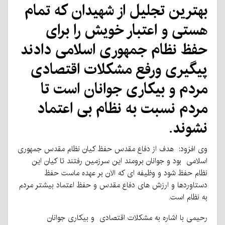
بهترین تجلیل از شهیدان که تمام
هستی و اعتبار خویش را برای
حفظ نظام جمهوری اسلامی دادند
پیگیری ورفع مشکلات اقتصادی
مردم و بیکاری جوانان است تا
مردم نسبت به نظام بی اعتماد
نشوند.
وی افزود: هدف از دفاع مقدس حفظ کیان نظام مقدس جمهوری
اسلامی بود و جوانان برومند این سرزمین رفتند تا کیان این
نظام حفظ شود و وظیفه ای که الان بر عهده ماست حفظ
دستاوردها و ارزش های دفاع مقدس و حفظ اعتماد بیشتر مردم
به نظام است.
رحیمی با اشاره به مشکلات اقتصادی و بیکاری جوانان