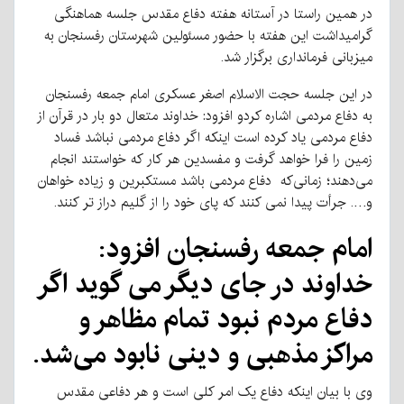
در همین راستا در آستانه هفته دفاع مقدس جلسه هماهنگی
گرامیداشت این هفته با حضور مسئولین شهرستان رفسنجان به
میزبانی فرمانداری برگزار شد.
در این جلسه حجت الاسلام اصغر عسکری امام جمعه رفسنجان
به دفاع مردمی اشاره کردو افزود: خداوند متعال دو بار در قرآن از
دفاع مردمی یاد کرده است اینکه اگر دفاع مردمی نباشد فساد
زمین را فرا خواهد گرفت و مفسدین هر کار که خواستند انجام
می‌دهند؛ زمانی‌که دفاع مردمی باشد مستکبرین و زیاده خواهان
و…. جرأت پیدا نمی کنند که پای خود را از گلیم دراز تر کنند.
امام جمعه رفسنجان افزود:
خداوند در جای دیگر می گوید اگر
دفاع مردم نبود تمام مظاهر و
مراکز مذهبی و دینی نابود می‌‌شد.
وی با بیان اینکه دفاع یک امر کلی است و هر دفاعی مقدس