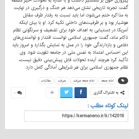
پیروزی خون بر شمشیر دانست و با اشاره به تحولات اخیر منطقه
گفت: تجربه تاریخی نشان می‌دهد هر جنگ و درگیری در نهایت
به مذاکره ختم می‌شود، اما باید نسبت به رفتار طرف مقابل
هوشیار بود و بر ظرفیت‌های داخلی تکیه کرد. او با بیان اینکه
آمریکا در دستیابی به اهداف خود برای تضعیف و سرنگونی نظام
ناکام ماند، گفت: جمهوری اسلامی توانست اقتدار و توانمندی‌های
دفاعی و بازدارندگی خود را در عمل به نمایش بگذارد و امروز باید
این احساس اعتماد به نفس ملی در جامعه تقویت شود. وی
تأکید کرد هرچند آینده تحولات قابل پیش‌بینی دقیق نیست،
نظام جمهوری اسلامی برای هر شرایطی آمادگی کامل دارد.
امام جمعه
امام جمعه جیرفت
جیرفت
مطالبات
به اشتراک گذاری
۰
لینک کوتاه مطلب :