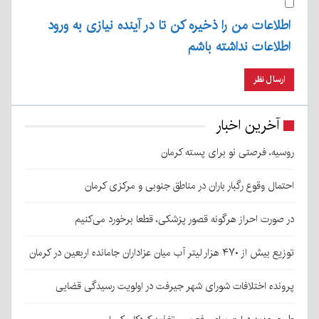
اطلاعات من را ذخیره کن تا در آینده نیازی به ورود
اطلاعات نداشته باشم
آخرین اخبار
روسیه، فرصتی نو برای پسته کرمان
احتمال وقوع رگبار باران در مناطق جنوبی و مرکزی کرمان
در صورت احراز هرگونه قصور پزشکی، قطعا برخورد می‌کنیم
توزیع بیش از ۴۷۰ هزار لیتر آب میان عزاداران جامانده اربعین در کرمان
پرونده اختلافات شورای شهر جیرفت در اولویت رسیدگی قضایی