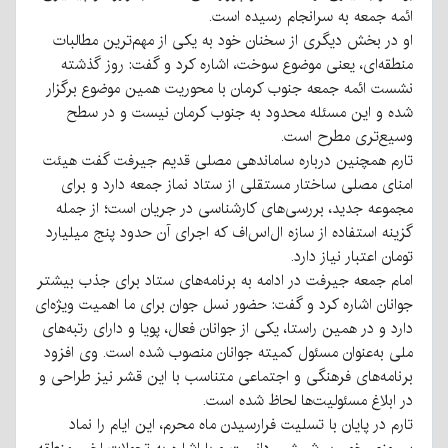
ائمه جمعه به سرانجام رسیده است.
او در بخش دیگری از سخنان خود به یکی از مهم‌ترین مطالبات
منطقه‌ای، یعنی موضوع سوخت، اشاره کرد و گفت: روز گذشته
نشست ائمه جمعه جنوب کرمان با محوریت همین موضوع برگزار
شده و این مسئله محدود به جنوب کرمان نیست و در سطح
وسیع‌تری مطرح است.
تارم همچنین درباره ساماندهی مصلی قدیم جیرفت گفت هیئت
امنای مصلی ساختار مستقلی از ستاد نماز جمعه دارد و برای
مجموعه جدید، بررسی‌های کارشناسی در جریان است؛ از جمله
گزینه استفاده از سازه ال‌اس‌اف که اجرای آن حدود پنج میلیارد
تومان اعتبار نیاز دارد.
امام جمعه جیرفت در ادامه به برنامه‌های ستاد برای جذب بیشتر
جوانان اشاره کرد و گفت: حضور نسل جوان برای ما اهمیت ویژه‌ای
دارد و در همین راستا، یکی از جوانان فعال، پویا و دارای رتبه‌های
ملی به‌عنوان مسئول کمیته جوانان منصوب شده است. وی افزود
برنامه‌های فرهنگی و اجتماعی متناسب با این قشر نیز طراحی و
در ابلاغ مسئولیت‌ها لحاظ شده است.
تارم در پایان با تسلیت فرارسیدن ماه محرم، این ایام را نماد