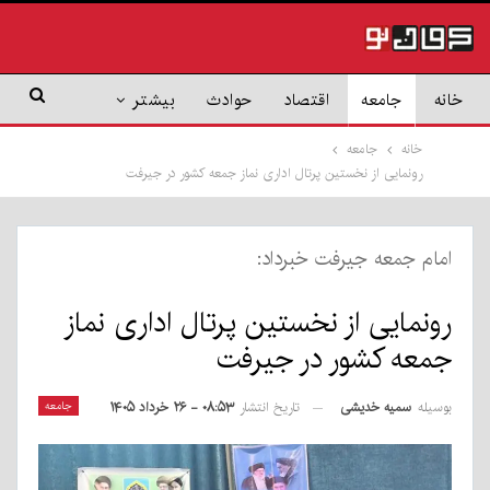
خانه
جامعه
اقتصاد
حوادث
بیشتر
خانه
جامعه
رونمایی از نخستین پرتال اداری نماز جمعه کشور در جیرفت
امام جمعه جیرفت خبرداد:
رونمایی از نخستین پرتال اداری نماز
جمعه کشور در جیرفت
بوسیله
سمیه خدیشی
جامعه
تاریخ انتشار
۰۸:۵۳ - ۲۶ خرداد ۱۴۰۵