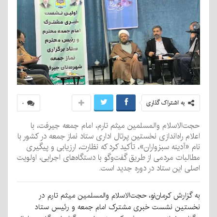
به اشتراک گذاری
۰
حجت‌الاسلام والمسلمین میثم تارم، امام جمعه جیرفت، با
اعلام راه‌اندازی نخستین پرتال اداری ستاد نماز جمعه در کشور با
نام «آدینه سبزواران»، تأکید کرد که نظارت، ارزیابی و پیگیری
مطالبات مردمی از طریق گفت‌وگو با دستگاه‌های اجرایی، اولویت
اصلی این ستاد در دوره جدید است.
به گزارش کرمان‌نو، حجت‌الاسلام والمسلمین میثم تارم
در
نخستین نشست خبری مشترک امام جمعه و رئیس ستاد