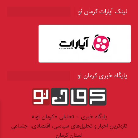
لینک آپارات کرمان نو
پایگاه خبری کرمان نو
پایگاه خبری - تحلیلی «کرمان نو،»
تازه‌ترین اخبار و تحلیل‌های سیاسی، اقتصادی، اجتماعی
استان کرمان