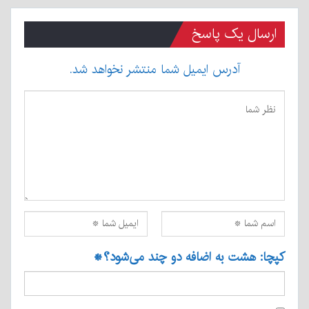
ارسال یک پاسخ
آدرس ایمیل شما منتشر نخواهد شد.
کپچا: هشت به اضافه دو چند می‌شود؟
*