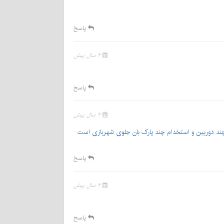
پاسخ
۲ سال پیش
پاسخ
۲ سال پیش
د دوربین و استخدام چند پارک بان جلوی شهربازی است
پاسخ
۲ سال پیش
پاسخ