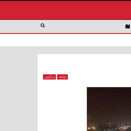
جامعه
سرگرمی