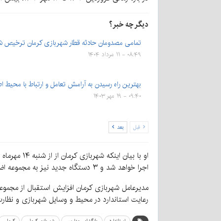
دیگر چه خبر؟
تمامی مصدومان حادثه قطار شهربازی کرمان ترخیص ش
۰۸:۴۹ - ۱۱ مرداد ۱۴۰۴
بهترین راه رسیدن به آرامش تعامل و ارتباط با محیط 
۰۹:۴۰ - ۱۹ مهر ۱۴۰۳
قبل
بعد
اجرا خواهد شد و ۳ دستگاه جدید نیز به مجموعه اضافه خواهیم کرد تا نوروز سال آینده مردم با محیطی بهتر، مناسبت‌تر و با امکانات بیشتر مواجه شوند.
مدیرعامل شهربازی کرمان افزایش استقبال از مجموع
رعایت استاندارد در محیط و وسایل شهربازی و نظارت