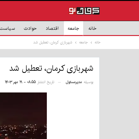
خانه
جامعه
اقتصاد
حوادث
سیاست
خانه
جامعه
شهربازی کرمان، تعطیل شد
شهربازی کرمان، تعطیل شد
بوسیله
مدیرمسئول
تاریخ انتشار
۰۸:۵۵ - ۱۹ مهر ۱۴۰۳