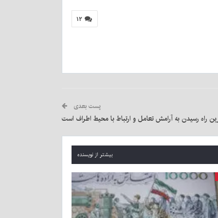
۱۲
پست بعدی
ین راه رسیدن به آرامش تعامل و ارتباط با محیط اطراف است
بیشتر از نویسنده