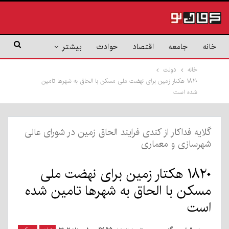
خانه
جامعه
اقتصاد
حوادث
بیشتر
خانه
دولت
۱۸۲۰ هکتار زمین برای نهضت ملی مسکن با الحاق به شهر‌ها تامین
شده است
گلایه فداکار از کندی فرایند الحاق زمین در شورای عالی
شهرسازی و معماری
۱۸۲۰ هکتار زمین برای نهضت ملی
مسکن با الحاق به شهر‌ها تامین شده
است