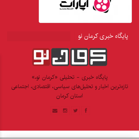
پایگاه خبری کرمان نو
پایگاه خبری - تحلیلی «کرمان نو،»
تازه‌ترین اخبار و تحلیل‌های سیاسی، اقتصادی، اجتماعی
استان کرمان