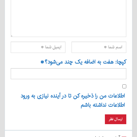
کپچا: هفت به اضافه یک چند می‌شود؟
*
اطلاعات من را ذخیره کن تا در آینده نیازی به ورود
اطلاعات نداشته باشم