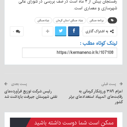
رفسنجان بیش از ۲ ماه است در صف بررسی در شورای عالی
شهرسازی و معماری است.
برنامه مسکن
بنیاد مسکن استان کرمان
بنیادمسکن
به اشتراک گذاری
۰
لینک کوتاه مطلب :
پست قبلی
پست بعدی
اعزام ۳۸۹ ورزشکار کرمانی به
رئیس شرکت توزیع فرآورده‌های
رقابت‌های المپیاد استعداد‌های برتر
نفتی شهرستان جیرفت بازداشت شد
کشور
ممکن است شما دوست داشته باشید