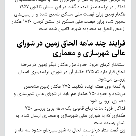
فداکار در برنامه میز اقتصاد گفت در این استان تاکنون ۲۱۵۷
هکتار زمین برای نهضت ملی مسکن تامین شده و از زمین‌های
تامین شده برای نهضت ملی مسکن در استان کرمان، ۱۸۲۰ هکتار
از محل الحاق به محدوده شهر‌ها تامین شده است.
فرایند چند ماهه الحاق زمین در شورای
عالی شهرسازی و معماری
استاندار کرمان افزود: حدود هزار هکتار دیگر زمین در مرحله
الحاق قرار دارد که ۲۷۵ هکتار آن در شورای برنامه‌ریزی استان
بررسی می‌شود.
به گفته وی هفته آینده تکلیف ۲۷۵ هکتار زمین مشخص
می‌شود و حدود ۷۵۰ هکتار هم باید در شورای عالی شهرسازی و
معماری بررسی شود.
فداکار افزود مدت زمان قانونی یک ماهه برای بررسی ۷۵۰
هکتاری که به شورای عالی شهرسازی و معماری ارسال شده، به
اتمام رسیده است.
وی گفت مثلا درخواست الحاق به شهر سیرجان حدود سه ماه و